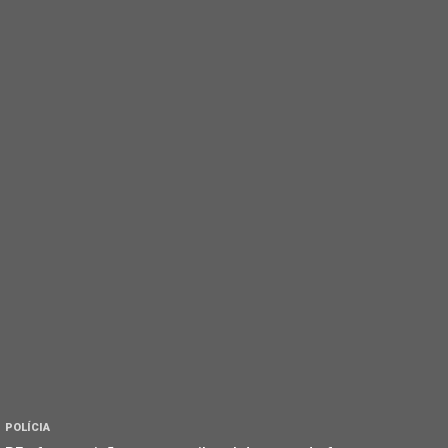
POLÍCIA