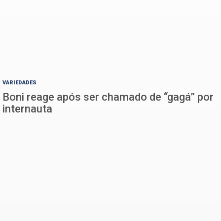
VARIEDADES
Boni reage após ser chamado de “gagá” por
internauta