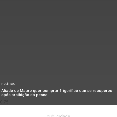
POLÍTICA
Aliado de Mauro quer comprar frigorífico que se recuperou
após proibição da pesca
publicidade