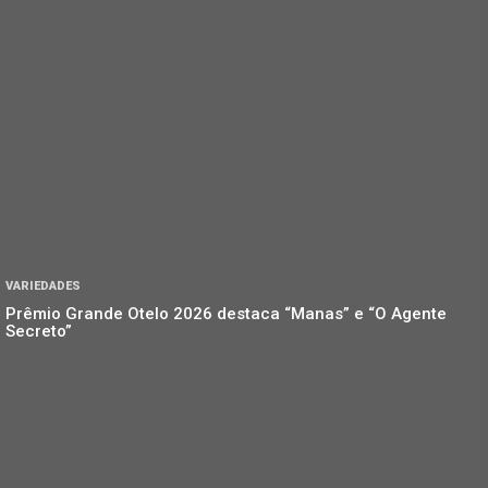
VARIEDADES
Prêmio Grande Otelo 2026 destaca “Manas” e “O Agente
Secreto”