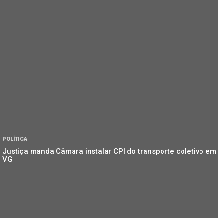
POLÍTICA
Justiça manda Câmara instalar CPI do transporte coletivo em
VG