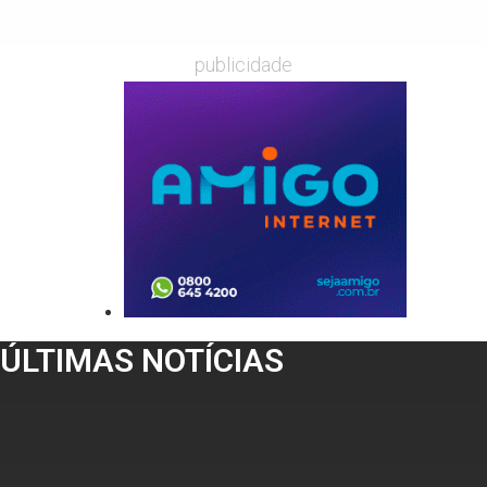
publicidade
ÚLTIMAS NOTÍCIAS