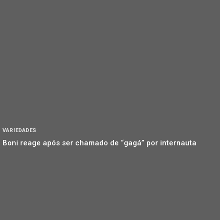
VARIEDADES
Boni reage após ser chamado de “gagá” por internauta