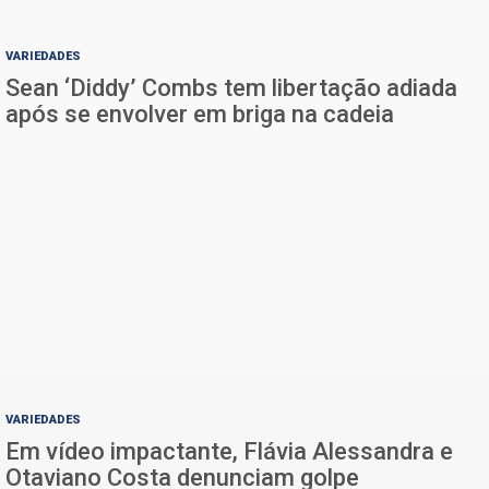
VARIEDADES
Sean ‘Diddy’ Combs tem libertação adiada
após se envolver em briga na cadeia
VARIEDADES
Em vídeo impactante, Flávia Alessandra e
Otaviano Costa denunciam golpe