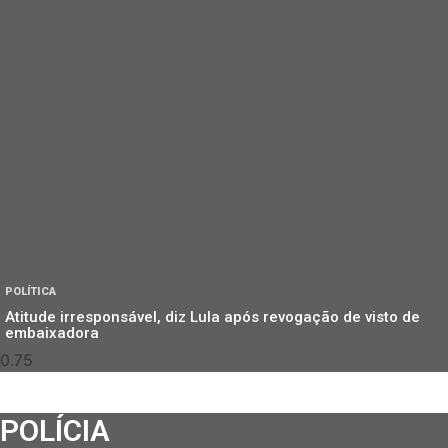
POLÍTICA
Atitude irresponsável, diz Lula após revogação de visto de
embaixadora
POLÍCIA