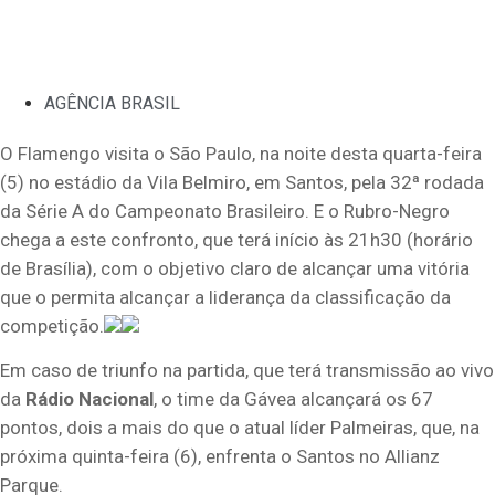
AGÊNCIA BRASIL
O Flamengo visita o São Paulo, na noite desta quarta-feira
(5) no estádio da Vila Belmiro, em Santos, pela 32ª rodada
da Série A do Campeonato Brasileiro. E o Rubro-Negro
chega a este confronto, que terá início às 21h30 (horário
de Brasília), com o objetivo claro de alcançar uma vitória
que o permita alcançar a liderança da classificação da
competição.
Em caso de triunfo na partida, que terá transmissão ao vivo
da
Rádio Nacional
, o time da Gávea alcançará os 67
pontos, dois a mais do que o atual líder Palmeiras, que, na
próxima quinta-feira (6), enfrenta o Santos no Allianz
Parque.