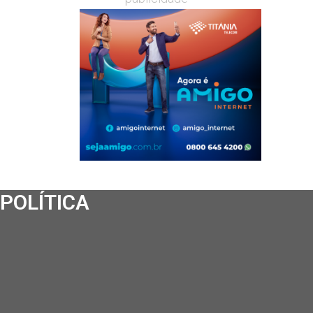
POLÍTICA