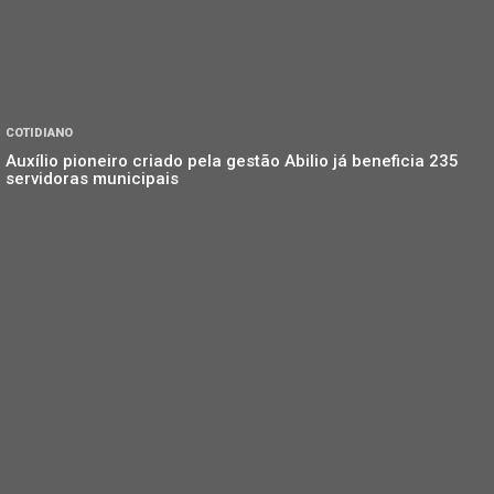
COTIDIANO
Auxílio pioneiro criado pela gestão Abilio já beneficia 235
servidoras municipais