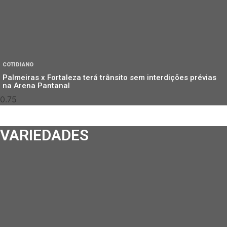
COTIDIANO
Palmeiras x Fortaleza terá trânsito sem interdições prévias
na Arena Pantanal
VARIEDADES