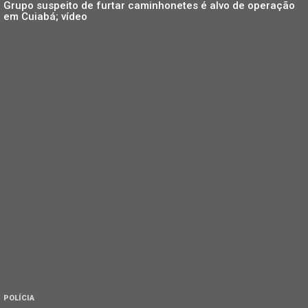
Grupo suspeito de furtar caminhonetes é alvo de operação
em Cuiabá; vídeo
POLÍCIA