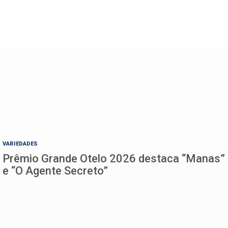
VARIEDADES
Prêmio Grande Otelo 2026 destaca “Manas”
e “O Agente Secreto”