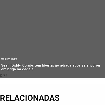
VARIEDADES
Sean ‘Diddy’ Combs tem libertação adiada após se envolver
em briga na cadeia
RELACIONADAS