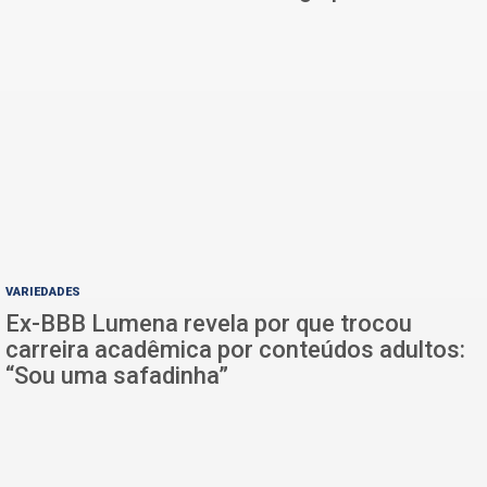
VARIEDADES
Ex-BBB Lumena revela por que trocou
carreira acadêmica por conteúdos adultos:
“Sou uma safadinha”