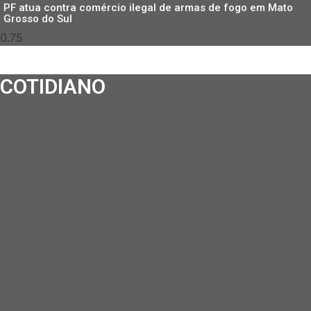
PF atua contra comércio ilegal de armas de fogo em Mato
Grosso do Sul
COTIDIANO