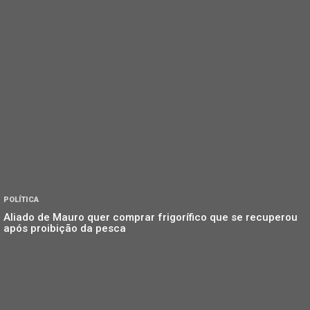
POLÍTICA
Aliado de Mauro quer comprar frigorífico que se recuperou
após proibição da pesca