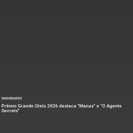
VARIEDADES
Prêmio Grande Otelo 2026 destaca “Manas” e “O Agente
Secreto”