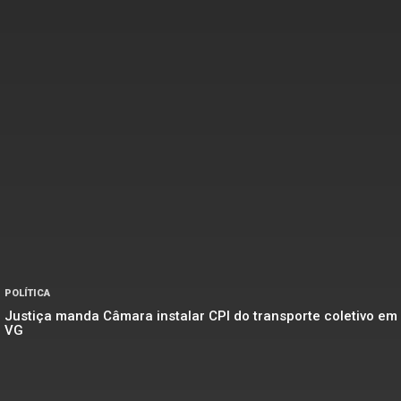
POLÍTICA
Justiça manda Câmara instalar CPI do transporte coletivo em
VG