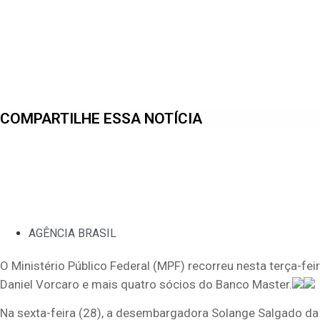
COMPARTILHE ESSA NOTÍCIA
AGÊNCIA BRASIL
O Ministério Público Federal (MPF) recorreu nesta terça-fe
Daniel Vorcaro e mais quatro sócios do Banco Master.
Na sexta-feira (28), a desembargadora Solange Salgado da S