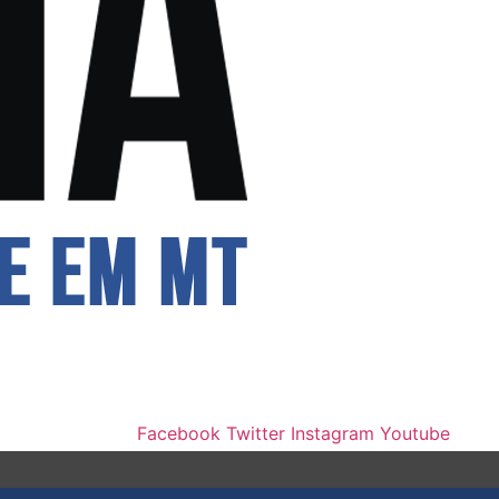
Facebook
Twitter
Instagram
Youtube