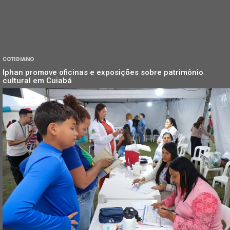
COTIDIANO
Iphan promove oficinas e exposições sobre patrimônio
cultural em Cuiabá