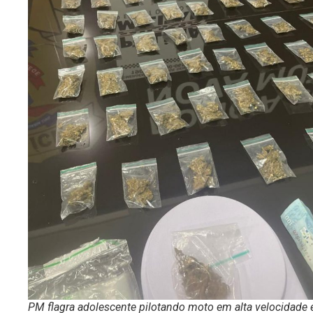
PM flagra adolescente pilotando moto em alta velocidade 