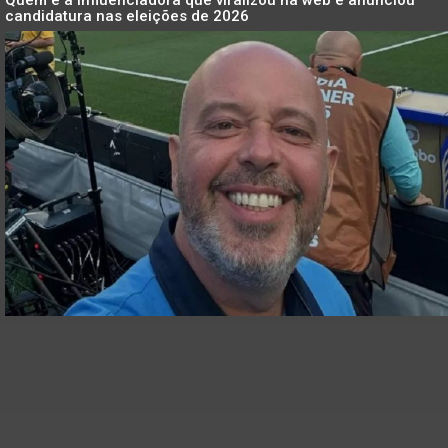
candidatura nas eleições de 2026