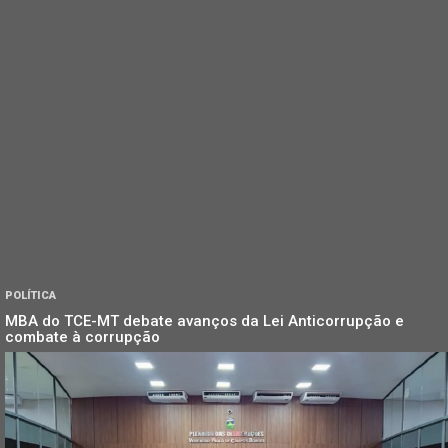
POLÍTICA
MBA do TCE-MT debate avanços da Lei Anticorrupção e
combate à corrupção