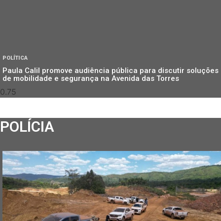
POLÍTICA
Paula Calil promove audiência pública para discutir soluções
de mobilidade e segurança na Avenida das Torres
POLÍCIA