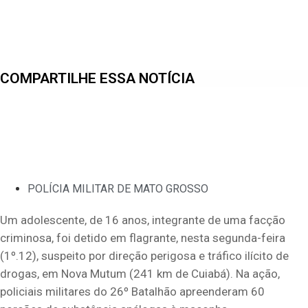
COMPARTILHE ESSA NOTÍCIA
POLÍCIA MILITAR DE MATO GROSSO
Um adolescente, de 16 anos, integrante de uma facção
criminosa, foi detido em flagrante, nesta segunda-feira
(1º.12), suspeito por direção perigosa e tráfico ilícito de
drogas, em Nova Mutum (241 km de Cuiabá). Na ação,
policiais militares do 26º Batalhão apreenderam 60