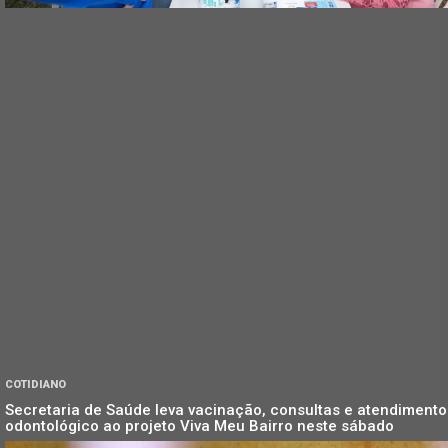
COTIDIANO
Secretaria de Saúde leva vacinação, consultas e atendimento
odontológico ao projeto Viva Meu Bairro neste sábado