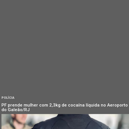
POLÍCIA
PF prende mulher com 2,3kg de cocaína líquida no Aeroporto
do Galeão/RJ