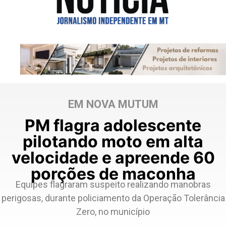
EM NOVA MUTUM
PM flagra adolescente
pilotando moto em alta
velocidade e apreende 60
porções de maconha
Equipes flagraram suspeito realizando manobras
perigosas, durante policiamento da Operação Tolerância
Zero, no município