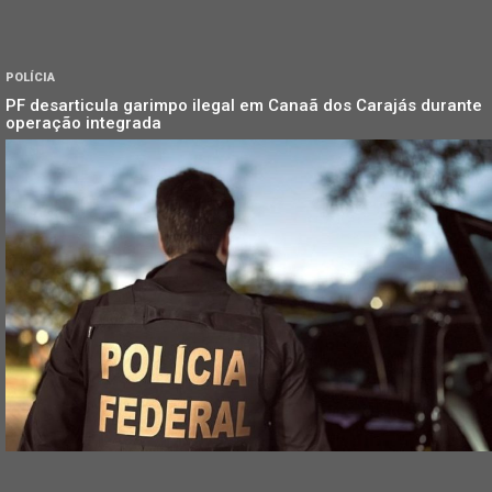
POLÍCIA
PF desarticula garimpo ilegal em Canaã dos Carajás durante
operação integrada