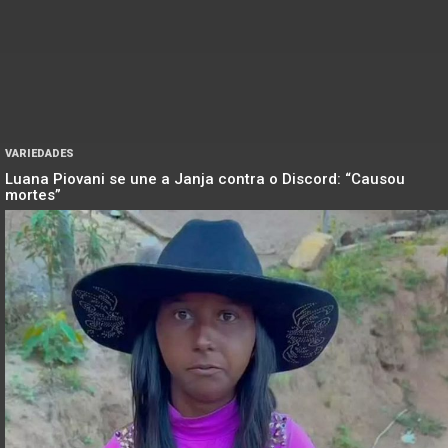
VARIEDADES
Luana Piovani se une a Janja contra o Discord: “Causou
mortes”