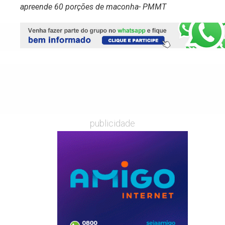
apreende 60 porções de maconha- PMMT
publicidade