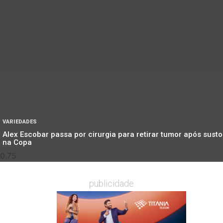
VARIEDADES
Alex Escobar passa por cirurgia para retirar tumor após susto
na Copa
publicidade