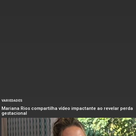
VARIEDADES
Mariana Rios compartilha vídeo impactante ao revelar perda
gestacional