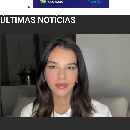
ÚLTIMAS NOTÍCIAS