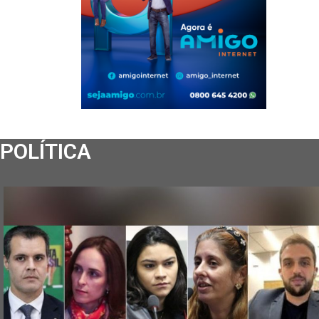
POLÍTICA