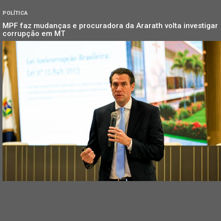
POLÍTICA
MPF faz mudanças e procuradora da Ararath volta investigar
corrupção em MT