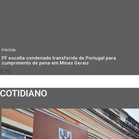
POLÍCIA
PF escolta condenado transferido de Portugal para
cumprimento de pena em Minas Gerais
COTIDIANO