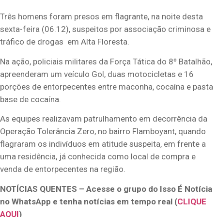
Três homens foram presos em flagrante, na noite desta
sexta-feira (06.12), suspeitos por associação criminosa e
tráfico de drogas em Alta Floresta.
Na ação, policiais militares da Força Tática do 8º Batalhão,
apreenderam um veículo Gol, duas motocicletas e 16
porções de entorpecentes entre maconha, cocaína e pasta
base de cocaína.
As equipes realizavam patrulhamento em decorrência da
Operação Tolerância Zero, no bairro Flamboyant, quando
flagraram os indivíduos em atitude suspeita, em frente a
uma residência, já conhecida como local de compra e
venda de entorpecentes na região.
NOTÍCIAS QUENTES – Acesse o grupo do Isso É Notícia
no WhatsApp e tenha notícias em tempo real (
CLIQUE
AQUI
)