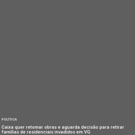
POLÍTICA
Caixa quer retomar obras e aguarda decisão para retirar
famílias de residenciais invadidos em VG