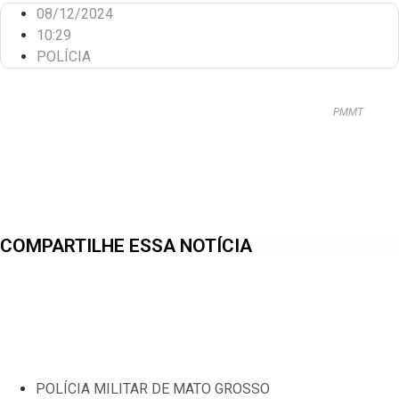
08/12/2024
10:29
POLÍCIA
PMMT
COMPARTILHE ESSA NOTÍCIA
POLÍCIA MILITAR DE MATO GROSSO