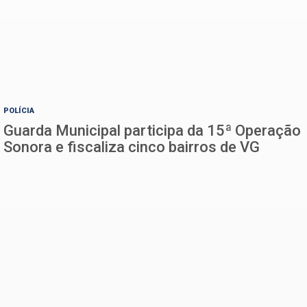
POLÍCIA
Guarda Municipal participa da 15ª Operação
Sonora e fiscaliza cinco bairros de VG