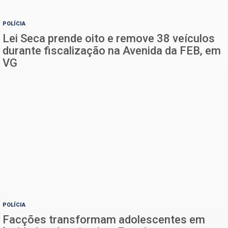
POLÍCIA
Lei Seca prende oito e remove 38 veículos
durante fiscalização na Avenida da FEB, em
VG
POLÍCIA
Facções transformam adolescentes em