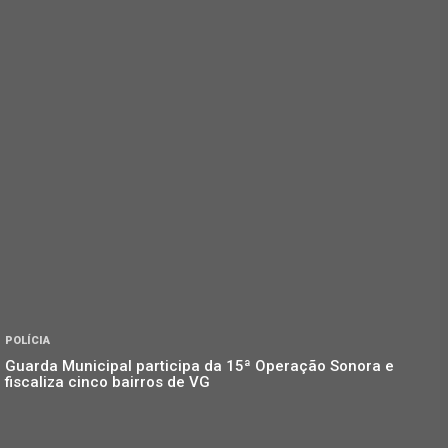
POLÍCIA
Guarda Municipal participa da 15ª Operação Sonora e
fiscaliza cinco bairros de VG