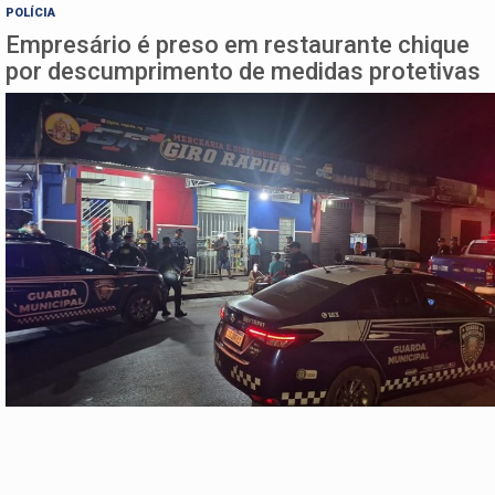
POLÍCIA
Empresário é preso em restaurante chique
por descumprimento de medidas protetivas