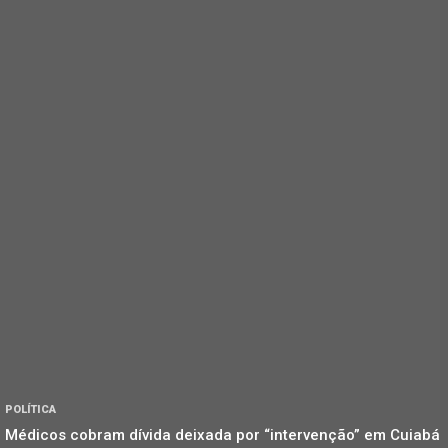
POLÍTICA
Médicos cobram dívida deixada por “intervenção” em Cuiabá