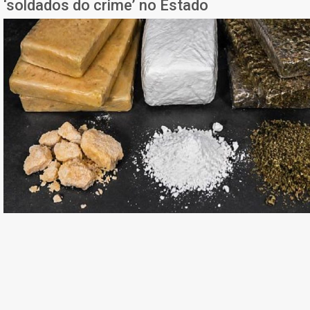
‘soldados do crime’ no Estado