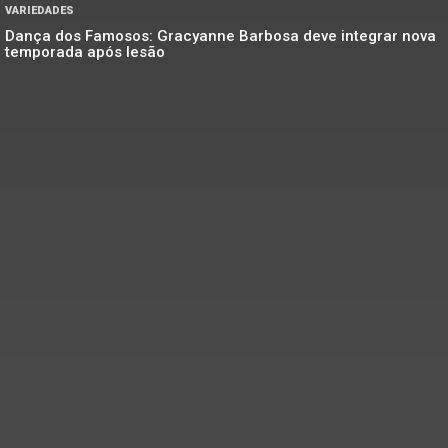
VARIEDADES
Dança dos Famosos: Gracyanne Barbosa deve integrar nova
temporada após lesão