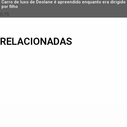
Carro de luxo de Deolane é apreendido enquanto era dirigido
por filho
RELACIONADAS