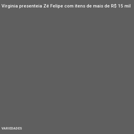
Virginia presenteia Zé Felipe com itens de mais de R$ 15 mil
VARIEDADES