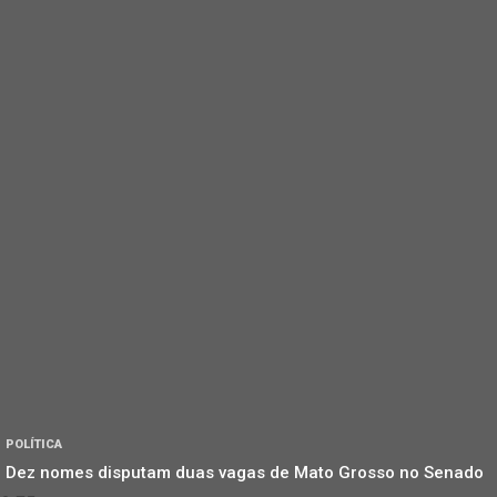
POLÍTICA
Dez nomes disputam duas vagas de Mato Grosso no Senado