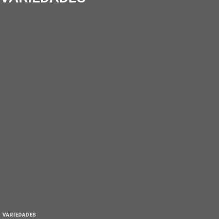
VARIEDADES