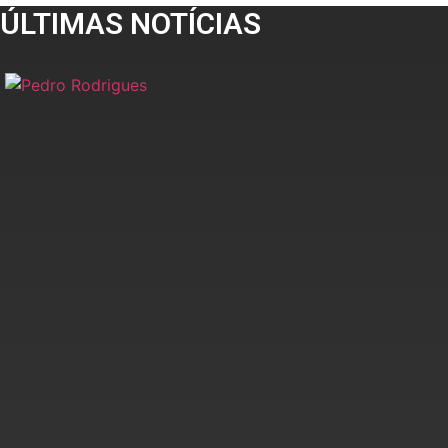
ÚLTIMAS NOTÍCIAS