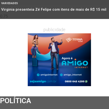
VARIEDADES
Virginia presenteia Zé Felipe com itens de mais de R$ 15 mil
publicidade
POLÍTICA