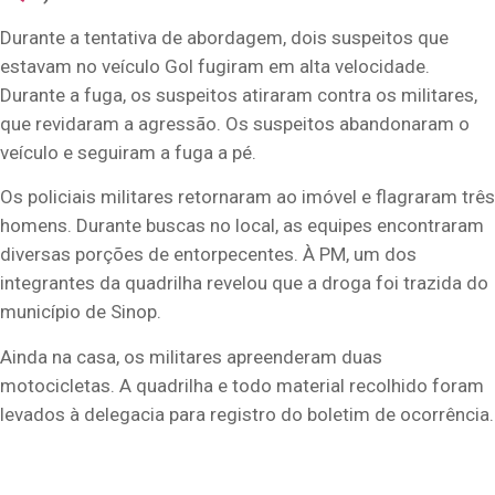
Durante a tentativa de abordagem, dois suspeitos que
estavam no veículo Gol fugiram em alta velocidade.
Durante a fuga, os suspeitos atiraram contra os militares,
que revidaram a agressão. Os suspeitos abandonaram o
veículo e seguiram a fuga a pé.
Os policiais militares retornaram ao imóvel e flagraram três
homens. Durante buscas no local, as equipes encontraram
diversas porções de entorpecentes. À PM, um dos
integrantes da quadrilha revelou que a droga foi trazida do
município de Sinop.
Ainda na casa, os militares apreenderam duas
motocicletas. A quadrilha e todo material recolhido foram
levados à delegacia para registro do boletim de ocorrência.