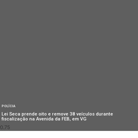
POLÍCIA
Lei Seca prende oito e remove 38 veículos durante
fiscalização na Avenida da FEB, em VG