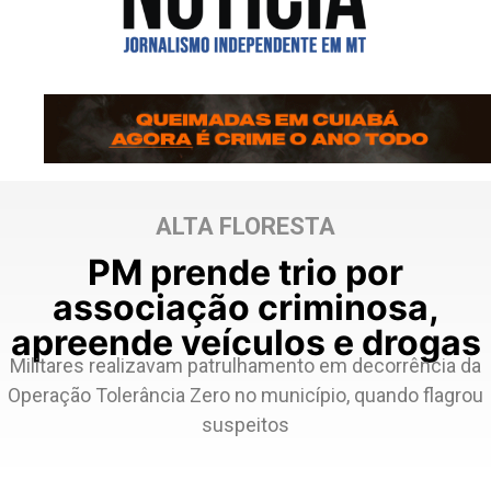
ALTA FLORESTA
PM prende trio por
associação criminosa,
apreende veículos e drogas
Militares realizavam patrulhamento em decorrência da
Operação Tolerância Zero no município, quando flagrou
suspeitos