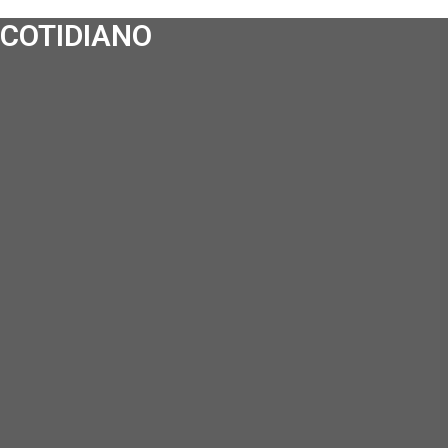
COTIDIANO