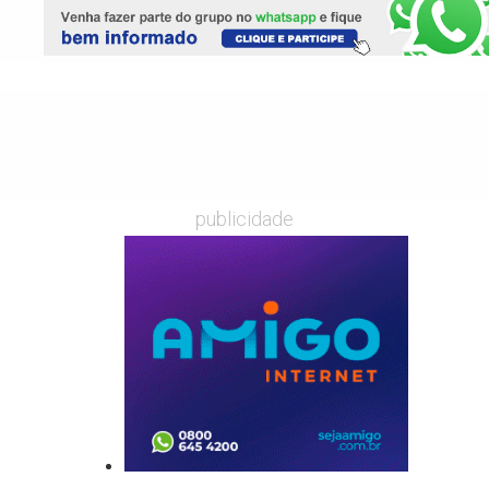
publicidade