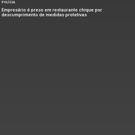
POLÍCIA
Empresário é preso em restaurante chique por
descumprimento de medidas protetivas