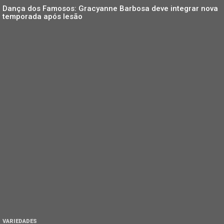
Dança dos Famosos: Gracyanne Barbosa deve integrar nova
temporada após lesão
VARIEDADES