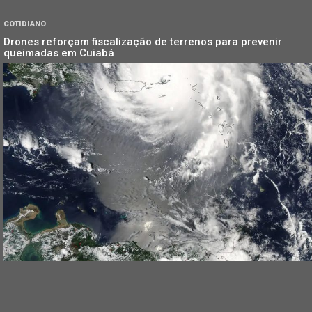
COTIDIANO
Drones reforçam fiscalização de terrenos para prevenir
queimadas em Cuiabá