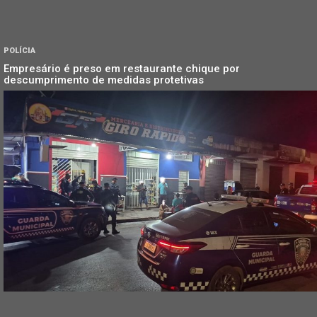
POLÍCIA
Empresário é preso em restaurante chique por
descumprimento de medidas protetivas