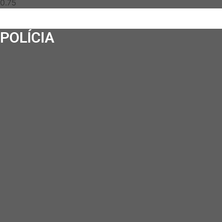
POLÍCIA