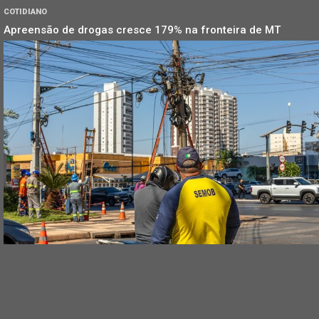
COTIDIANO
Apreensão de drogas cresce 179% na fronteira de MT