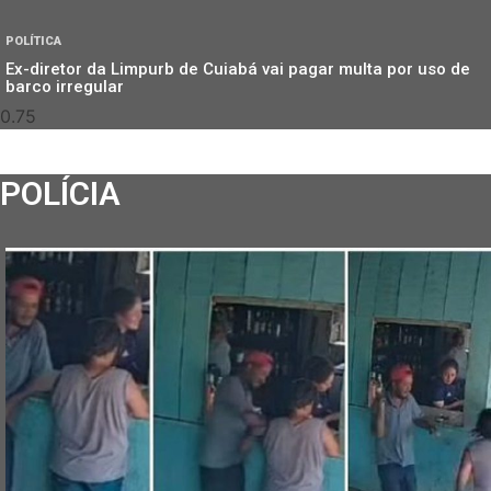
POLÍTICA
Ex-diretor da Limpurb de Cuiabá vai pagar multa por uso de
barco irregular
POLÍCIA