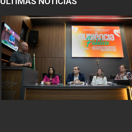
ÚLTIMAS NOTÍCIAS