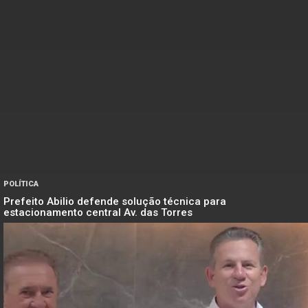
POLÍTICA
Prefeito Abilio defende solução técnica para
estacionamento central Av. das Torres