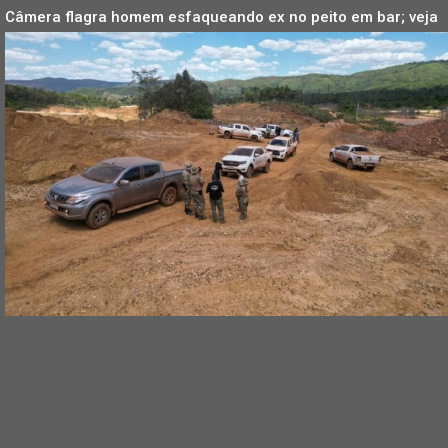
Câmera flagra homem esfaqueando ex no peito em bar; veja