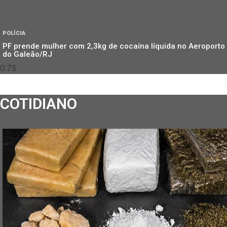
POLÍCIA
PF prende mulher com 2,3kg de cocaína líquida no Aeroporto
do Galeão/RJ
COTIDIANO