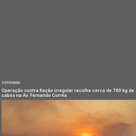
COTIDIANO
Operação contra fiação irregular recolhe cerca de 700 kg de
cabos na Av. Fernando Corrêa