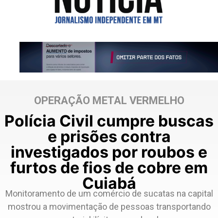
OPERAÇÃO METAL VERMELHO
Polícia Civil cumpre buscas
e prisões contra
investigados por roubos e
furtos de fios de cobre em
Cuiabá
Monitoramento de um comércio de sucatas na capital
mostrou a movimentação de pessoas transportando