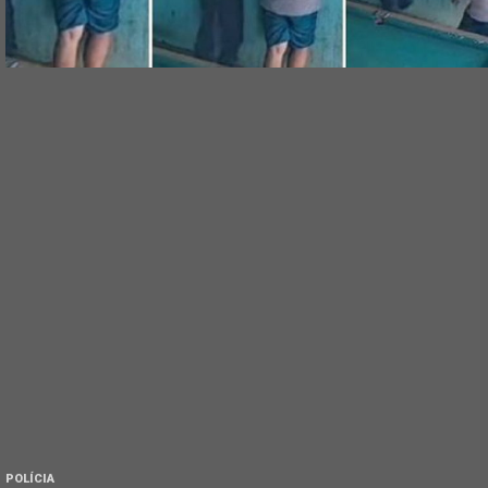
POLÍCIA