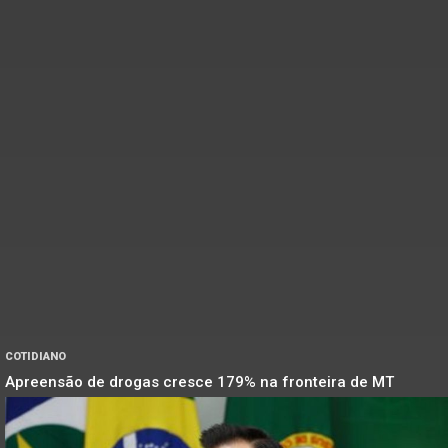
COTIDIANO
Apreensão de drogas cresce 179% na fronteira de MT