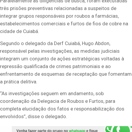
Paralelamente às diligências de busca, foram executadas
três prisões preventivas relacionadas a suspeitos de
integrar grupos responsáveis por roubos a farmácias,
estabelecimentos comerciais e furtos de fios de cobre na
cidade de Cuiabá.
Segundo o delegado da Derf Cuiabá, Hugo Abdon,
responsável pelas investigações, as medidas judiciais
integram um conjunto de ações estratégicas voltadas à
repressão qualificada de crimes patrimoniais e ao
enfrentamento de esquemas de receptação que fomentam
a prática delitiva.
“As investigações seguem em andamento, sob
coordenação da Delegacia de Roubos e Furtos, para
completa elucidação dos fatos e responsabilização dos
envolvidos”, disse o delegado.