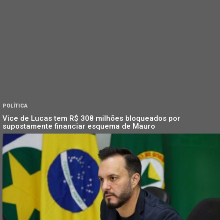
POLÍTICA
Vice de Lucas tem R$ 308 milhões bloqueados por
supostamente financiar esquema de Mauro