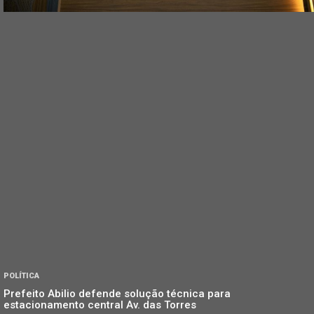
POLÍTICA
Prefeito Abilio defende solução técnica para
estacionamento central Av. das Torres