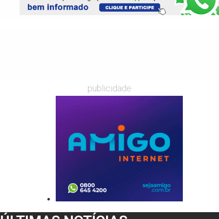
publicidade