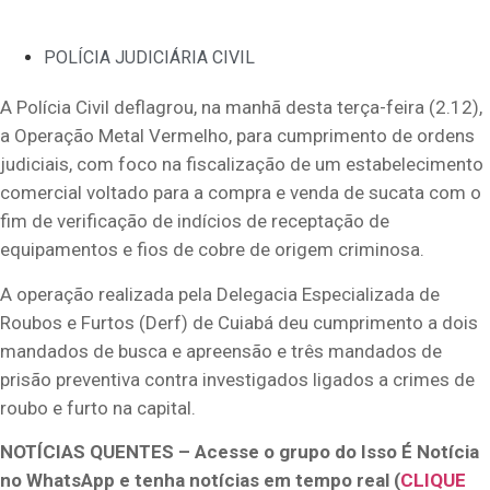
POLÍCIA JUDICIÁRIA CIVIL
A Polícia Civil deflagrou, na manhã desta terça-feira (2.12),
a Operação Metal Vermelho, para cumprimento de ordens
judiciais, com foco na fiscalização de um estabelecimento
comercial voltado para a compra e venda de sucata com o
fim de verificação de indícios de receptação de
equipamentos e fios de cobre de origem criminosa.
A operação realizada pela Delegacia Especializada de
Roubos e Furtos (Derf) de Cuiabá deu cumprimento a dois
mandados de busca e apreensão e três mandados de
prisão preventiva contra investigados ligados a crimes de
roubo e furto na capital.
NOTÍCIAS QUENTES – Acesse o grupo do Isso É Notícia
no WhatsApp e tenha notícias em tempo real (
CLIQUE