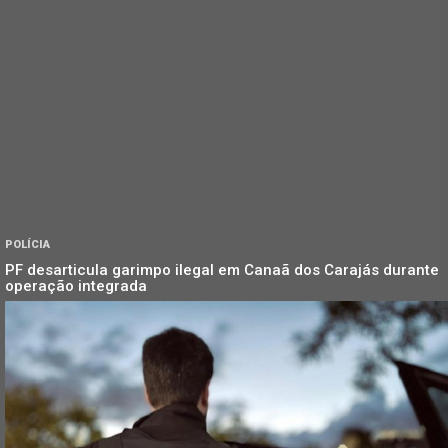
POLÍCIA
PF desarticula garimpo ilegal em Canaã dos Carajás durante
operação integrada