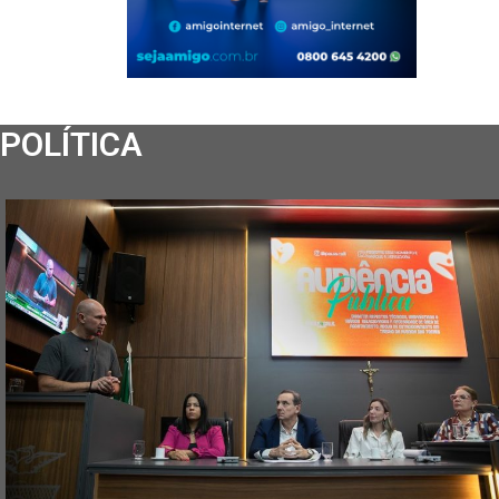
POLÍTICA