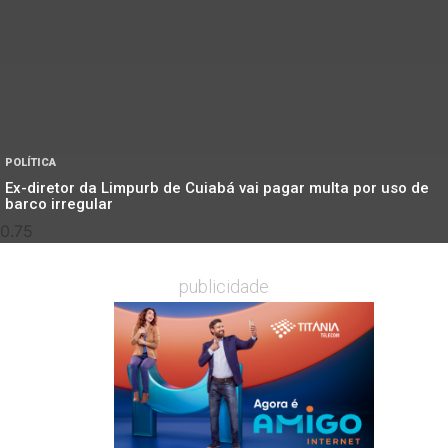
POLÍTICA
Ex-diretor da Limpurb de Cuiabá vai pagar multa por uso de
barco irregular
publicidade