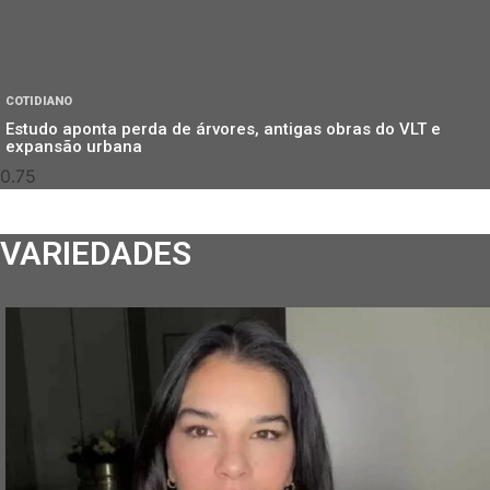
COTIDIANO
Estudo aponta perda de árvores, antigas obras do VLT e
expansão urbana
VARIEDADES