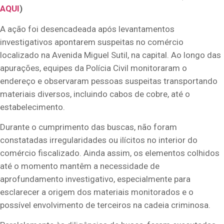
AQUI
)
A ação foi desencadeada após levantamentos
investigativos apontarem suspeitas no comércio
localizado na Avenida Miguel Sutil, na capital. Ao longo das
apurações, equipes da Polícia Civil monitoraram o
endereço e observaram pessoas suspeitas transportando
materiais diversos, incluindo cabos de cobre, até o
estabelecimento.
Durante o cumprimento das buscas, não foram
constatadas irregularidades ou ilícitos no interior do
comércio fiscalizado. Ainda assim, os elementos colhidos
até o momento mantêm a necessidade de
aprofundamento investigativo, especialmente para
esclarecer a origem dos materiais monitorados e o
possível envolvimento de terceiros na cadeia criminosa.