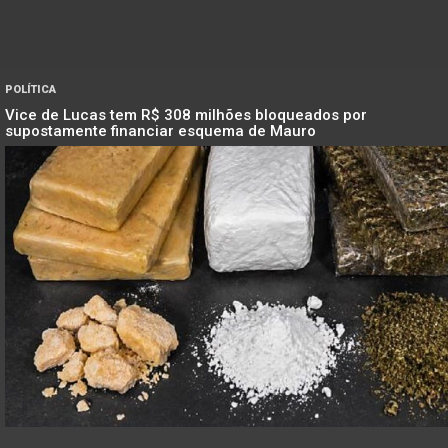
POLÍTICA
Vice de Lucas tem R$ 308 milhões bloqueados por
supostamente financiar esquema de Mauro