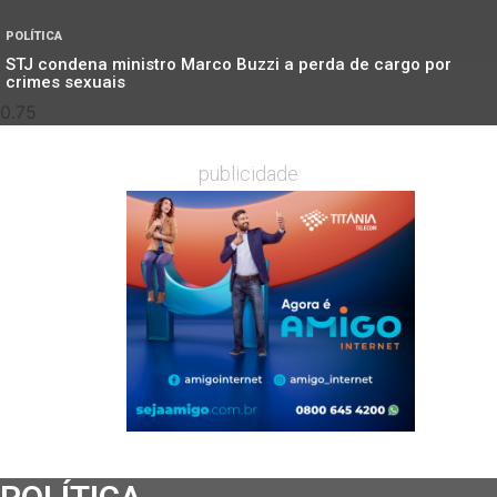
POLÍTICA
STJ condena ministro Marco Buzzi a perda de cargo por
crimes sexuais
publicidade