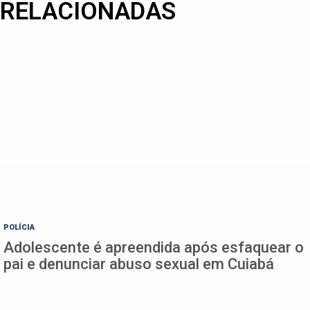
RELACIONADAS
POLÍCIA
Adolescente é apreendida após esfaquear o
pai e denunciar abuso sexual em Cuiabá