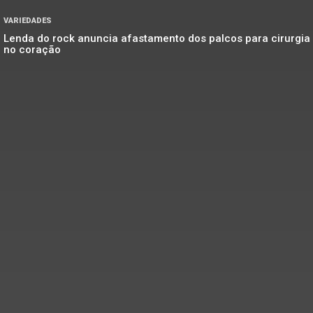
VARIEDADES
Lenda do rock anuncia afastamento dos palcos para cirurgia
no coração