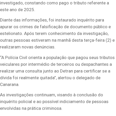
investigado, constando como pago o tributo referente a
este ano de 2025.
Diante das informações, foi instaurado inquérito para
apurar os crimes de falsificação de documento público e
estelionato. Após terem conhecimento da investigação,
outras pessoas estiveram na manhã desta terça-feira (2) e
realizaram novas denúncias.
“A Polícia Civil orienta a população que pagou seus tributos
veiculares por intermédio de terceiros ou despachantes a
realizar uma consulta junto ao Detran para certificar se a
dívida foi realmente quitada”, alertou o delegado de
Canarana.
As investigações continuam, visando à conclusão do
inquérito policial e ao possível indiciamento de pessoas
envolvidas na prática criminosa.