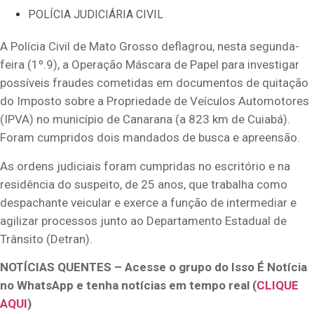
POLÍCIA JUDICIÁRIA CIVIL
A Polícia Civil de Mato Grosso deflagrou, nesta segunda-
feira (1º.9), a Operação Máscara de Papel para investigar
possíveis fraudes cometidas em documentos de quitação
do Imposto sobre a Propriedade de Veículos Automotores
(IPVA) no município de Canarana (a 823 km de Cuiabá).
Foram cumpridos dois mandados de busca e apreensão.
As ordens judiciais foram cumpridas no escritório e na
residência do suspeito, de 25 anos, que trabalha como
despachante veicular e exerce a função de intermediar e
agilizar processos junto ao Departamento Estadual de
Trânsito (Detran).
NOTÍCIAS QUENTES – Acesse o grupo do Isso É Notícia
no WhatsApp e tenha notícias em tempo real (
CLIQUE
AQUI
)