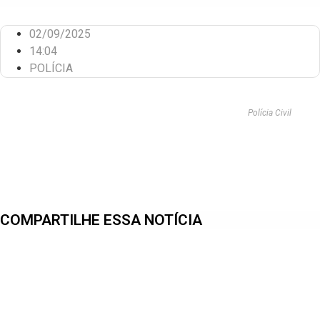
02/09/2025
14:04
POLÍCIA
Polícia Civil
COMPARTILHE ESSA NOTÍCIA