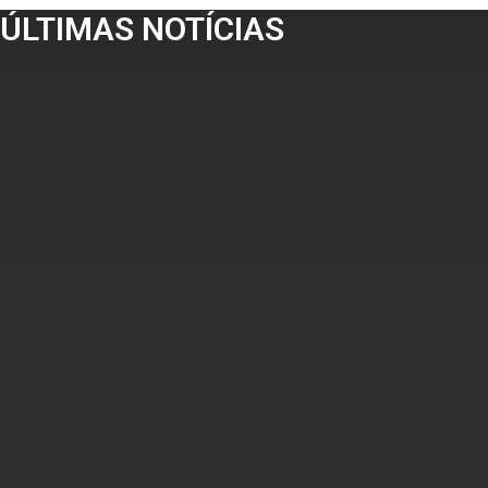
ÚLTIMAS NOTÍCIAS