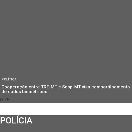
POLÍTICA
Cooperação entre TRE-MT e Sesp-MT visa compartilhamento
de dados biométricos
POLÍCIA