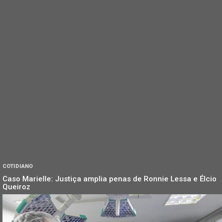
COTIDIANO
Caso Marielle: Justiça amplia penas de Ronnie Lessa e Élcio
Queiroz