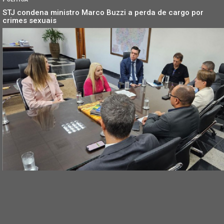
STJ condena ministro Marco Buzzi a perda de cargo por
crimes sexuais