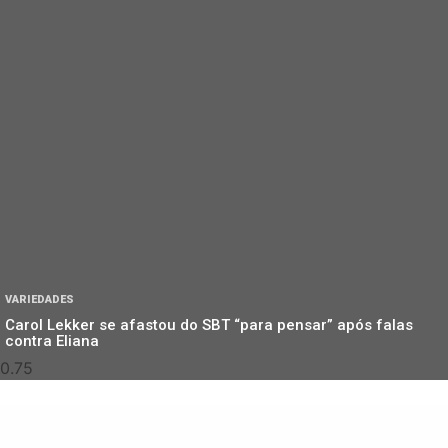
VARIEDADES
Carol Lekker se afastou do SBT “para pensar” após falas
contra Eliana