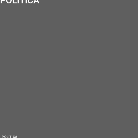
POLÍTICA
POLÍTICA