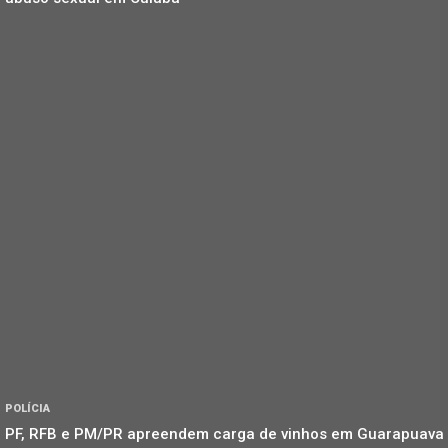
POLÍCIA
PF, RFB e PM/PR apreendem carga de vinhos em Guarapuava