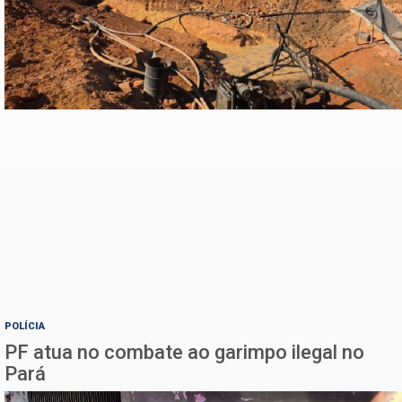
POLÍCIA
PF atua no combate ao garimpo ilegal no
Pará