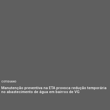
COTIDIANO
Manutenção preventiva na ETA provoca redução temporária
no abastecimento de água em bairros de VG