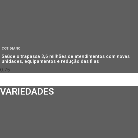
COTIDIANO
Saúde ultrapassa 3,6 milhões de atendimentos com novas
unidades, equipamentos e redução das filas
VARIEDADES