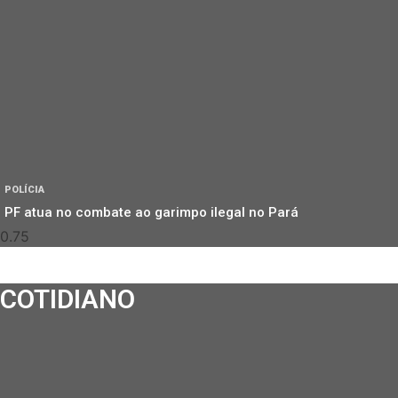
POLÍCIA
PF atua no combate ao garimpo ilegal no Pará
COTIDIANO