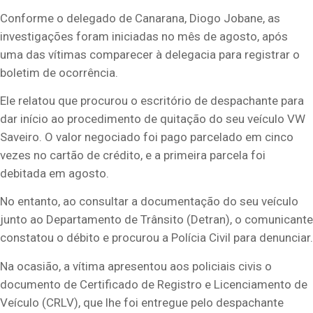
Conforme o delegado de Canarana, Diogo Jobane, as
investigações foram iniciadas no mês de agosto, após
uma das vítimas comparecer à delegacia para registrar o
boletim de ocorrência.
Ele relatou que procurou o escritório de despachante para
dar início ao procedimento de quitação do seu veículo VW
Saveiro. O valor negociado foi pago parcelado em cinco
vezes no cartão de crédito, e a primeira parcela foi
debitada em agosto.
No entanto, ao consultar a documentação do seu veículo
junto ao Departamento de Trânsito (Detran), o comunicante
constatou o débito e procurou a Polícia Civil para denunciar.
Na ocasião, a vítima apresentou aos policiais civis o
documento de Certificado de Registro e Licenciamento de
Veículo (CRLV), que lhe foi entregue pelo despachante