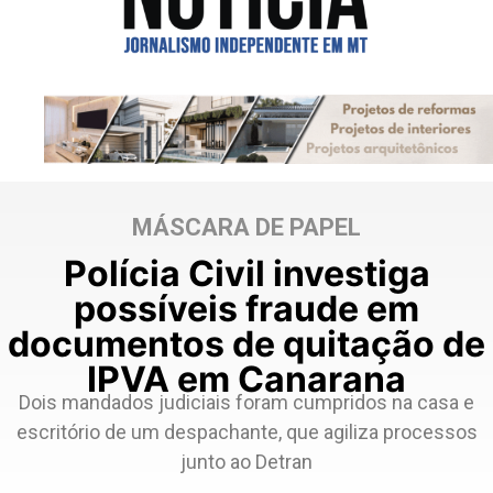
MÁSCARA DE PAPEL
Polícia Civil investiga
possíveis fraude em
documentos de quitação de
IPVA em Canarana
Dois mandados judiciais foram cumpridos na casa e
escritório de um despachante, que agiliza processos
junto ao Detran