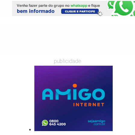
publicidade