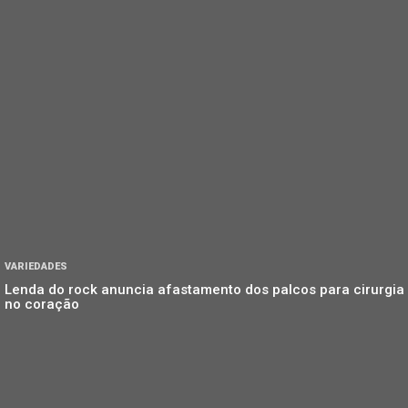
VARIEDADES
Lenda do rock anuncia afastamento dos palcos para cirurgia
no coração