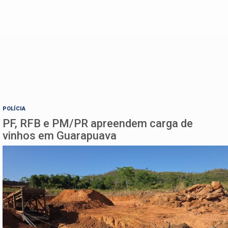
POLÍCIA
PF, RFB e PM/PR apreendem carga de
vinhos em Guarapuava