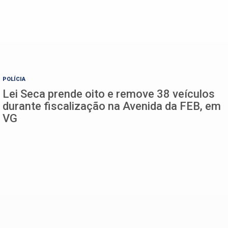
POLÍCIA
Lei Seca prende oito e remove 38 veículos
durante fiscalização na Avenida da FEB, em
VG