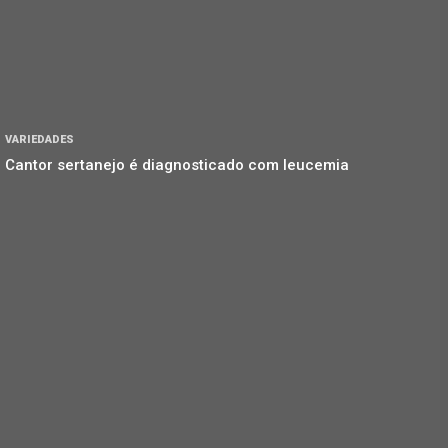
VARIEDADES
Cantor sertanejo é diagnosticado com leucemia