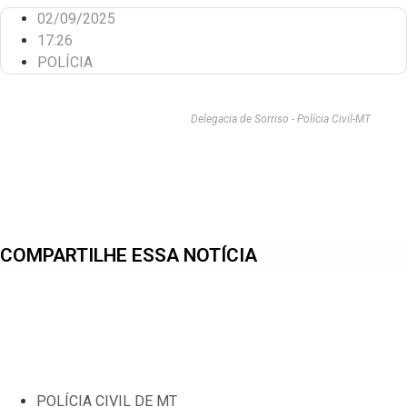
02/09/2025
17:26
POLÍCIA
Delegacia de Sorriso - Polícia Civil-MT
COMPARTILHE ESSA NOTÍCIA
POLÍCIA CIVIL DE MT