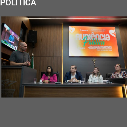
POLÍTICA