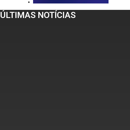
ÚLTIMAS NOTÍCIAS