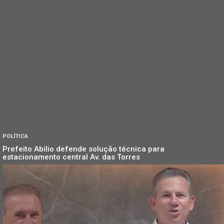
POLÍTICA
Prefeito Abilio defende solução técnica para
estacionamento central Av. das Torres