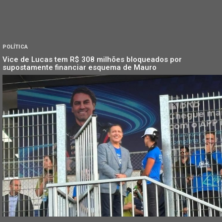
POLÍTICA
Vice de Lucas tem R$ 308 milhões bloqueados por
supostamente financiar esquema de Mauro