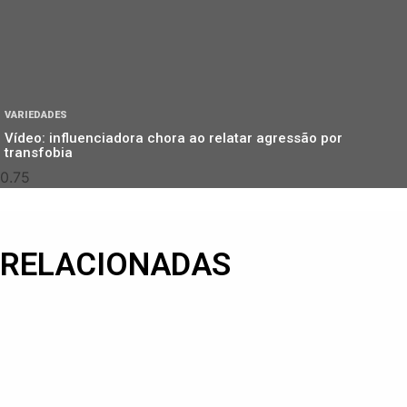
VARIEDADES
Vídeo: influenciadora chora ao relatar agressão por
transfobia
RELACIONADAS