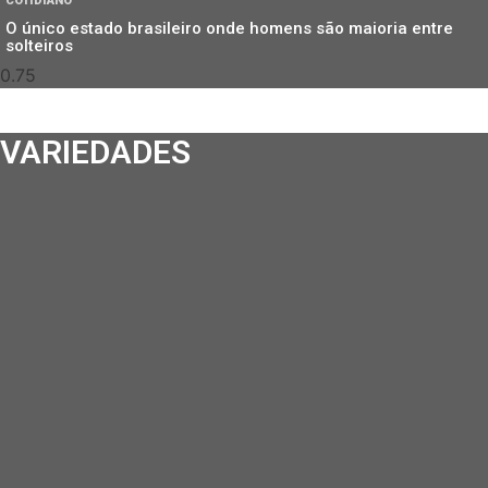
COTIDIANO
O único estado brasileiro onde homens são maioria entre
solteiros
VARIEDADES