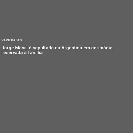
VARIEDADES
Jorge Messi é sepultado na Argentina em cerimônia
reservada à família