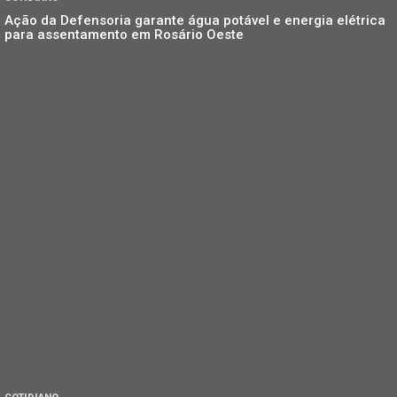
Ação da Defensoria garante água potável e energia elétrica
para assentamento em Rosário Oeste