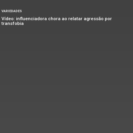
VARIEDADES
Vídeo: influenciadora chora ao relatar agressão por
transfobia