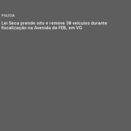
POLÍCIA
Lei Seca prende oito e remove 38 veículos durante
fiscalização na Avenida da FEB, em VG