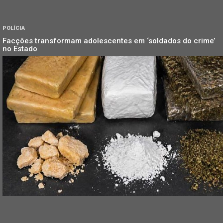
POLÍCIA
Facções transformam adolescentes em ‘soldados do crime’
no Estado