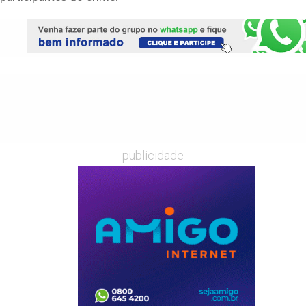
publicidade