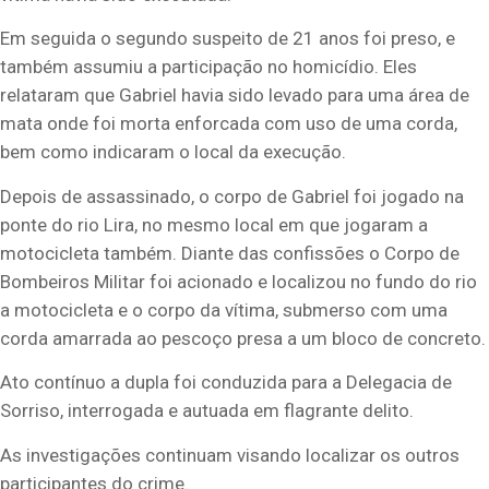
Em seguida o segundo suspeito de 21 anos foi preso, e
também assumiu a participação no homicídio. Eles
relataram que Gabriel havia sido levado para uma área de
mata onde foi morta enforcada com uso de uma corda,
bem como indicaram o local da execução.
Depois de assassinado, o corpo de Gabriel foi jogado na
ponte do rio Lira, no mesmo local em que jogaram a
motocicleta também. Diante das confissões o Corpo de
Bombeiros Militar foi acionado e localizou no fundo do rio
a motocicleta e o corpo da vítima, submerso com uma
corda amarrada ao pescoço presa a um bloco de concreto.
Ato contínuo a dupla foi conduzida para a Delegacia de
Sorriso, interrogada e autuada em flagrante delito.
As investigações continuam visando localizar os outros
participantes do crime.