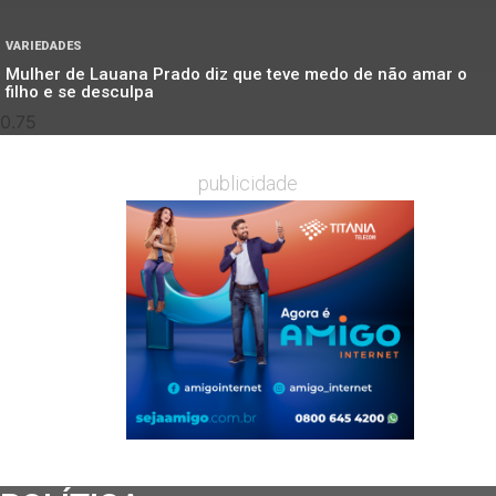
VARIEDADES
Mulher de Lauana Prado diz que teve medo de não amar o
filho e se desculpa
publicidade