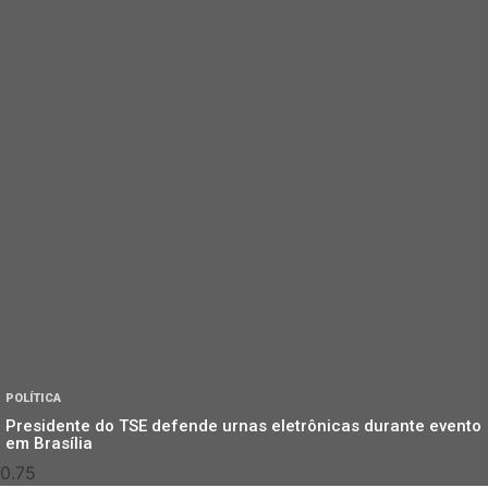
POLÍTICA
Presidente do TSE defende urnas eletrônicas durante evento
em Brasília