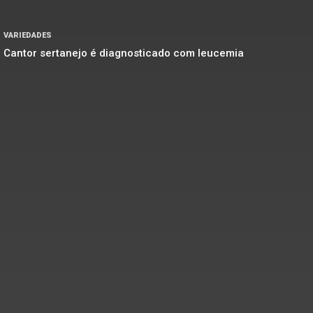
VARIEDADES
Cantor sertanejo é diagnosticado com leucemia