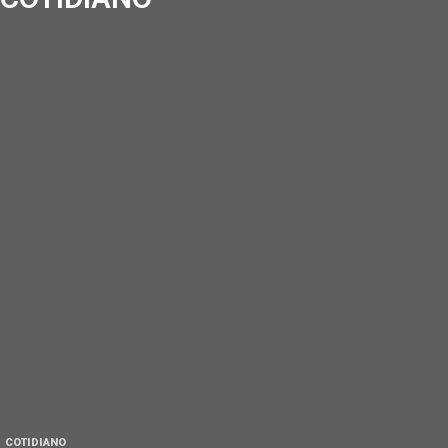
COTIDIANO