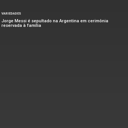
VARIEDADES
Jorge Messi é sepultado na Argentina em cerimônia
reservada à família