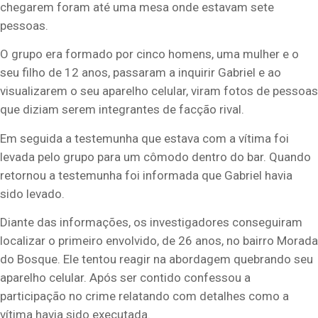
chegarem foram até uma mesa onde estavam sete
pessoas.
O grupo era formado por cinco homens, uma mulher e o
seu filho de 12 anos, passaram a inquirir Gabriel e ao
visualizarem o seu aparelho celular, viram fotos de pessoas
que diziam serem integrantes de facção rival.
Em seguida a testemunha que estava com a vítima foi
levada pelo grupo para um cômodo dentro do bar. Quando
retornou a testemunha foi informada que Gabriel havia
sido levado.
Diante das informações, os investigadores conseguiram
localizar o primeiro envolvido, de 26 anos, no bairro Morada
do Bosque. Ele tentou reagir na abordagem quebrando seu
aparelho celular. Após ser contido confessou a
participação no crime relatando com detalhes como a
vítima havia sido executada.