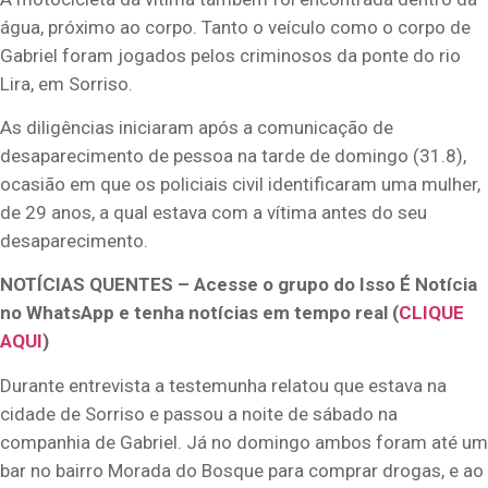
água, próximo ao corpo. Tanto o veículo como o corpo de
Gabriel foram jogados pelos criminosos da ponte do rio
Lira, em Sorriso.
As diligências iniciaram após a comunicação de
desaparecimento de pessoa na tarde de domingo (31.8),
ocasião em que os policiais civil identificaram uma mulher,
de 29 anos, a qual estava com a vítima antes do seu
desaparecimento.
NOTÍCIAS QUENTES – Acesse o grupo do Isso É Notícia
no WhatsApp e tenha notícias em tempo real (
CLIQUE
AQUI
)
Durante entrevista a testemunha relatou que estava na
cidade de Sorriso e passou a noite de sábado na
companhia de Gabriel. Já no domingo ambos foram até um
bar no bairro Morada do Bosque para comprar drogas, e ao