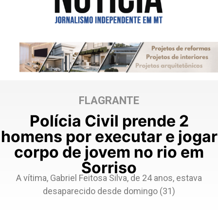
FLAGRANTE
Polícia Civil prende 2
homens por executar e jogar
corpo de jovem no rio em
Sorriso
A vítima, Gabriel Feitosa Silva, de 24 anos, estava
desaparecido desde domingo (31)