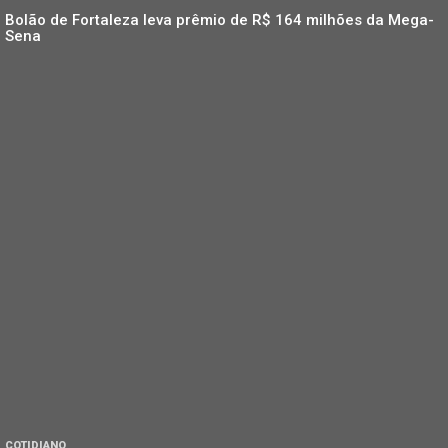
Bolão de Fortaleza leva prêmio de R$ 164 milhões da Mega-
Sena
COTIDIANO