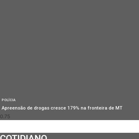
POLÍCIA
Apreensão de drogas cresce 179% na fronteira de MT
COTIDIANO