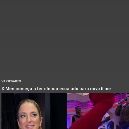
VARIEDADES
X-Men começa a ter elenco escalado para novo filme