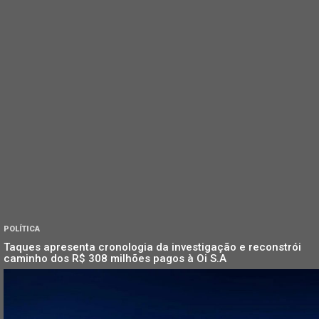
POLÍTICA
Taques apresenta cronologia da investigação e reconstrói
caminho dos R$ 308 milhões pagos à Oi S.A