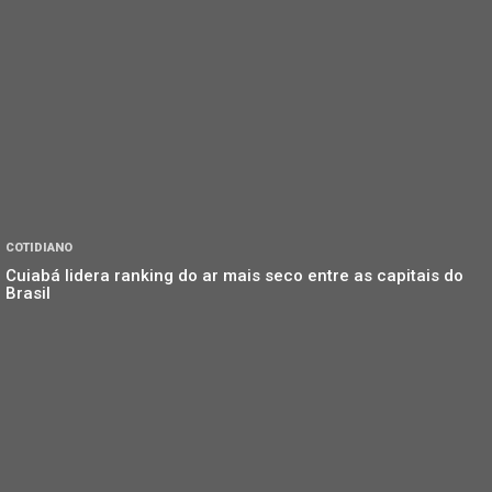
COTIDIANO
Cuiabá lidera ranking do ar mais seco entre as capitais do
Brasil