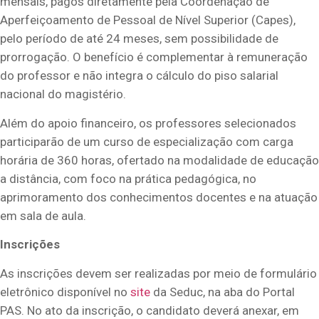
mensais, pagos diretamente pela Coordenação de
Aperfeiçoamento de Pessoal de Nível Superior (Capes),
pelo período de até 24 meses, sem possibilidade de
prorrogação. O benefício é complementar à remuneração
do professor e não integra o cálculo do piso salarial
nacional do magistério.
Além do apoio financeiro, os professores selecionados
participarão de um curso de especialização com carga
horária de 360 horas, ofertado na modalidade de educação
a distância, com foco na prática pedagógica, no
aprimoramento dos conhecimentos docentes e na atuação
em sala de aula.
Inscrições
As inscrições devem ser realizadas por meio de formulário
eletrônico disponível no
site
da Seduc, na aba do Portal
PAS. No ato da inscrição, o candidato deverá anexar, em