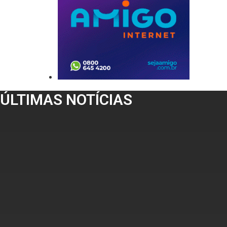
ÚLTIMAS NOTÍCIAS