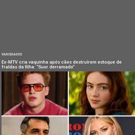
VARIEDADES
Ex-MTV cria vaquinha após cães destruírem estoque de
fraldas da filha: “Suor derramado”