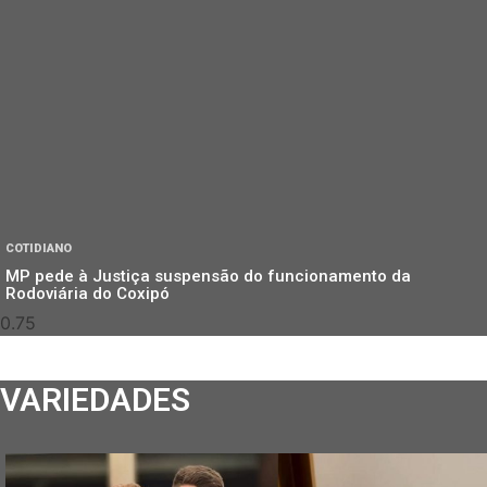
COTIDIANO
MP pede à Justiça suspensão do funcionamento da
Rodoviária do Coxipó
VARIEDADES