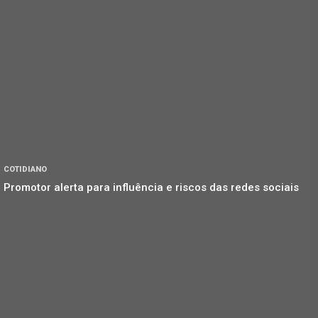
COTIDIANO
Promotor alerta para influência e riscos das redes sociais