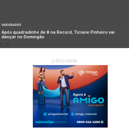
VARIEDADES
Após quadradinho de 8 na Record, Ticiane Pinheiro vai
dançar no Domingão
publicidade