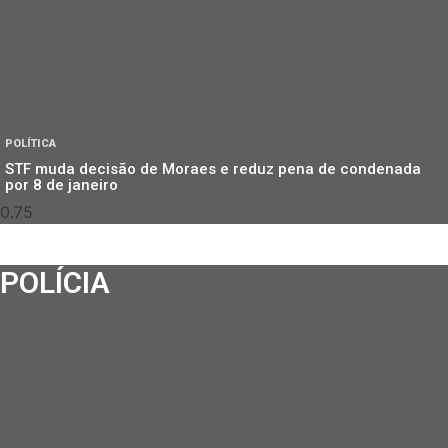
POLÍTICA
STF muda decisão de Moraes e reduz pena de condenada
por 8 de janeiro
POLÍCIA