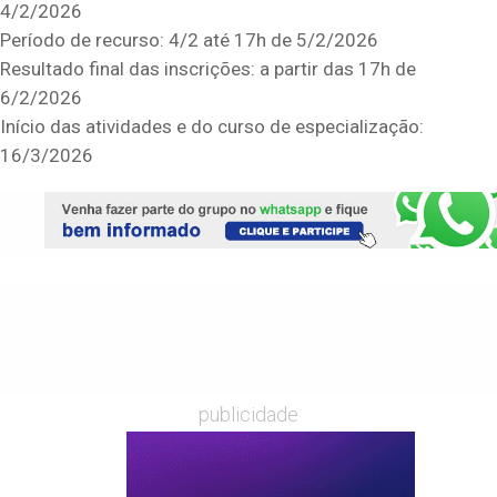
4/2/2026
Período de recurso: 4/2 até 17h de 5/2/2026
Resultado final das inscrições: a partir das 17h de
6/2/2026
Início das atividades e do curso de especialização:
16/3/2026
publicidade