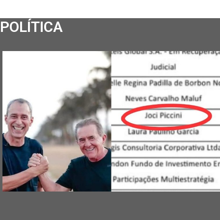
POLÍTICA