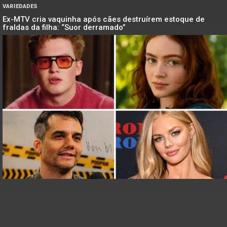
VARIEDADES
Ex-MTV cria vaquinha após cães destruírem estoque de
fraldas da filha: “Suor derramado”