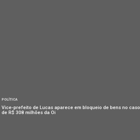
POLÍTICA
Vice-prefeito de Lucas aparece em bloqueio de bens no caso
de R$ 308 milhões da Oi