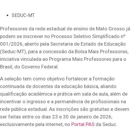
SEDUC-MT
Professores da rede estadual de ensino de Mato Grosso já
podem se inscrever no Processo Seletivo Simplificado nº
001/2026, aberto pela Secretaria de Estado de Educação
(Seduc-MT), para a concessão da Bolsa Mais Professores,
iniciativa vinculada ao Programa Mais Professores para o
Brasil, do Governo Federal.
A seleção tem como objetivo fortalecer a formação
continuada de docentes da educação básica, aliando
qualificação acadêmica e prática em sala de aula, além de
incentivar o ingresso e a permanência de profissionais na
rede pública estadual. As inscrições são gratuitas e devem
ser feitas entre os dias 23 e 30 de janeiro de 2026,
exclusivamente pela internet, no
Portal PAS
da Seduc.