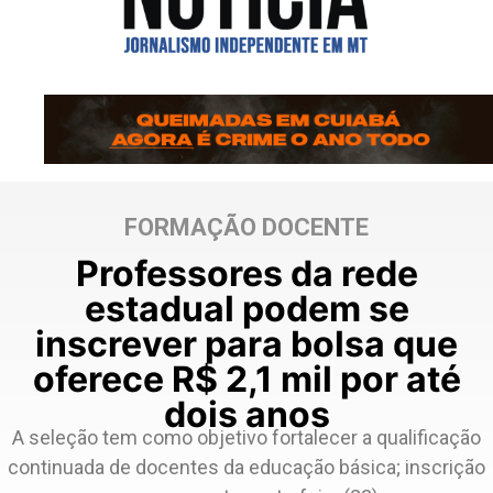
FORMAÇÃO DOCENTE
Professores da rede
estadual podem se
inscrever para bolsa que
oferece R$ 2,1 mil por até
dois anos
A seleção tem como objetivo fortalecer a qualificação
continuada de docentes da educação básica; inscrição