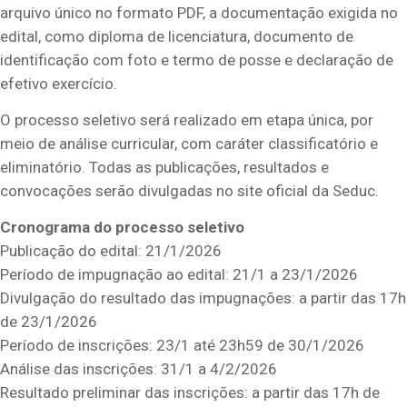
arquivo único no formato PDF, a documentação exigida no
edital, como diploma de licenciatura, documento de
identificação com foto e termo de posse e declaração de
efetivo exercício.
O processo seletivo será realizado em etapa única, por
meio de análise curricular, com caráter classificatório e
eliminatório. Todas as publicações, resultados e
convocações serão divulgadas no site oficial da Seduc.
Cronograma do processo seletivo
Publicação do edital: 21/1/2026
Período de impugnação ao edital: 21/1 a 23/1/2026
Divulgação do resultado das impugnações: a partir das 17h
de 23/1/2026
Período de inscrições: 23/1 até 23h59 de 30/1/2026
Análise das inscrições: 31/1 a 4/2/2026
Resultado preliminar das inscrições: a partir das 17h de