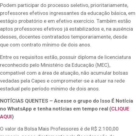
Podem participar do processo seletivo, prioritariamente,
professores efetivos ingressantes da educação básica, em
estágio probatório e em efetivo exercício. Também estão
aptos professores efetivos já estabilizados e, na ausência
desses, docentes contratados temporariamente, desde
que com contrato mínimo de dois anos.
Entre os requisitos estão, possuir diploma de licenciatura
reconhecido pelo Ministério da Educação (MEC),
compatível com a área de atuação, não acumular bolsas
vedadas pela Capes e comprometer-se a atuar na rede
estadual pelo período mínimo de dois anos.
NOTÍCIAS QUENTES – Acesse o grupo do Isso É Notícia
no WhatsApp e tenha notícias em tempo real (
CLIQUE
AQUI
)
O valor da Bolsa Mais Professores é de R$ 2.100,00