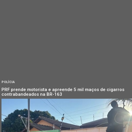
POLÍCIA
PRF prende motorista e apreende 5 mil maços de cigarros
contrabandeados na BR-163