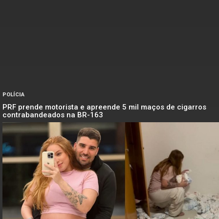
POLÍCIA
PRF prende motorista e apreende 5 mil maços de cigarros
contrabandeados na BR-163