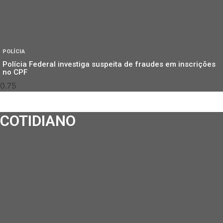
POLÍCIA
Polícia Federal investiga suspeita de fraudes em inscrições
no CPF
COTIDIANO