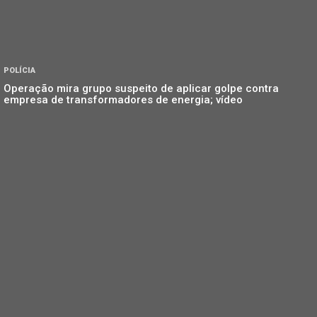
POLÍCIA
Operação mira grupo suspeito de aplicar golpe contra
empresa de transformadores de energia; vídeo