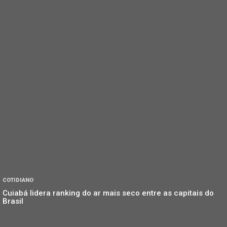
COTIDIANO
Cuiabá lidera ranking do ar mais seco entre as capitais do
Brasil