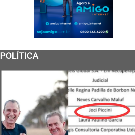
POLÍTICA