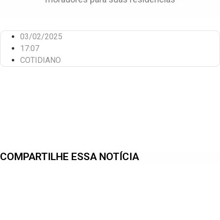
03/02/2025
17:07
COTIDIANO
COMPARTILHE ESSA NOTÍCIA