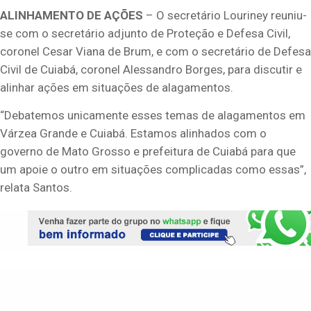
ALINHAMENTO DE AÇÕES
– O secretário Louriney reuniu-
se com o secretário adjunto de Proteção e Defesa Civil,
coronel Cesar Viana de Brum, e com o secretário de Defesa
Civil de Cuiabá, coronel Alessandro Borges, para discutir e
alinhar ações em situações de alagamentos.
“Debatemos unicamente esses temas de alagamentos em
Várzea Grande e Cuiabá. Estamos alinhados com o
governo de Mato Grosso e prefeitura de Cuiabá para que
um apoie o outro em situações complicadas como essas”,
relata Santos.