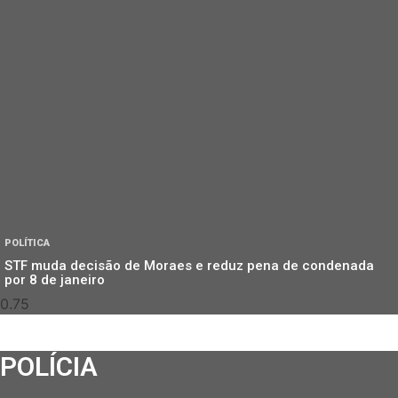
POLÍTICA
STF muda decisão de Moraes e reduz pena de condenada
por 8 de janeiro
POLÍCIA