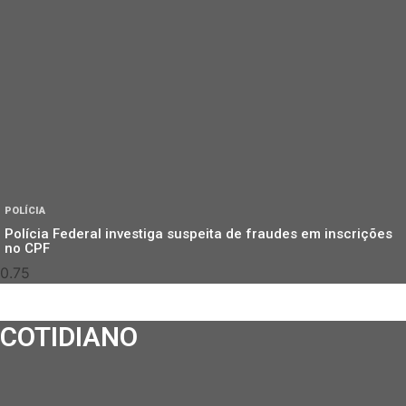
POLÍCIA
Polícia Federal investiga suspeita de fraudes em inscrições
no CPF
COTIDIANO