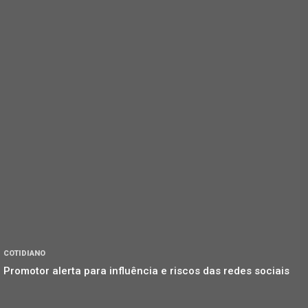
COTIDIANO
Promotor alerta para influência e riscos das redes sociais