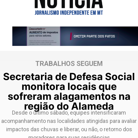
TRABALHOS SEGUEM
Secretaria de Defesa Social
monitora locais que
sofreram alagamentos na
região do Alameda
Desde o último sábado, equipes intensificaram
acompanhamento nas localidades atingidas para avaliar
impactos das chuvas e liberar, ou não, o retorno dos
moradores para suas residências