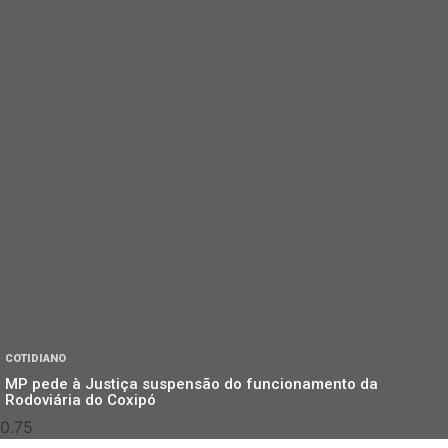
COTIDIANO
MP pede à Justiça suspensão do funcionamento da
Rodoviária do Coxipó