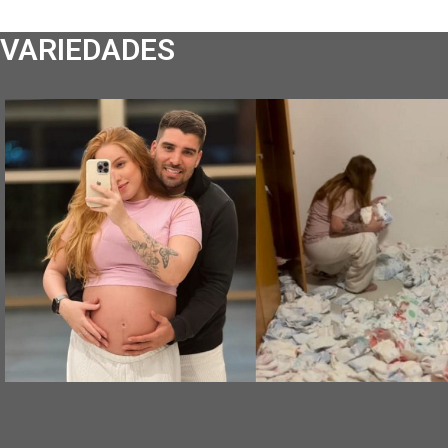
VARIEDADES