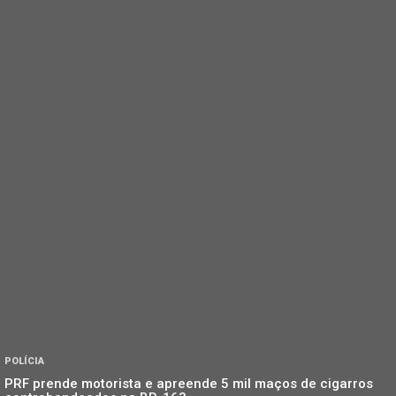
POLÍCIA
PRF prende motorista e apreende 5 mil maços de cigarros