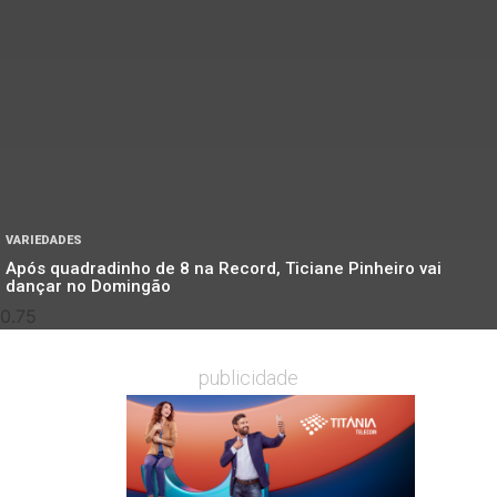
VARIEDADES
Após quadradinho de 8 na Record, Ticiane Pinheiro vai
dançar no Domingão
publicidade