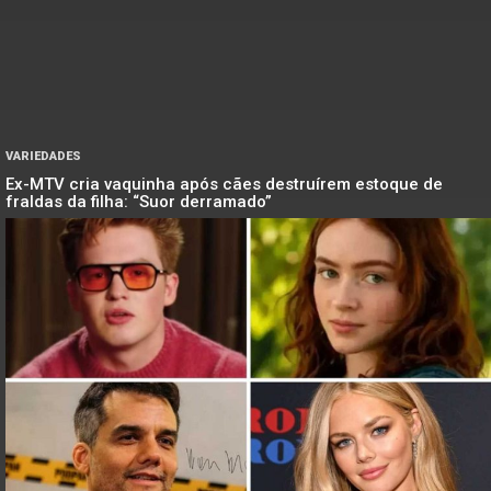
VARIEDADES
Ex-MTV cria vaquinha após cães destruírem estoque de
fraldas da filha: “Suor derramado”