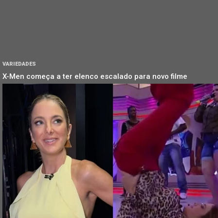
VARIEDADES
X-Men começa a ter elenco escalado para novo filme