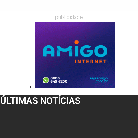
publicidade
ÚLTIMAS NOTÍCIAS