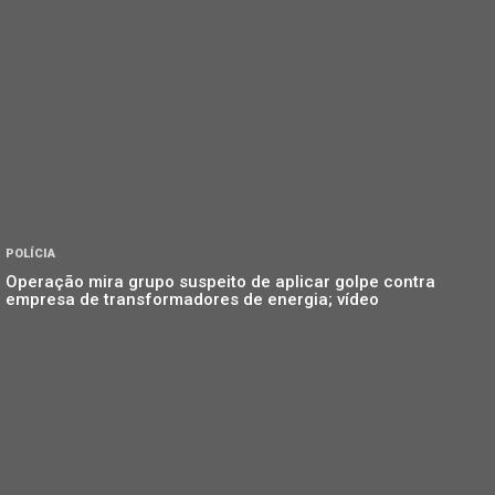
POLÍCIA
Operação mira grupo suspeito de aplicar golpe contra
empresa de transformadores de energia; vídeo