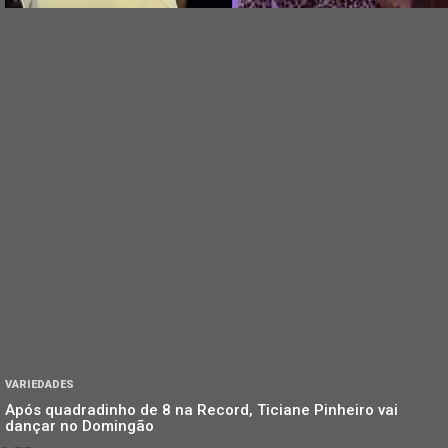
VARIEDADES
Após quadradinho de 8 na Record, Ticiane Pinheiro vai
dançar no Domingão