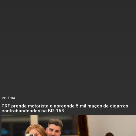
POLÍCIA
PRF prende motorista e apreende 5 mil maços de cigarros
contrabandeados na BR-163