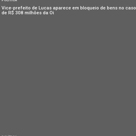
POLÍTICA
Vice-prefeito de Lucas aparece em bloqueio de bens no caso
de R$ 308 milhões da Oi