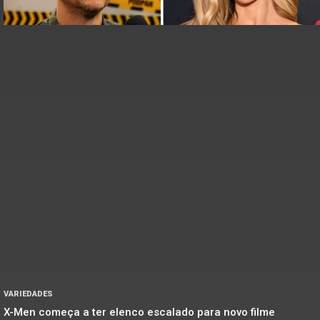
VARIEDADES
X-Men começa a ter elenco escalado para novo filme