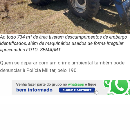
Ao todo 734 m² de área tiveram descumprimentos de embargo
identificados, além de maquinários usados de forma irregular
apreendidos FOTO: SEMA/MT
Quem se deparar com um crime ambiental também pode
denunciar à Polícia Militar, pelo 190.