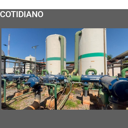
COTIDIANO