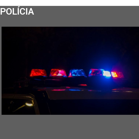
POLÍCIA