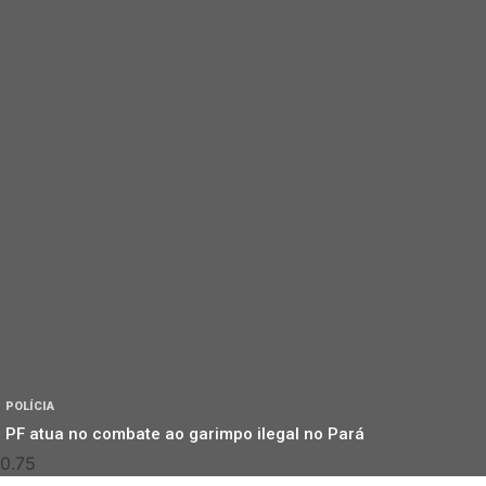
POLÍCIA
PF atua no combate ao garimpo ilegal no Pará