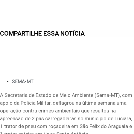
COMPARTILHE ESSA NOTÍCIA
SEMA-MT
A Secretaria de Estado de Meio Ambiente (Sema-MT), com
apoio da Policia Militar, deflagrou na última semana uma
operação contra crimes ambientais que resultou na
apreensão de 2 pás carregadeiras no município de Luciara,
1 trator de pneu com roçadeira em São Félix do Araguaia e