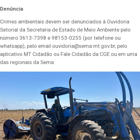
Denúncia
Crimes ambientais devem ser denunciados à Ouvidoria
Setorial da Secretaria de Estado de Meio Ambiente pelo
número 3613-7398 e 98153-0255 (por telefone ou
whatsapp), pelo email
ouvidoria@sema.mt.gov.br
, pelo
aplicativo MT Cidadão ou Fale Cidadão da CGE ou em uma
das regionais da Sema.