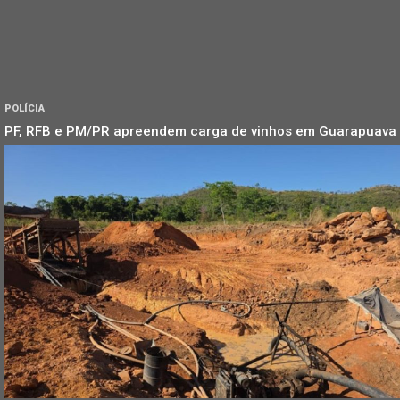
POLÍCIA
PF, RFB e PM/PR apreendem carga de vinhos em Guarapuava