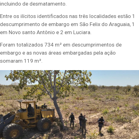
incluindo de desmatamento.
Entre os ilícitos identificados nas três localidades estão 1
descumprimento de embargo em São Felix do Araguaia, 1
em Novo santo Antônio e 2 em Luciara.
Foram totalizados 734 m² em descumprimentos de
embargo e as novas áreas embargadas pela ação
somaram 119 m².