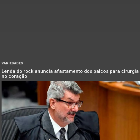
VARIEDADES
Lenda do rock anuncia afastamento dos palcos para cirurgia
no coração