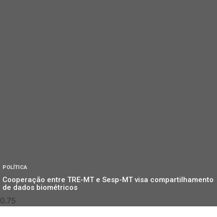
POLÍTICA
Cooperação entre TRE-MT e Sesp-MT visa compartilhamento
de dados biométricos