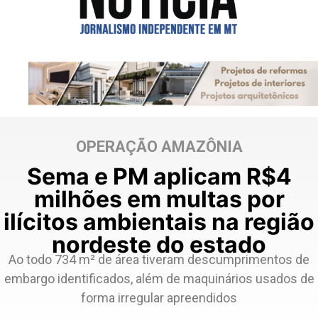
OPERAÇÃO AMAZÔNIA
Sema e PM aplicam R$4
milhões em multas por
ilícitos ambientais na região
nordeste do estado
Ao todo 734 m² de área tiveram descumprimentos de
embargo identificados, além de maquinários usados de
forma irregular apreendidos