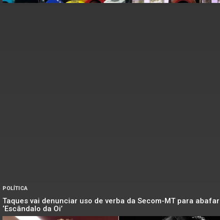
POLÍTICA
Taques vai denunciar uso de verba da Secom-MT para abafar
‘Escândalo da Oi’