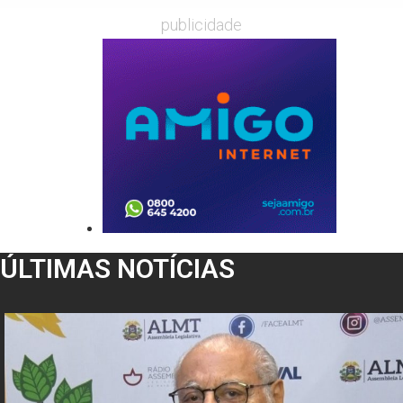
publicidade
ÚLTIMAS NOTÍCIAS