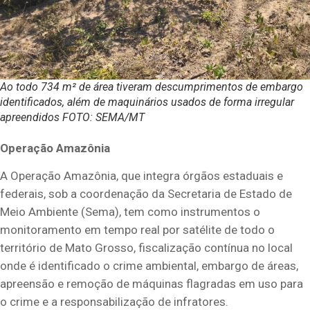
Ao todo 734 m² de área tiveram descumprimentos de embargo
identificados, além de maquinários usados de forma irregular
apreendidos FOTO: SEMA/MT
Operação Amazônia
A Operação Amazônia, que integra órgãos estaduais e
federais, sob a coordenação da Secretaria de Estado de
Meio Ambiente (Sema), tem como instrumentos o
monitoramento em tempo real por satélite de todo o
território de Mato Grosso, fiscalização contínua no local
onde é identificado o crime ambiental, embargo de áreas,
apreensão e remoção de máquinas flagradas em uso para
o crime e a responsabilização de infratores.