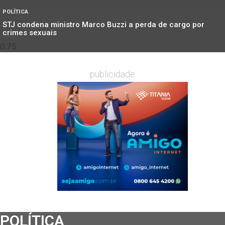
POLÍTICA
STJ condena ministro Marco Buzzi a perda de cargo por
crimes sexuais
publicidade
POLÍTICA