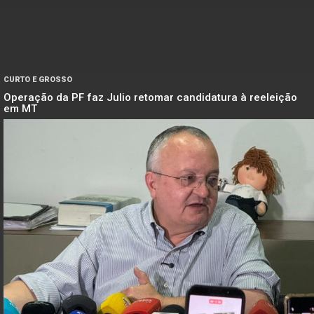
CURTO E GROSSO
Operação da PF faz Julio retomar candidatura à reeleição
em MT