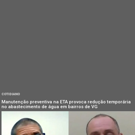
COTIDIANO
Manutenção preventiva na ETA provoca redução temporária
no abastecimento de água em bairros de VG