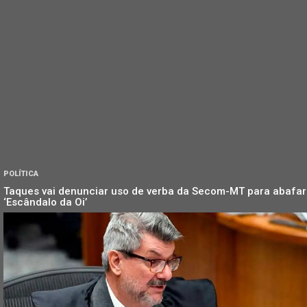
POLÍTICA
Taques vai denunciar uso de verba da Secom-MT para abafar
‘Escândalo da Oi’