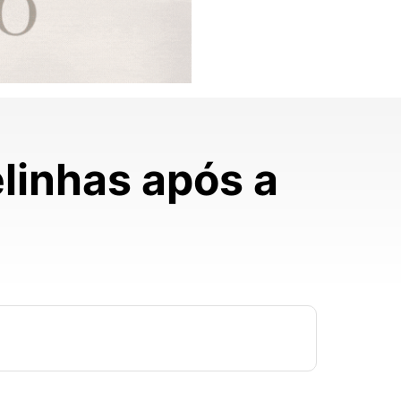
elinhas após a