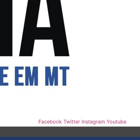
Facebook
Twitter
Instagram
Youtube