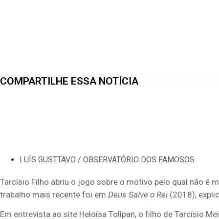
COMPARTILHE ESSA NOTÍCIA
LUÍS GUSTTAVO / OBSERVATÓRIO DOS FAMOSOS
Tarcísio Filho abriu o jogo sobre o motivo pelo qual não é m
trabalho mais recente foi em
Deus Salve o Rei
(2018), expli
Em entrevista ao site Heloísa Tolipan, o filho de Tarcísio M