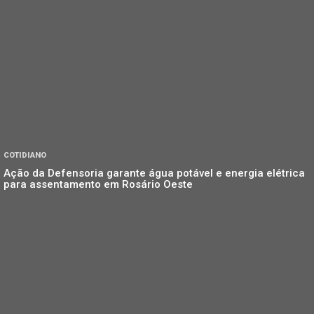
COTIDIANO
Ação da Defensoria garante água potável e energia elétrica
para assentamento em Rosário Oeste