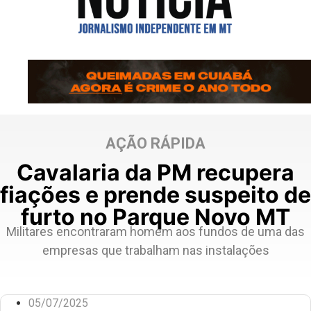
AÇÃO RÁPIDA
Cavalaria da PM recupera
fiações e prende suspeito de
furto no Parque Novo MT
Militares encontraram homem aos fundos de uma das
empresas que trabalham nas instalações
05/07/2025