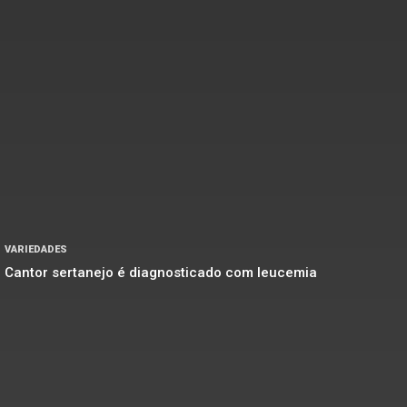
VARIEDADES
Cantor sertanejo é diagnosticado com leucemia