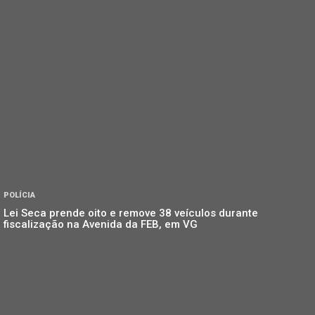
POLÍCIA
Lei Seca prende oito e remove 38 veículos durante
fiscalização na Avenida da FEB, em VG