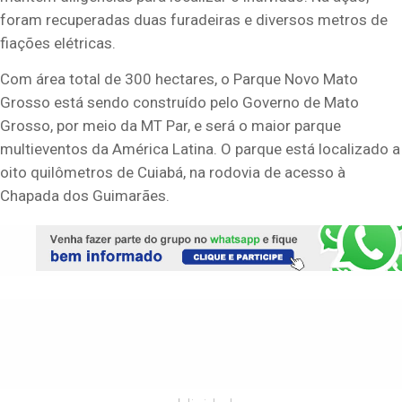
foram recuperadas duas furadeiras e diversos metros de
fiações elétricas.
Com área total de 300 hectares, o Parque Novo Mato
Grosso está sendo construído pelo Governo de Mato
Grosso, por meio da MT Par, e será o maior parque
multieventos da América Latina. O parque está localizado a
oito quilômetros de Cuiabá, na rodovia de acesso à
Chapada dos Guimarães.