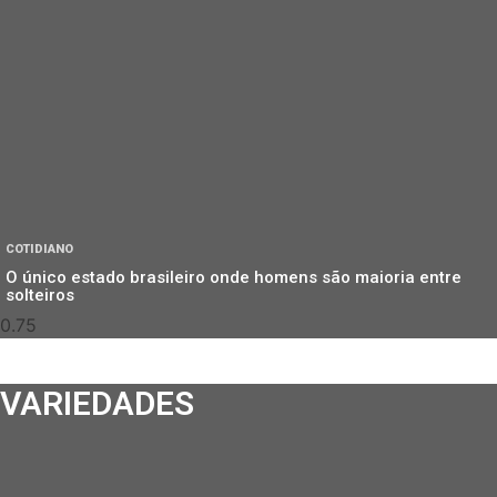
COTIDIANO
O único estado brasileiro onde homens são maioria entre
solteiros
VARIEDADES