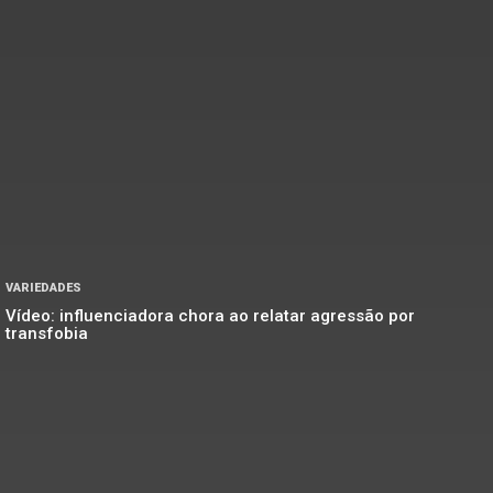
VARIEDADES
Vídeo: influenciadora chora ao relatar agressão por
transfobia