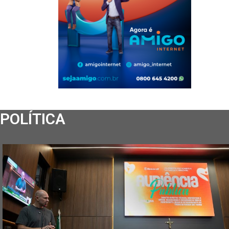
POLÍTICA