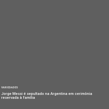
VARIEDADES
Jorge Messi é sepultado na Argentina em cerimônia
reservada à família