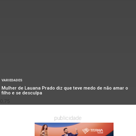
VARIEDADES
Mulher de Lauana Prado diz que teve medo de não amar o
filho e se desculpa
publicidade