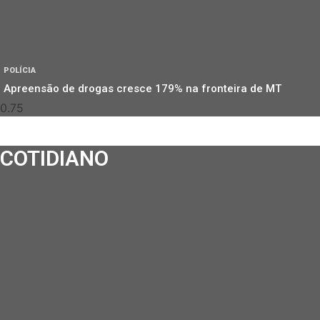
POLÍCIA
Apreensão de drogas cresce 179% na fronteira de MT
COTIDIANO