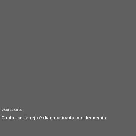
VARIEDADES
Cantor sertanejo é diagnosticado com leucemia