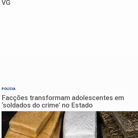
VG
POLÍCIA
Facções transformam adolescentes em
‘soldados do crime’ no Estado