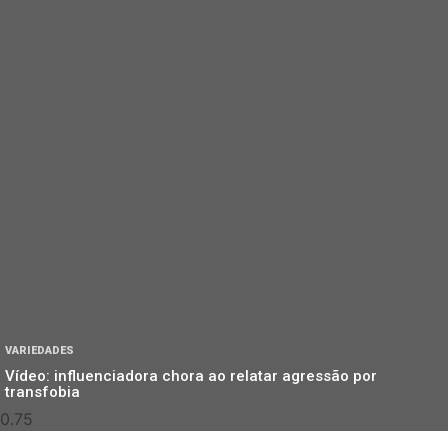
VARIEDADES
Vídeo: influenciadora chora ao relatar agressão por
transfobia