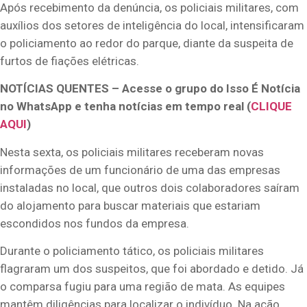
Após recebimento da denúncia, os policiais militares, com
auxílios dos setores de inteligência do local, intensificaram
o policiamento ao redor do parque, diante da suspeita de
furtos de fiações elétricas.
NOTÍCIAS QUENTES – Acesse o grupo do Isso É Notícia
no WhatsApp e tenha notícias em tempo real (
CLIQUE
AQUI
)
Nesta sexta, os policiais militares receberam novas
informações de um funcionário de uma das empresas
instaladas no local, que outros dois colaboradores saíram
do alojamento para buscar materiais que estariam
escondidos nos fundos da empresa.
Durante o policiamento tático, os policiais militares
flagraram um dos suspeitos, que foi abordado e detido. Já
o comparsa fugiu para uma região de mata. As equipes
mantêm diligências para localizar o indivíduo. Na ação,