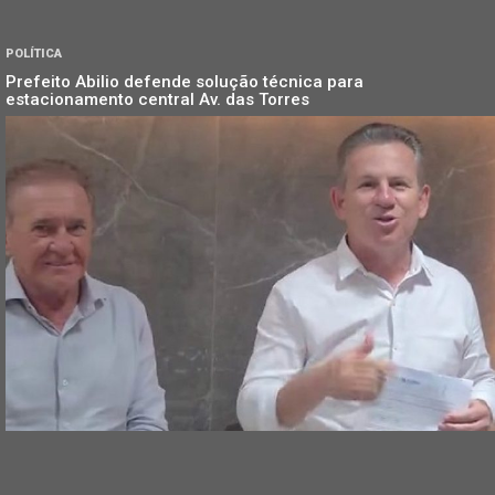
POLÍTICA
Prefeito Abilio defende solução técnica para
estacionamento central Av. das Torres