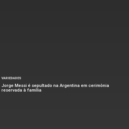
VARIEDADES
Jorge Messi é sepultado na Argentina em cerimônia
reservada à família