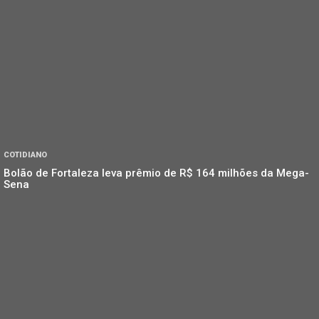
COTIDIANO
Bolão de Fortaleza leva prêmio de R$ 164 milhões da Mega-
Sena