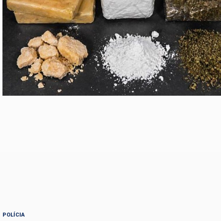
POLÍCIA