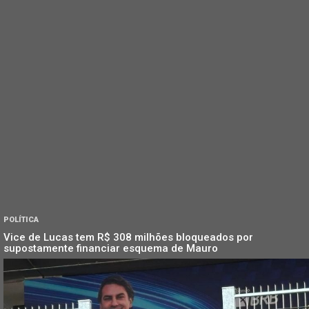
POLÍTICA
Vice de Lucas tem R$ 308 milhões bloqueados por
supostamente financiar esquema de Mauro