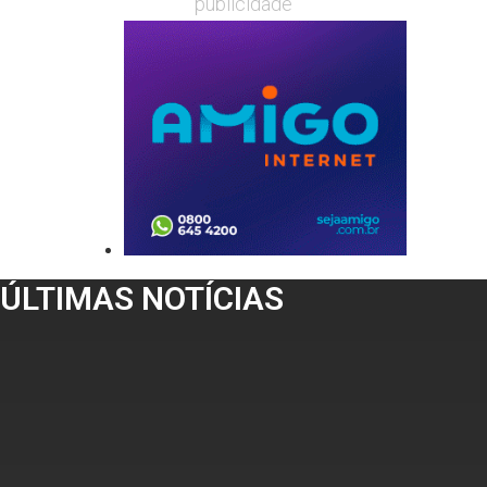
publicidade
ÚLTIMAS NOTÍCIAS