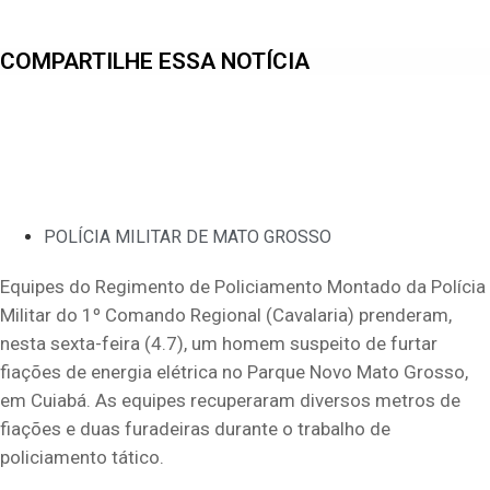
COMPARTILHE ESSA NOTÍCIA
POLÍCIA MILITAR DE MATO GROSSO
Equipes do Regimento de Policiamento Montado da Polícia
Militar do 1º Comando Regional (Cavalaria) prenderam,
nesta sexta-feira (4.7), um homem suspeito de furtar
fiações de energia elétrica no Parque Novo Mato Grosso,
em Cuiabá. As equipes recuperaram diversos metros de
fiações e duas furadeiras durante o trabalho de
policiamento tático.