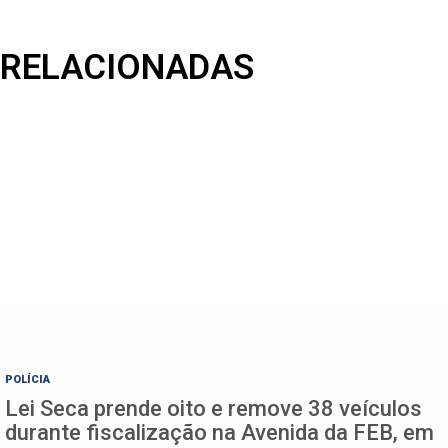
RELACIONADAS
POLÍCIA
Lei Seca prende oito e remove 38 veículos
durante fiscalização na Avenida da FEB, em