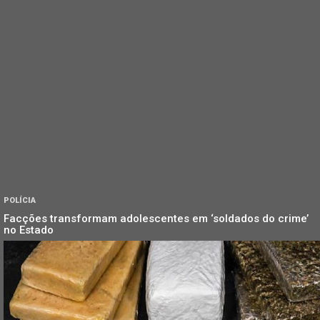
POLÍCIA
Facções transformam adolescentes em ‘soldados do crime’
no Estado