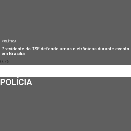
POLÍTICA
Presidente do TSE defende urnas eletrônicas durante evento
em Brasília
POLÍCIA