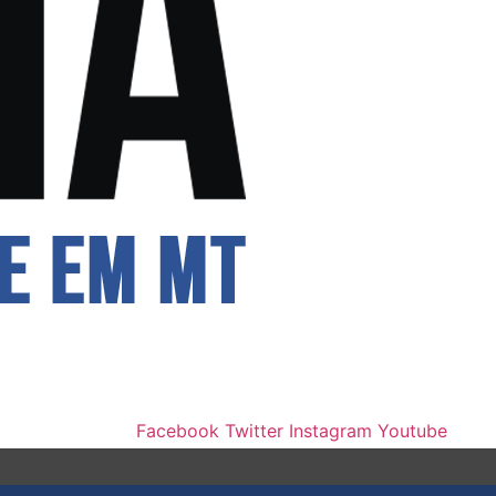
Facebook
Twitter
Instagram
Youtube