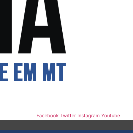
Facebook
Twitter
Instagram
Youtube