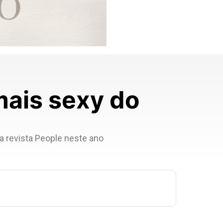
mais sexy do
a revista People neste ano