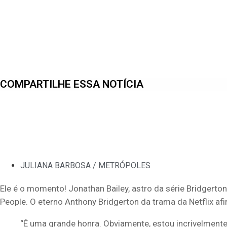
COMPARTILHE ESSA NOTÍCIA
JULIANA BARBOSA / METRÓPOLES
Ele é o momento! Jonathan Bailey, astro da série Bridgerton
People. O eterno Anthony Bridgerton da trama da Netflix af
“É uma grande honra. Obviamente, estou incrivelmente