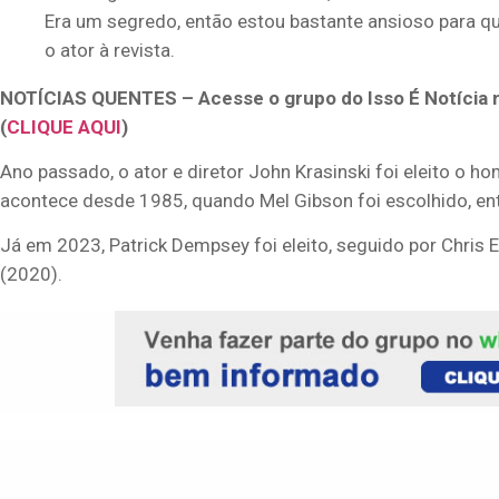
Era um segredo, então estou bastante ansioso para q
o ator à revista.
NOTÍCIAS QUENTES – Acesse o grupo do Isso É Notícia 
(
CLIQUE AQUI
)
Ano passado, o ator e diretor John Krasinski foi eleito o 
acontece desde 1985, quando Mel Gibson foi escolhido, e
Já em 2023, Patrick Dempsey foi eleito, seguido por Chris 
(2020).