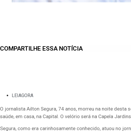
COMPARTILHE ESSA NOTÍCIA
LEIAGORA
O jornalista Ailton Segura, 74 anos, morreu na noite desta 
saúde, em casa, na Capital. O velório será na Capela Jardin
Segura, como era carinhosamente conhecido, atuou no jorn