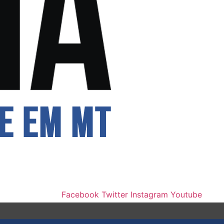
Facebook
Twitter
Instagram
Youtube