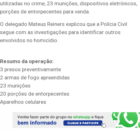
utilizadas no crime, 23 munições, dispositivos eletrônicos,
porções de entorpecentes para venda.
O delegado Mateus Reiners explicou que a Polícia Civil
segue com as investigações para identificar outros
envolvidos no homicídio.
Resumo da operação:
3 presos preventivamente
2 armas de fogo apreendidas
23 munições
20 porções de entorpecentes
Aparelhos celulares