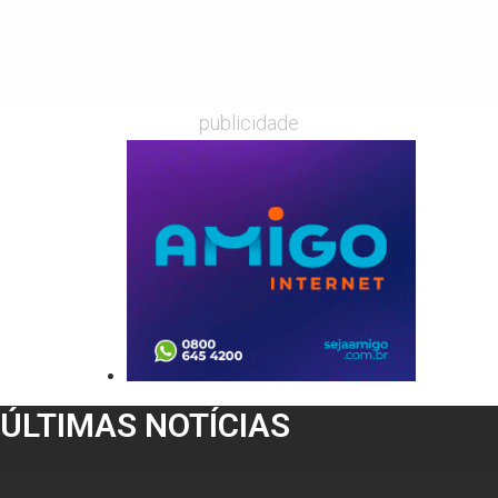
publicidade
ÚLTIMAS NOTÍCIAS