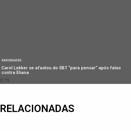
VARIEDADES
Carol Lekker se afastou do SBT “para pensar” após falas
contra Eliana
RELACIONADAS