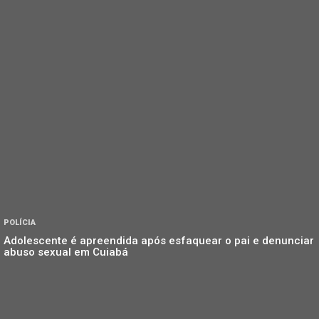
POLÍCIA
Adolescente é apreendida após esfaquear o pai e denunciar
abuso sexual em Cuiabá