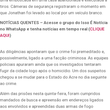
tiros. Câmeras de segurança registraram o momento em
que Jonathan foi levado ao local por um veículo branco.
NOTÍCIAS QUENTES – Acesse o grupo do Isso É Notícia
no WhatsApp e tenha notícias em tempo real (
CLIQUE
AQUI
)
As diligências apontaram que o crime foi premeditado e,
possivelmente, ligado a uma facção criminosa. As equipes
policiais apuraram ainda que os investigados tentaram
fugir da cidade logo após o homicídio. Um dos suspeitos
chegou a se mudar para o Estado do Acre no dia seguinte
ao crime.
Além das prisões nesta quinta-feira, foram cumpridos
mandados de busca e apreensão em endereços ligados
aos envolvidos e apreendidas duas armas de fogo