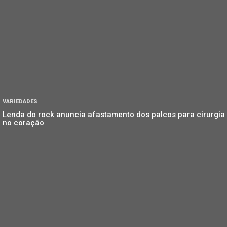
VARIEDADES
Lenda do rock anuncia afastamento dos palcos para cirurgia
no coração