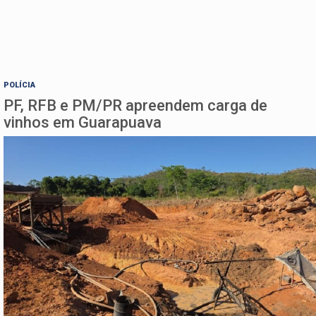
POLÍCIA
PF, RFB e PM/PR apreendem carga de
vinhos em Guarapuava