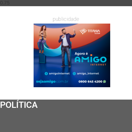
publicidade
POLÍTICA