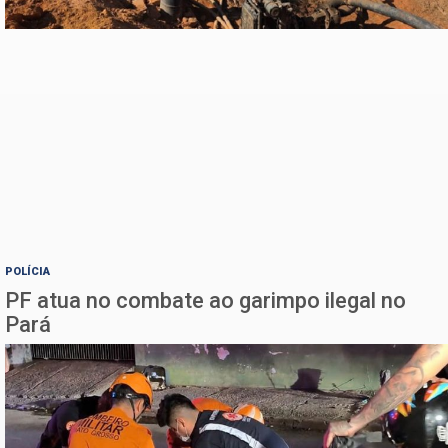
POLÍCIA
PF atua no combate ao garimpo ilegal no
Pará