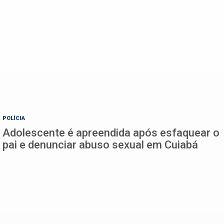
POLÍCIA
Adolescente é apreendida após esfaquear o
pai e denunciar abuso sexual em Cuiabá