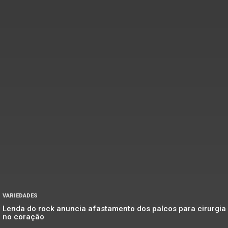
VARIEDADES
Lenda do rock anuncia afastamento dos palcos para cirurgia
no coração