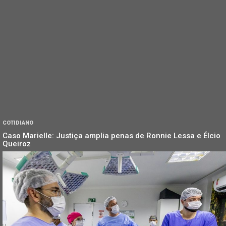
COTIDIANO
Caso Marielle: Justiça amplia penas de Ronnie Lessa e Élcio
Queiroz