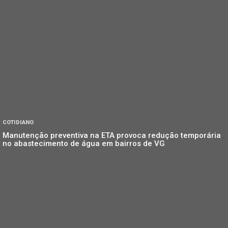
COTIDIANO
Manutenção preventiva na ETA provoca redução temporária
no abastecimento de água em bairros de VG