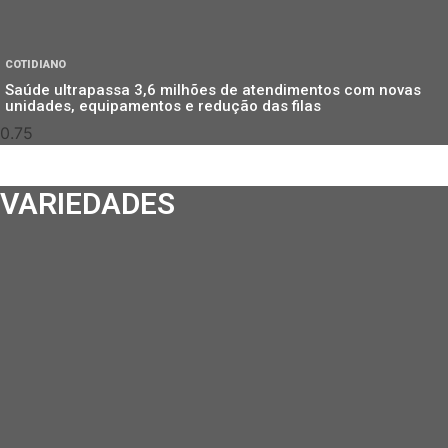
COTIDIANO
Saúde ultrapassa 3,6 milhões de atendimentos com novas
unidades, equipamentos e redução das filas
VARIEDADES