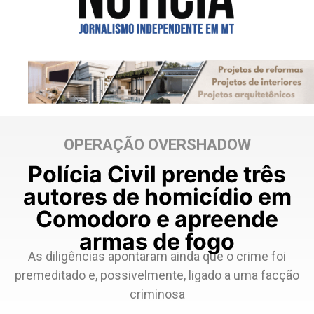
OPERAÇÃO OVERSHADOW
Polícia Civil prende três
autores de homicídio em
Comodoro e apreende
armas de fogo
As diligências apontaram ainda que o crime foi
premeditado e, possivelmente, ligado a uma facção
criminosa