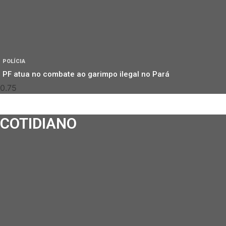
POLÍCIA
PF atua no combate ao garimpo ilegal no Pará
COTIDIANO