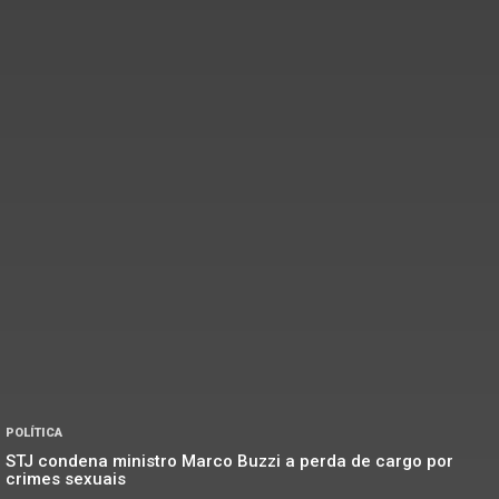
POLÍTICA
STJ condena ministro Marco Buzzi a perda de cargo por
crimes sexuais