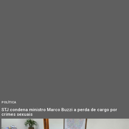
POLÍTICA
STJ condena ministro Marco Buzzi a perda de cargo por
crimes sexuais