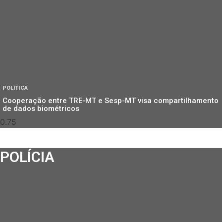
POLÍTICA
Cooperação entre TRE-MT e Sesp-MT visa compartilhamento
de dados biométricos
POLÍCIA