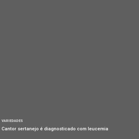
VARIEDADES
Cantor sertanejo é diagnosticado com leucemia