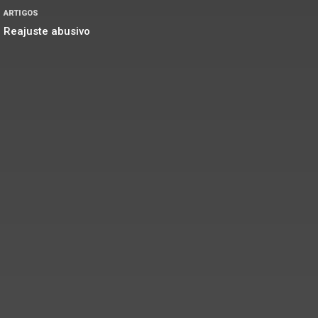
ARTIGOS
Reajuste abusivo