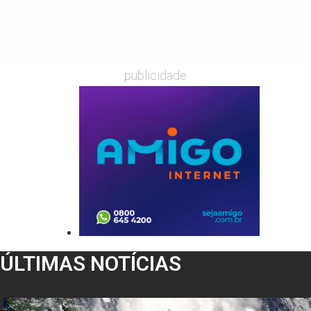
publicidade
ÚLTIMAS NOTÍCIAS