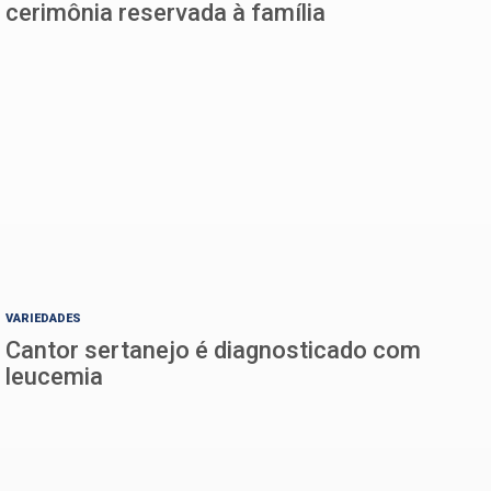
cerimônia reservada à família
VARIEDADES
Cantor sertanejo é diagnosticado com
leucemia