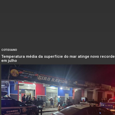
COTIDIANO
Temperatura média da superfície do mar atinge novo recorde
em julho