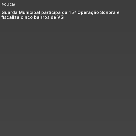
POLÍCIA
Guarda Municipal participa da 15ª Operação Sonora e
fiscaliza cinco bairros de VG