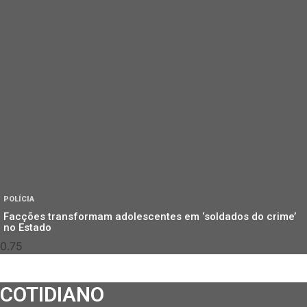
POLÍCIA
Facções transformam adolescentes em ‘soldados do crime’
no Estado
COTIDIANO