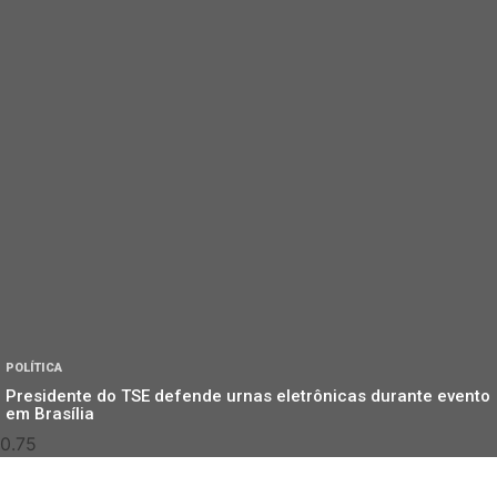
POLÍTICA
Presidente do TSE defende urnas eletrônicas durante evento
em Brasília