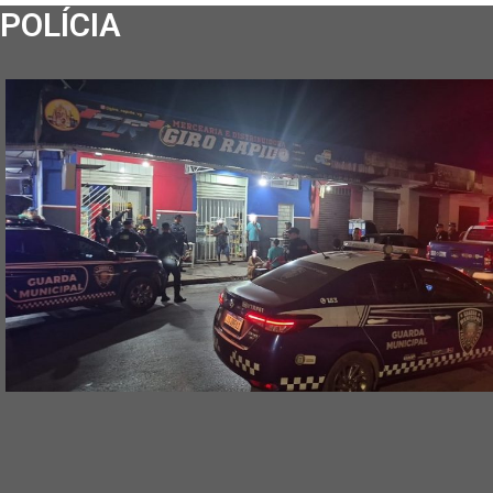
POLÍCIA