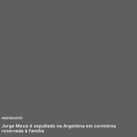
VARIEDADES
Jorge Messi é sepultado na Argentina em cerimônia
reservada à família