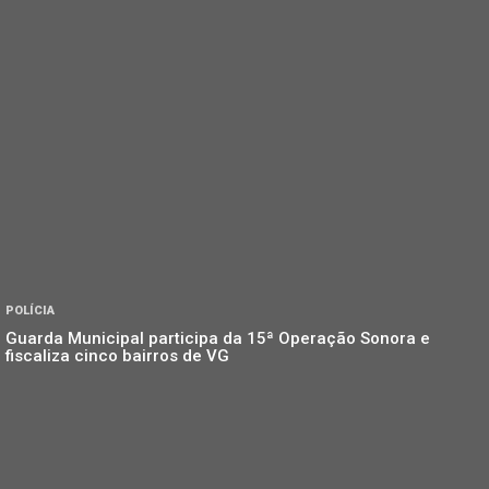
POLÍCIA
Guarda Municipal participa da 15ª Operação Sonora e
fiscaliza cinco bairros de VG