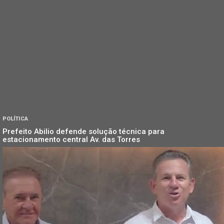
POLÍTICA
Prefeito Abilio defende solução técnica para
estacionamento central Av. das Torres