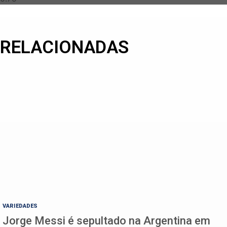
RELACIONADAS
VARIEDADES
Jorge Messi é sepultado na Argentina em