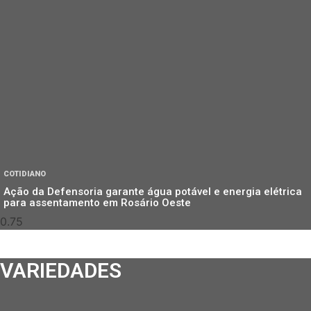
COTIDIANO
Ação da Defensoria garante água potável e energia elétrica
para assentamento em Rosário Oeste
VARIEDADES