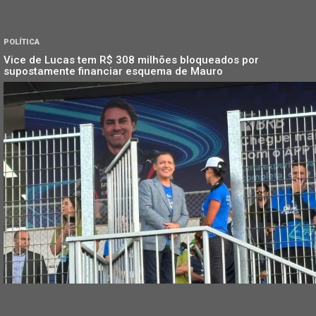
POLÍTICA
Vice de Lucas tem R$ 308 milhões bloqueados por
supostamente financiar esquema de Mauro