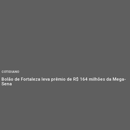
COTIDIANO
Bolão de Fortaleza leva prêmio de R$ 164 milhões da Mega-
Sena