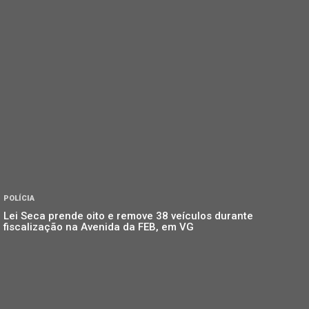
POLÍCIA
Lei Seca prende oito e remove 38 veículos durante
fiscalização na Avenida da FEB, em VG