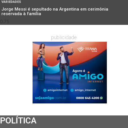
VARIEDADES
Jorge Messi é sepultado na Argentina em cerimônia
reservada à família
publicidade
POLÍTICA