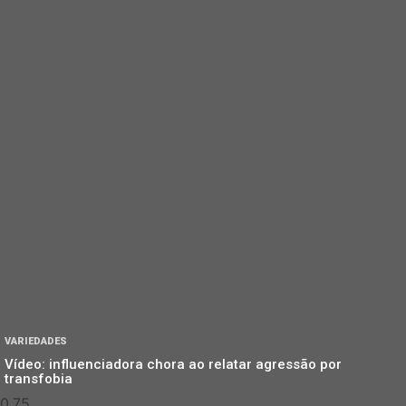
VARIEDADES
Vídeo: influenciadora chora ao relatar agressão por
transfobia