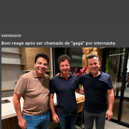
VARIEDADES
Boni reage após ser chamado de “gagá” por internauta