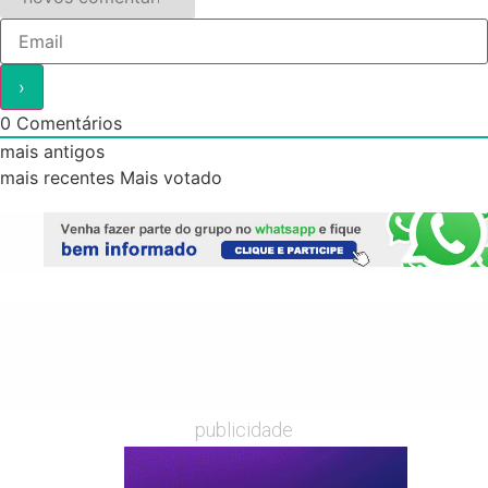
0
Comentários
mais antigos
mais recentes
Mais votado
publicidade