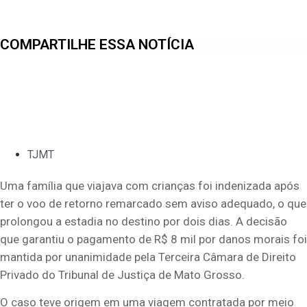
COMPARTILHE ESSA NOTÍCIA
TJMT
Uma família que viajava com crianças foi indenizada após
ter o voo de retorno remarcado sem aviso adequado, o que
prolongou a estadia no destino por dois dias. A decisão
que garantiu o pagamento de R$ 8 mil por danos morais foi
mantida por unanimidade pela Terceira Câmara de Direito
Privado do Tribunal de Justiça de Mato Grosso.
O caso teve origem em uma viagem contratada por meio