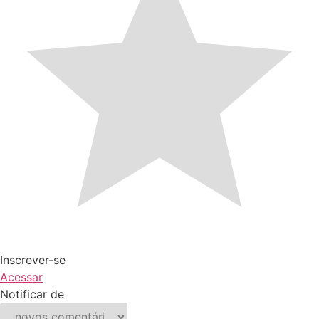
Inscrever-se
Acessar
Notificar de