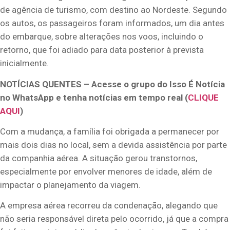
de agência de turismo, com destino ao Nordeste. Segundo
os autos, os passageiros foram informados, um dia antes
do embarque, sobre alterações nos voos, incluindo o
retorno, que foi adiado para data posterior à prevista
inicialmente.
NOTÍCIAS QUENTES – Acesse o grupo do Isso É Notícia
no WhatsApp e tenha notícias em tempo real (
CLIQUE
AQUI
)
Com a mudança, a família foi obrigada a permanecer por
mais dois dias no local, sem a devida assistência por parte
da companhia aérea. A situação gerou transtornos,
especialmente por envolver menores de idade, além de
impactar o planejamento da viagem.
A empresa aérea recorreu da condenação, alegando que
não seria responsável direta pelo ocorrido, já que a compra