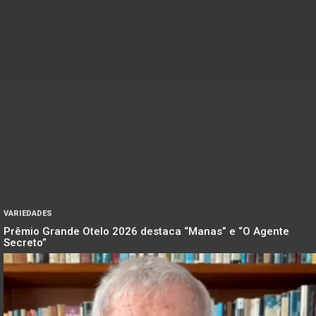
VARIEDADES
Prêmio Grande Otelo 2026 destaca “Manas” e “O Agente
Secreto”