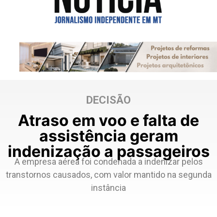
DECISÃO
Atraso em voo e falta de
assistência geram
indenização a passageiros
A empresa aérea foi condenada a indenizar pelos
transtornos causados, com valor mantido na segunda
instância