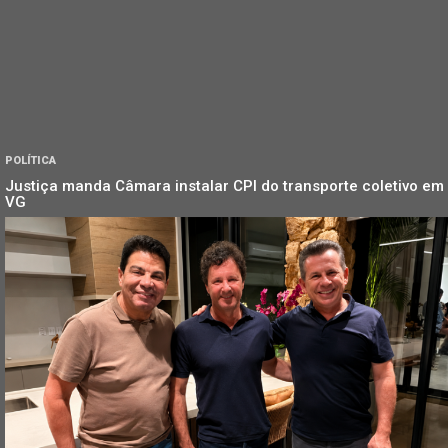
POLÍTICA
Justiça manda Câmara instalar CPI do transporte coletivo em
VG