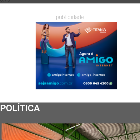
publicidade
POLÍTICA