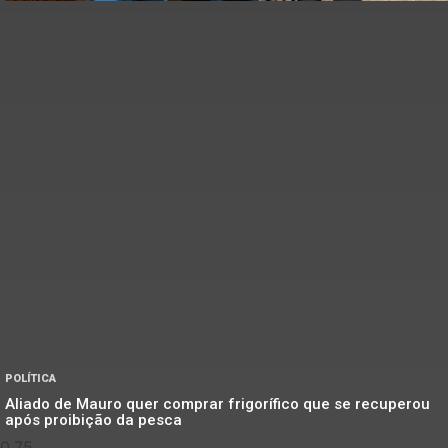
POLÍTICA
Aliado de Mauro quer comprar frigorífico que se recuperou
após proibição da pesca