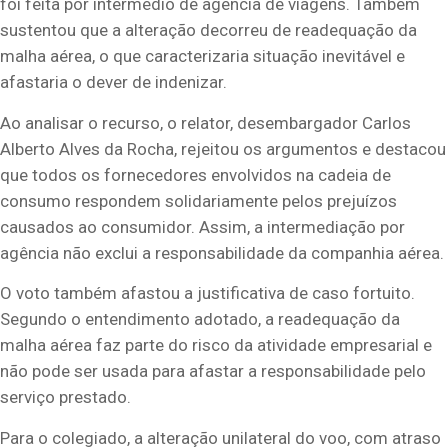
foi feita por intermédio de agência de viagens. Também
sustentou que a alteração decorreu de readequação da
malha aérea, o que caracterizaria situação inevitável e
afastaria o dever de indenizar.
Ao analisar o recurso, o relator, desembargador Carlos
Alberto Alves da Rocha, rejeitou os argumentos e destacou
que todos os fornecedores envolvidos na cadeia de
consumo respondem solidariamente pelos prejuízos
causados ao consumidor. Assim, a intermediação por
agência não exclui a responsabilidade da companhia aérea.
O voto também afastou a justificativa de caso fortuito.
Segundo o entendimento adotado, a readequação da
malha aérea faz parte do risco da atividade empresarial e
não pode ser usada para afastar a responsabilidade pelo
serviço prestado.
Para o colegiado, a alteração unilateral do voo, com atraso