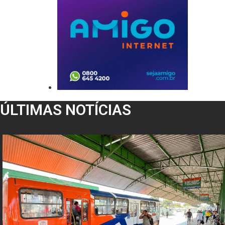
ÚLTIMAS NOTÍCIAS