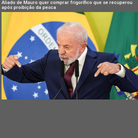
Aliado de Mauro quer comprar frigorífico que se recuperou
após proibição da pesca