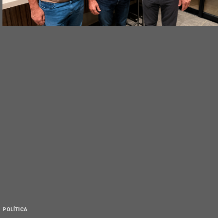
POLÍTICA