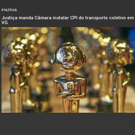
POLÍTICA
Justiça manda Câmara instalar CPI do transporte coletivo em
VG