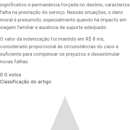
significativo e permanência forçada no destino, caracteriza
falha na prestação do serviço. Nessas situações, o dano
moral é presumido, especialmente quando há impacto em
viagem familiar e ausência de suporte adequado.
O valor da indenização foi mantido em R$ 8 mil,
considerado proporcional às circunstâncias do caso e
suficiente para compensar os prejuízos e desestimular
novas falhas.
0
0
votos
Classificação do artigo