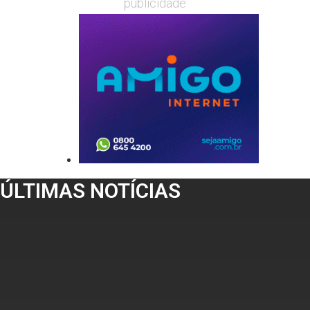
publicidade
ÚLTIMAS NOTÍCIAS