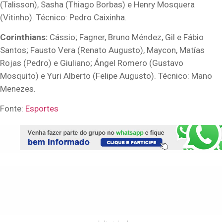
(Talisson), Sasha (Thiago Borbas) e Henry Mosquera
(Vitinho). Técnico: Pedro Caixinha.
Corinthians:
Cássio; Fagner, Bruno Méndez, Gil e Fábio
Santos; Fausto Vera (Renato Augusto), Maycon, Matías
Rojas (Pedro) e Giuliano; Ángel Romero (Gustavo
Mosquito) e Yuri Alberto (Felipe Augusto). Técnico: Mano
Menezes.
Fonte:
Esportes