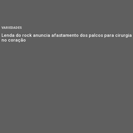
VARIEDADES
Lenda do rock anuncia afastamento dos palcos para cirurgia
no coração