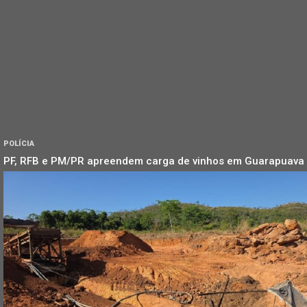
POLÍCIA
PF, RFB e PM/PR apreendem carga de vinhos em Guarapuava