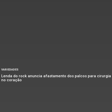
VARIEDADES
Lenda do rock anuncia afastamento dos palcos para cirurgia
no coração