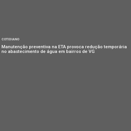
COTIDIANO
Manutenção preventiva na ETA provoca redução temporária
no abastecimento de água em bairros de VG