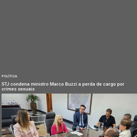
POLÍTICA
STJ condena ministro Marco Buzzi a perda de cargo por
crimes sexuais