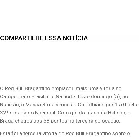
COMPARTILHE ESSA NOTÍCIA
O Red Bull Bragantino emplacou mais uma vitória no
Campeonato Brasileiro. Na noite deste domingo (5), no
Nabizão, o Massa Bruta venceu o Corinthians por 1 a 0 pela
32ª rodada do Nacional. Com gol do atacante Helinho, o
Braga chegou aos 58 pontos na terceira colocação.
Esta foi a terceira vitória do Red Bull Bragantino sobre o