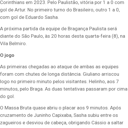
Corinthians em 2023. Pelo Paulistão, vitória por 1 a 0 com
gol de Artur. No primeiro turno do Brasileiro, outro 1 a 0,
com gol de Eduardo Sasha.
A próxima partida da equipe de Bragança Paulista será
diante do São Paulo, às 20 horas desta quarta-feira (8), na
Vila Belmiro.
O jogo
As primeiras chegadas ao ataque de ambas as equipes
foram com chutes de longa distância. Giuliano arriscou
logo no primeiro minuto pelos visitantes. Helinho, aos 7
minutos, pelo Braga. As duas tentativas passaram por cima
do gol.
O Massa Bruta quase abriu o placar aos 9 minutos. Após
cruzamento de Juninho Capixaba, Sasha subiu entre os
zagueiros e desviou de cabeça, obrigando Cássio a saltar