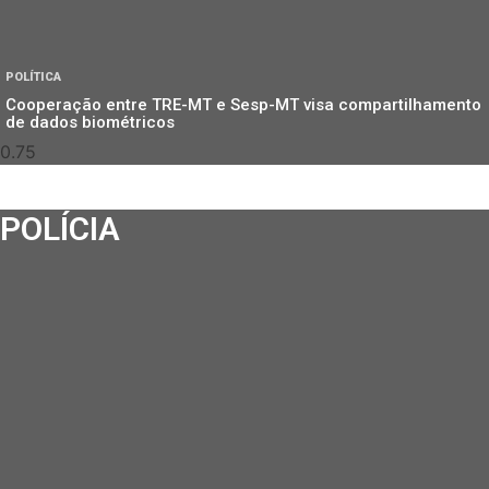
POLÍTICA
Cooperação entre TRE-MT e Sesp-MT visa compartilhamento
de dados biométricos
POLÍCIA