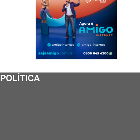
POLÍTICA