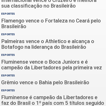
Internacional vence o Cruzeiro e melhora
sua classificação no Brasileirão
ESPORTES
Flamengo vence o Fortaleza no Ceará pelo
Brasileirão
ESPORTES
Palmeiras vence o Athletico e alcança o
Botafogo na liderança do Brasileirão
ESPORTES
Fluminense vence o Boca Juniors e é
campeão da Libertadores pela primeira vez
ESPORTES
Grêmio vence o Bahia pelo Brasileirão
ESPORTES
Fluminense é campeão da Libertadores e
faz do Brasil o 1º país com 5 títulos seguido