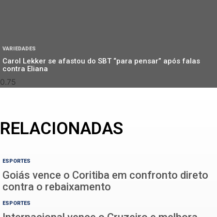
VARIEDADES
Carol Lekker se afastou do SBT “para pensar” após falas
contra Eliana
RELACIONADAS
ESPORTES
Goiás vence o Coritiba em confronto direto
contra o rebaixamento
ESPORTES