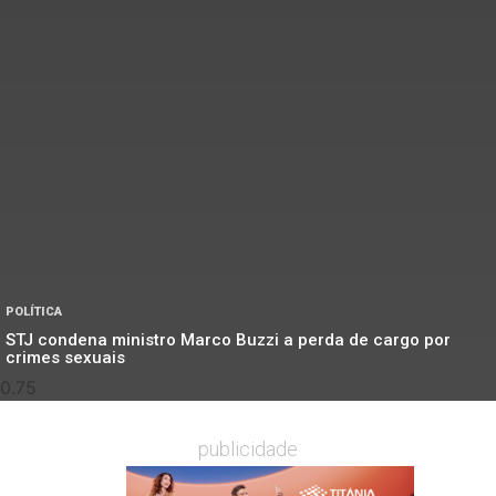
POLÍTICA
STJ condena ministro Marco Buzzi a perda de cargo por
crimes sexuais
publicidade