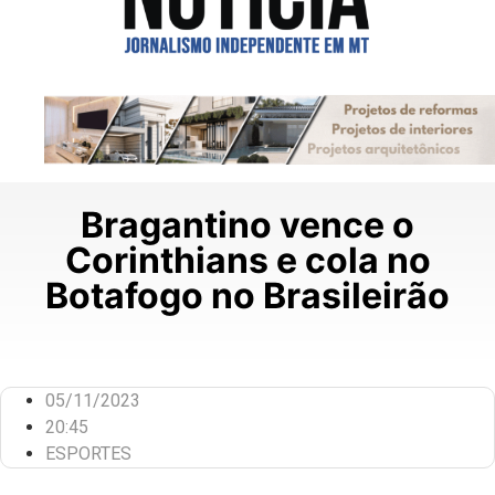
Bragantino vence o
Corinthians e cola no
Botafogo no Brasileirão
05/11/2023
20:45
ESPORTES