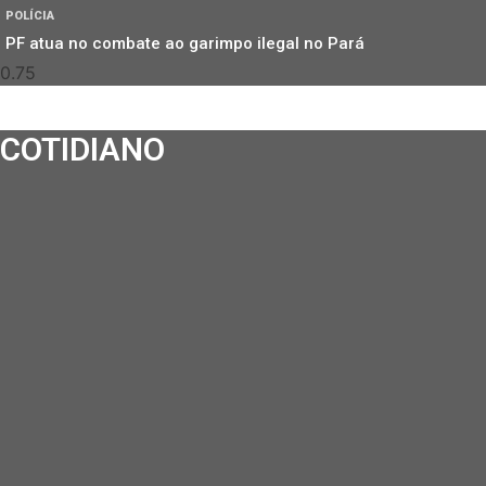
POLÍCIA
PF atua no combate ao garimpo ilegal no Pará
COTIDIANO