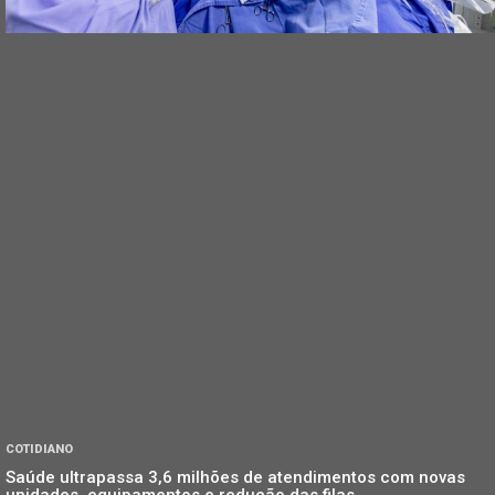
COTIDIANO
Saúde ultrapassa 3,6 milhões de atendimentos com novas