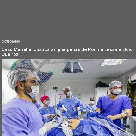
COTIDIANO
Caso Marielle: Justiça amplia penas de Ronnie Lessa e Élcio
Queiroz