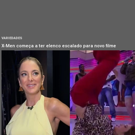
VARIEDADES
X-Men começa a ter elenco escalado para novo filme