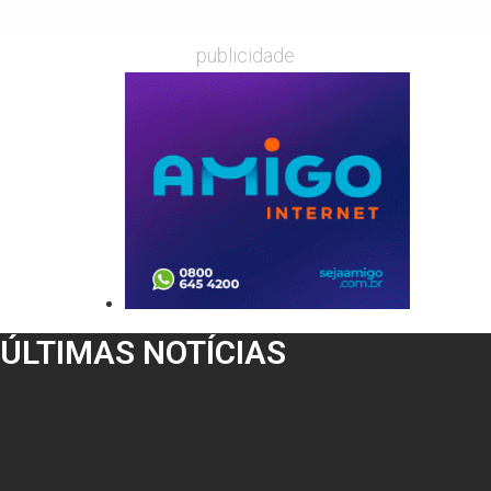
publicidade
ÚLTIMAS NOTÍCIAS