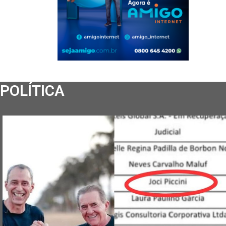
POLÍTICA