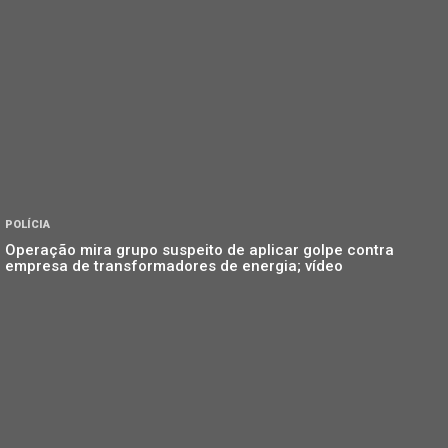
POLÍCIA
Operação mira grupo suspeito de aplicar golpe contra
empresa de transformadores de energia; vídeo