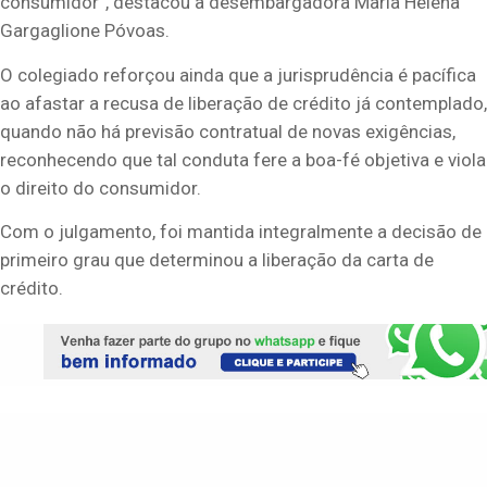
consumidor”, destacou a desembargadora Maria Helena
Gargaglione Póvoas.
O colegiado reforçou ainda que a jurisprudência é pacífica
ao afastar a recusa de liberação de crédito já contemplado,
quando não há previsão contratual de novas exigências,
reconhecendo que tal conduta fere a boa-fé objetiva e viola
o direito do consumidor.
Com o julgamento, foi mantida integralmente a decisão de
primeiro grau que determinou a liberação da carta de
crédito.