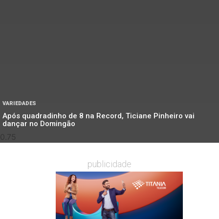
VARIEDADES
Após quadradinho de 8 na Record, Ticiane Pinheiro vai
dançar no Domingão
publicidade