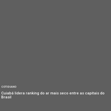
COTIDIANO
Cuiabá lidera ranking do ar mais seco entre as capitais do
Brasil