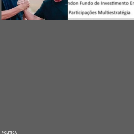
POLÍTICA