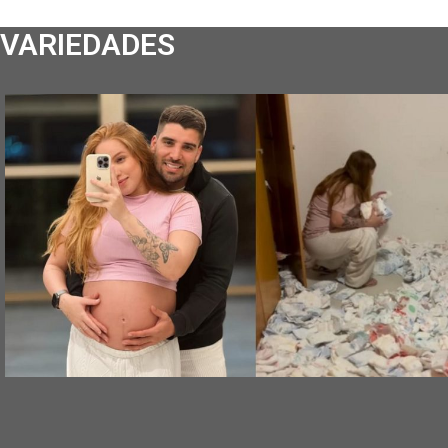
VARIEDADES