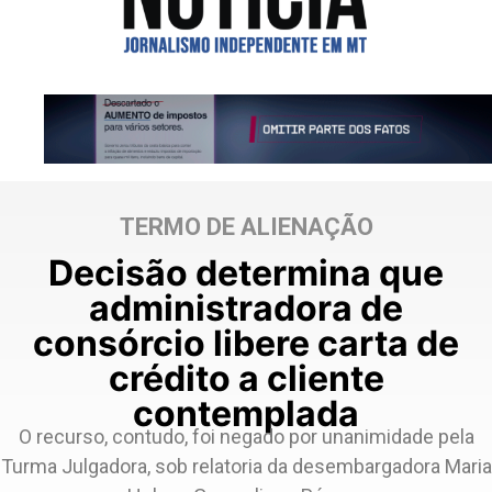
TERMO DE ALIENAÇÃO
Decisão determina que
administradora de
consórcio libere carta de
crédito a cliente
contemplada
O recurso, contudo, foi negado por unanimidade pela
Turma Julgadora, sob relatoria da desembargadora Maria