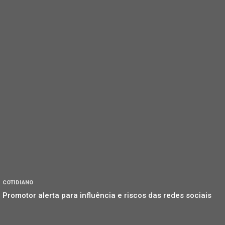
COTIDIANO
Promotor alerta para influência e riscos das redes sociais