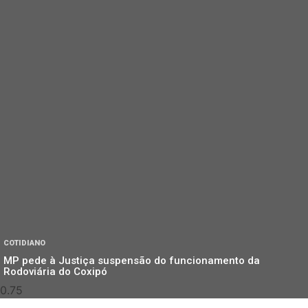
COTIDIANO
MP pede à Justiça suspensão do funcionamento da
Rodoviária do Coxipó