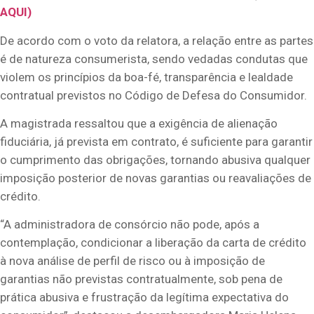
AQUI)
De acordo com o voto da relatora, a relação entre as partes
é de natureza consumerista, sendo vedadas condutas que
violem os princípios da boa-fé, transparência e lealdade
contratual previstos no Código de Defesa do Consumidor.
A magistrada ressaltou que a exigência de alienação
fiduciária, já prevista em contrato, é suficiente para garantir
o cumprimento das obrigações, tornando abusiva qualquer
imposição posterior de novas garantias ou reavaliações de
crédito.
“A administradora de consórcio não pode, após a
contemplação, condicionar a liberação da carta de crédito
à nova análise de perfil de risco ou à imposição de
garantias não previstas contratualmente, sob pena de
prática abusiva e frustração da legítima expectativa do