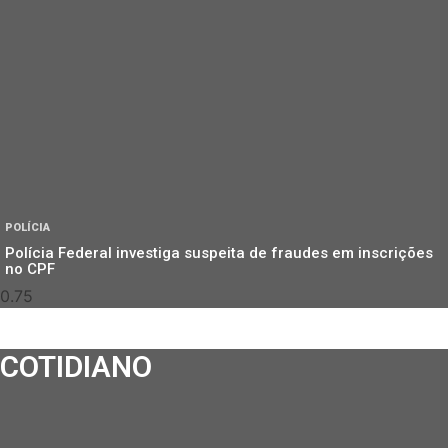
POLÍCIA
Polícia Federal investiga suspeita de fraudes em inscrições
no CPF
COTIDIANO