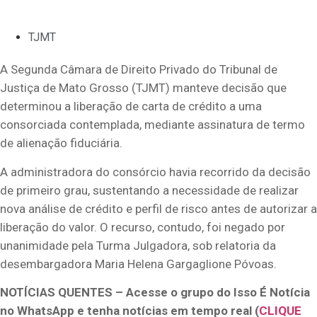
TJMT
A Segunda Câmara de Direito Privado do Tribunal de
Justiça de Mato Grosso (TJMT) manteve decisão que
determinou a liberação de carta de crédito a uma
consorciada contemplada, mediante assinatura de termo
de alienação fiduciária.
A administradora do consórcio havia recorrido da decisão
de primeiro grau, sustentando a necessidade de realizar
nova análise de crédito e perfil de risco antes de autorizar a
liberação do valor. O recurso, contudo, foi negado por
unanimidade pela Turma Julgadora, sob relatoria da
desembargadora Maria Helena Gargaglione Póvoas.
NOTÍCIAS QUENTES – Acesse o grupo do Isso É Notícia
no WhatsApp e tenha notícias em tempo real (
CLIQUE