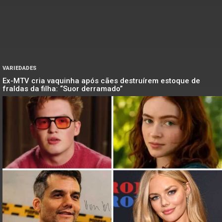
VARIEDADES
Ex-MTV cria vaquinha após cães destruírem estoque de
fraldas da filha: “Suor derramado”