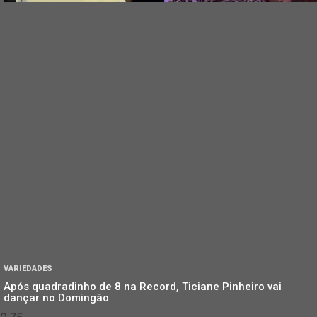
VARIEDADES
Após quadradinho de 8 na Record, Ticiane Pinheiro vai
dançar no Domingão