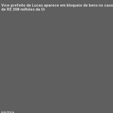
Vice-prefeito de Lucas aparece em bloqueio de bens no caso
de R$ 308 milhões da Oi
POLÍTICA