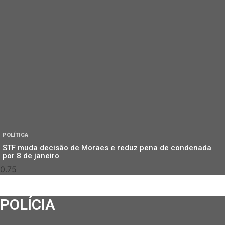
POLÍTICA
STF muda decisão de Moraes e reduz pena de condenada
por 8 de janeiro
POLÍCIA