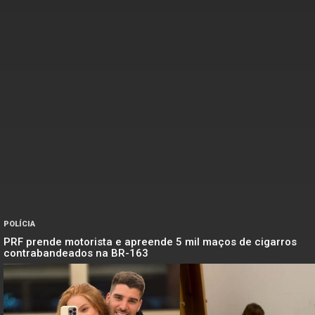
POLÍCIA
PRF prende motorista e apreende 5 mil maços de cigarros
contrabandeados na BR-163