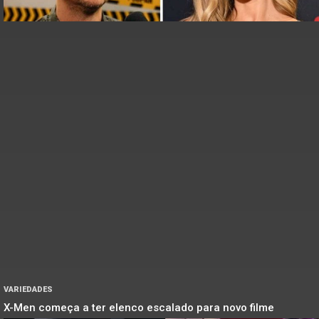
VARIEDADES
X-Men começa a ter elenco escalado para novo filme