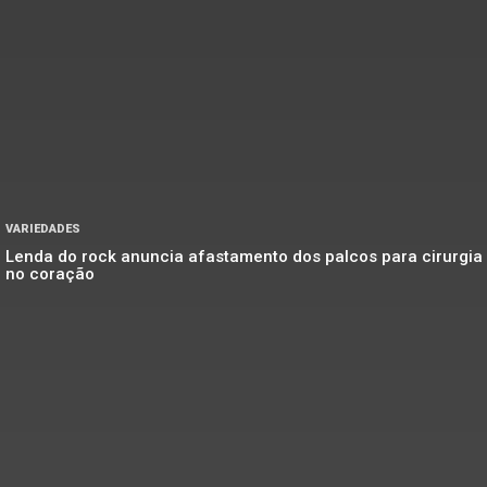
VARIEDADES
Lenda do rock anuncia afastamento dos palcos para cirurgia
no coração