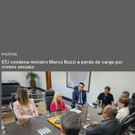
POLÍTICA
STJ condena ministro Marco Buzzi a perda de cargo por
crimes sexuais