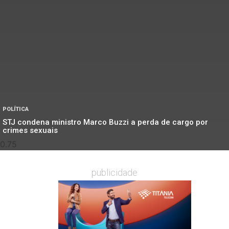
POLÍTICA
STJ condena ministro Marco Buzzi a perda de cargo por
crimes sexuais
publicidade