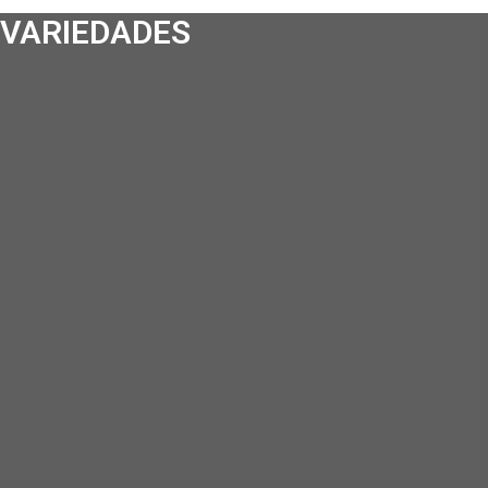
VARIEDADES