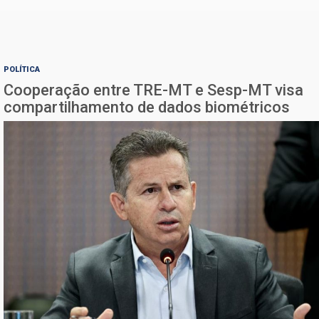
POLÍTICA
Cooperação entre TRE-MT e Sesp-MT visa
compartilhamento de dados biométricos