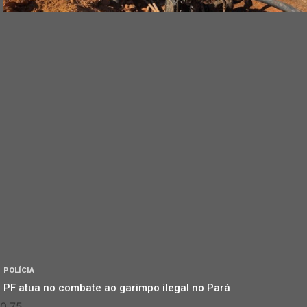
POLÍCIA
PF atua no combate ao garimpo ilegal no Pará