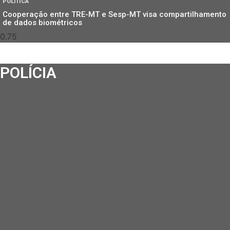
POLÍTICA
Cooperação entre TRE-MT e Sesp-MT visa compartilhamento
de dados biométricos
POLÍCIA