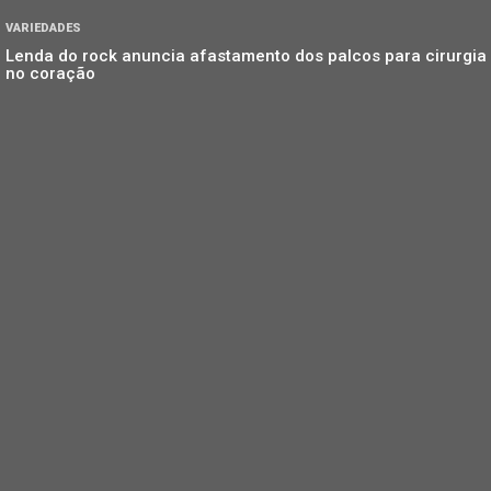
VARIEDADES
Lenda do rock anuncia afastamento dos palcos para cirurgia
no coração