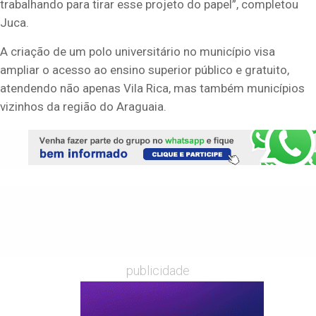
trabalhando para tirar esse projeto do papel”, completou
Juca.
A criação de um polo universitário no município visa
ampliar o acesso ao ensino superior público e gratuito,
atendendo não apenas Vila Rica, mas também municípios
vizinhos da região do Araguaia.
publicidade