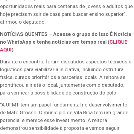
oportunidades reais para centenas de jovens e adultos que
hoje precisam sair de casa para buscar ensino superior”,
afirmou o deputado.
NOTÍCIAS QUENTES – Acesse o grupo do Isso É Notícia
no WhatsApp e tenha notícias em tempo real (
CLIQUE
AQUI
)
Durante o encontro, foram discutidos aspectos técnicos e
logísticos para viabilizar a iniciativa, incluindo estrutura
física, cursos prioritários e parcerias locais. A reitora se
prontificou a ir até o local, juntamente com o deputado,
para verificar a possibilidade de construção do polo.
“A UFMT tem um papel fundamental no desenvolvimento
de Mato Grosso. O município de Vila Rica tem um grande
potencial e merece esse investimento. A reitora
demonstrou sensibilidade à proposta e vamos seguir