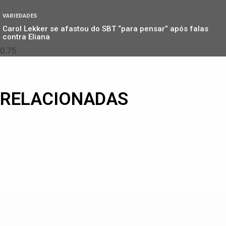
VARIEDADES
Carol Lekker se afastou do SBT “para pensar” após falas
contra Eliana
RELACIONADAS