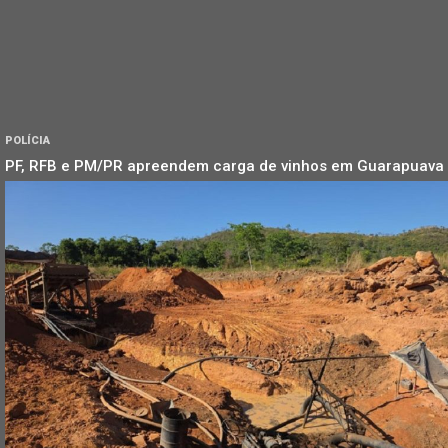
POLÍCIA
PF, RFB e PM/PR apreendem carga de vinhos em Guarapuava