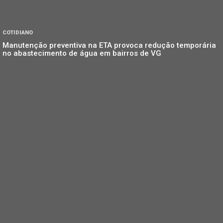
COTIDIANO
Manutenção preventiva na ETA provoca redução temporária
no abastecimento de água em bairros de VG