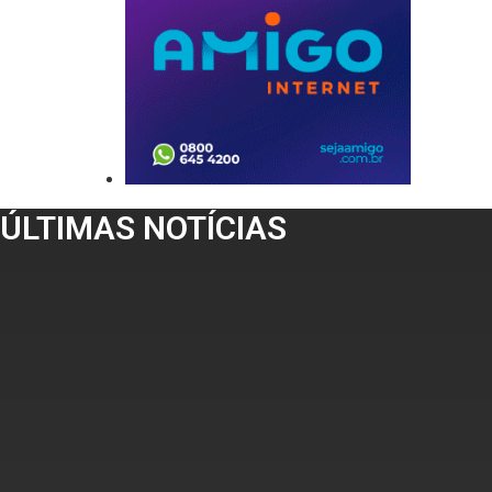
ÚLTIMAS NOTÍCIAS