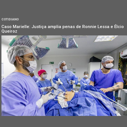
COTIDIANO
Caso Marielle: Justiça amplia penas de Ronnie Lessa e Élcio
Queiroz