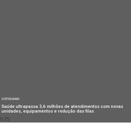
COTIDIANO
Saúde ultrapassa 3,6 milhões de atendimentos com novas
unidades, equipamentos e redução das filas