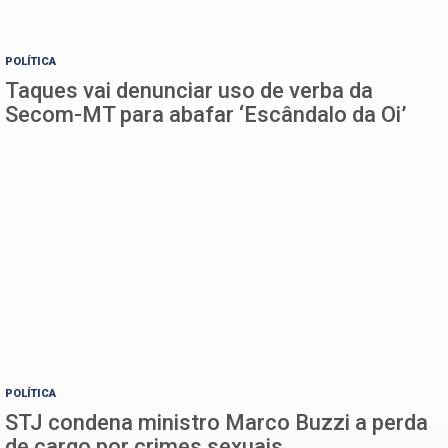
POLÍTICA
Taques vai denunciar uso de verba da
Secom-MT para abafar ‘Escândalo da Oi’
POLÍTICA
STJ condena ministro Marco Buzzi a perda
de cargo por crimes sexuais