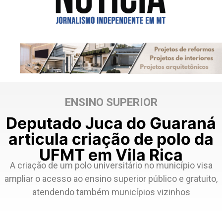
ENSINO SUPERIOR
Deputado Juca do Guaraná
articula criação de polo da
UFMT em Vila Rica
A criação de um polo universitário no município visa
ampliar o acesso ao ensino superior público e gratuito,
atendendo também municípios vizinhos