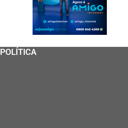
POLÍTICA