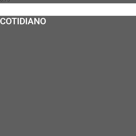
COTIDIANO