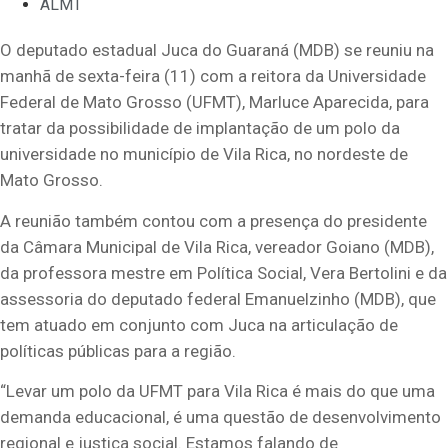
ALMT
O deputado estadual Juca do Guaraná (MDB) se reuniu na
manhã de sexta-feira (11) com a reitora da Universidade
Federal de Mato Grosso (UFMT), Marluce Aparecida, para
tratar da possibilidade de implantação de um polo da
universidade no município de Vila Rica, no nordeste de
Mato Grosso.
A reunião também contou com a presença do presidente
da Câmara Municipal de Vila Rica, vereador Goiano (MDB),
da professora mestre em Política Social, Vera Bertolini e da
assessoria do deputado federal Emanuelzinho (MDB), que
tem atuado em conjunto com Juca na articulação de
políticas públicas para a região.
“Levar um polo da UFMT para Vila Rica é mais do que uma
demanda educacional, é uma questão de desenvolvimento
regional e justiça social. Estamos falando de