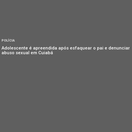
POLÍCIA
Adolescente é apreendida após esfaquear o pai e denunciar
abuso sexual em Cuiabá