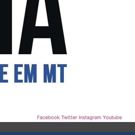
Facebook
Twitter
Instagram
Youtube