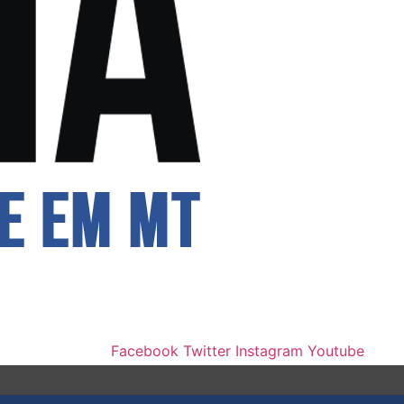
Facebook
Twitter
Instagram
Youtube