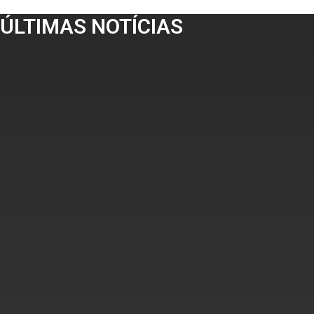
ÚLTIMAS NOTÍCIAS