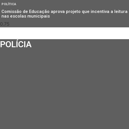
POLÍTICA
Comissão de Educação aprova projeto que incentiva a leitura
nas escolas municipais
POLÍCIA