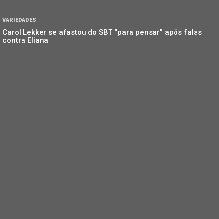
VARIEDADES
Carol Lekker se afastou do SBT “para pensar” após falas
contra Eliana