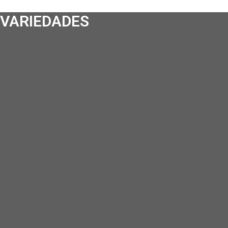
VARIEDADES