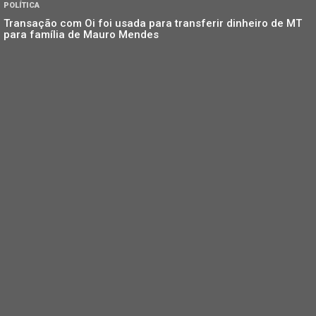
POLÍTICA
Transação com Oi foi usada para transferir dinheiro de MT
para família de Mauro Mendes