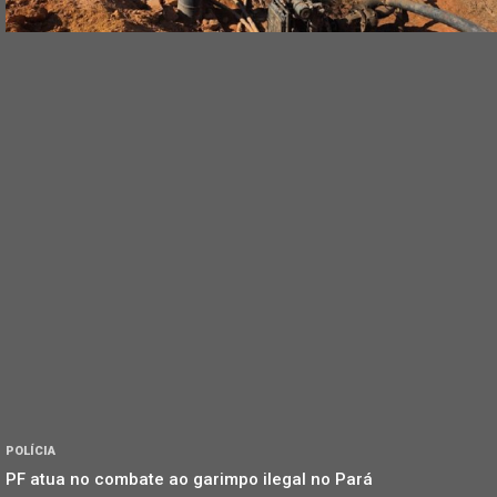
POLÍCIA
PF atua no combate ao garimpo ilegal no Pará