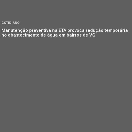
COTIDIANO
Manutenção preventiva na ETA provoca redução temporária
no abastecimento de água em bairros de VG