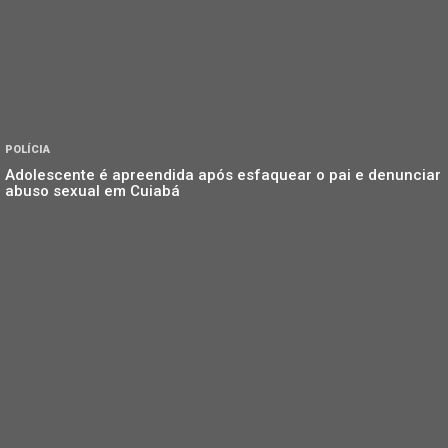
POLÍCIA
Adolescente é apreendida após esfaquear o pai e denunciar
abuso sexual em Cuiabá