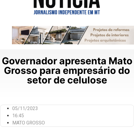
Governador apresenta Mato
Grosso para empresário do
setor de celulose
05/11/2023
16:45
MATO GROSSO