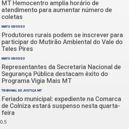
MT Hemocentro amplia horário de
atendimento para aumentar número de
coletas
MATO GROSSO
Produtores rurais podem se inscrever para
participar do Mutirão Ambiental do Vale do
Teles Pires
MATO GROSSO
Representantes da Secretaria Nacional de
Segurança Pública destacam êxito do
Programa Vigia Mais MT
TRIBUNAL DE JUSTIÇA MT
Feriado municipal: expediente na Comarca
de Colniza estará suspenso nesta quarta-
feira