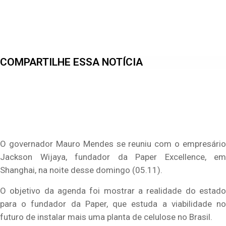
COMPARTILHE ESSA NOTÍCIA
O governador Mauro Mendes se reuniu com o empresário
Jackson Wijaya, fundador da Paper Excellence, em
Shanghai, na noite desse domingo (05.11).
O objetivo da agenda foi mostrar a realidade do estado
para o fundador da Paper, que estuda a viabilidade no
futuro de instalar mais uma planta de celulose no Brasil.