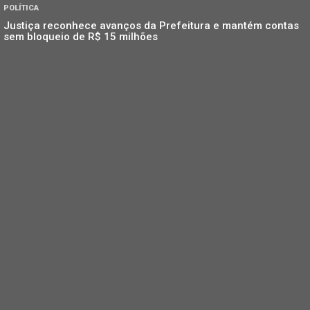
POLÍTICA
Justiça reconhece avanços da Prefeitura e mantém contas
sem bloqueio de R$ 15 milhões