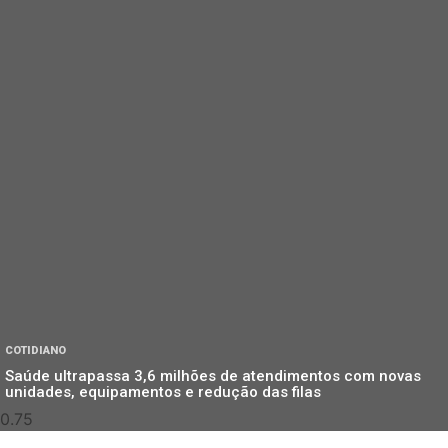
COTIDIANO
Saúde ultrapassa 3,6 milhões de atendimentos com novas
unidades, equipamentos e redução das filas