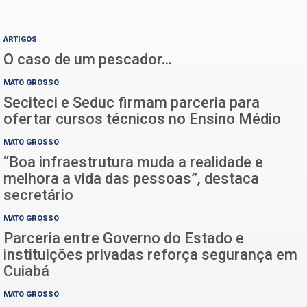
ARTIGOS
O caso de um pescador…
MATO GROSSO
Seciteci e Seduc firmam parceria para
ofertar cursos técnicos no Ensino Médio
MATO GROSSO
“Boa infraestrutura muda a realidade e
melhora a vida das pessoas”, destaca
secretário
MATO GROSSO
Parceria entre Governo do Estado e
instituições privadas reforça segurança em
Cuiabá
MATO GROSSO