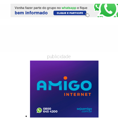
publicidade