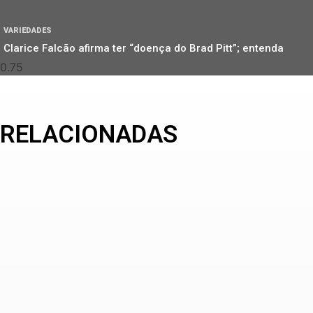
VARIEDADES
Clarice Falcão afirma ter “doença do Brad Pitt”; entenda
RELACIONADAS