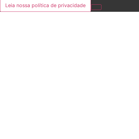
Leia nossa política de privacidade