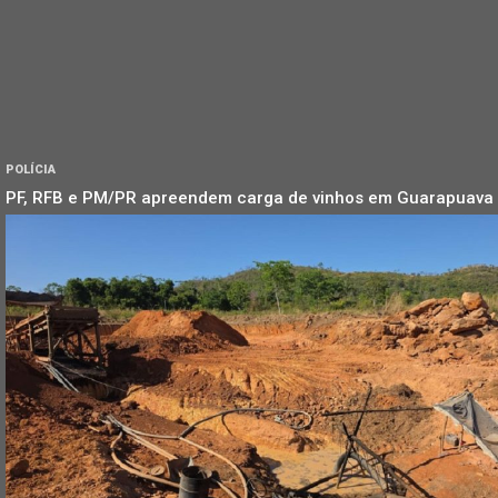
POLÍCIA
PF, RFB e PM/PR apreendem carga de vinhos em Guarapuava