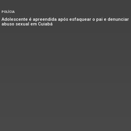
POLÍCIA
Adolescente é apreendida após esfaquear o pai e denunciar
abuso sexual em Cuiabá