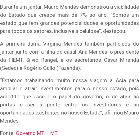
Durante um jantar, Mauro Mendes demonstrou a viabilidade
do Estado que cresce mais de 7% ao ano. “Somos um
estado que tem grandes potencialidades e oportunidades
para todos os setores, inclusive a celulose”, destacou.
A primeira-dama Virginia Mendes também participou do
jantar, junto com a filha do casal, Ana Mendes, o presidente
da FIEMT, Silvio Rangel, e os secretários César Miranda
(Sedec) e Rogério Gallo (Fazenda).
“Estamos trabalhando muito nessa viagem à Ásia para
ampliar e atrair investimentos para o nosso estado, pois
acredito que esse é o papel do governo, o de abrir as
portas e ser a ponte entre os investidores e as
oportunidades existentes no nosso Estado”, afirmou Mauro
Mendes.
Fonte:
Governo MT – MT