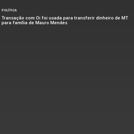
POLÍTICA
Transação com Oi foi usada para transferir dinheiro de MT
para família de Mauro Mendes