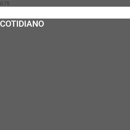
COTIDIANO