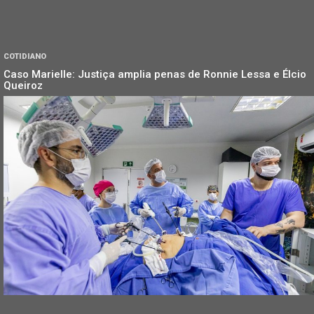
COTIDIANO
Caso Marielle: Justiça amplia penas de Ronnie Lessa e Élcio
Queiroz