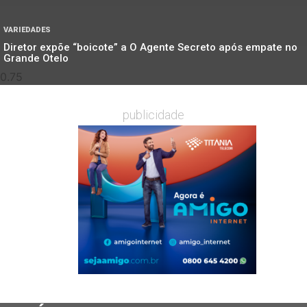
VARIEDADES
Diretor expõe “boicote” a O Agente Secreto após empate no
Grande Otelo
publicidade