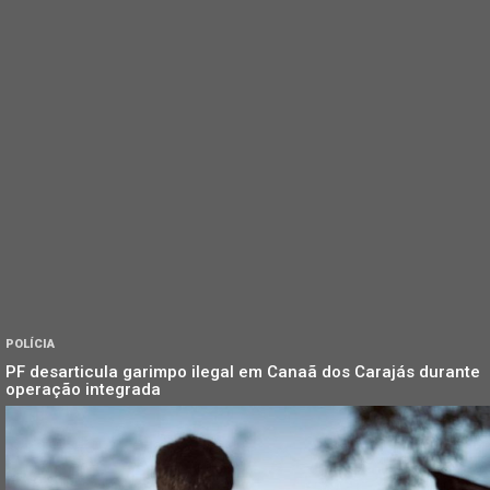
POLÍCIA
PF desarticula garimpo ilegal em Canaã dos Carajás durante
operação integrada