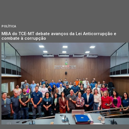
POLÍTICA
MBA do TCE-MT debate avanços da Lei Anticorrupção e
combate à corrupção