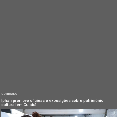
COTIDIANO
Iphan promove oficinas e exposições sobre patrimônio
cultural em Cuiabá