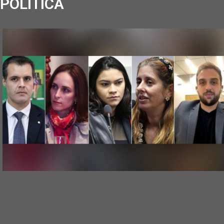
POLÍTICA