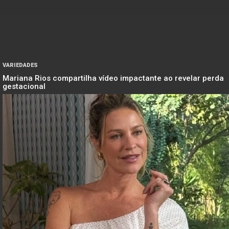
VARIEDADES
Mariana Rios compartilha vídeo impactante ao revelar perda
gestacional