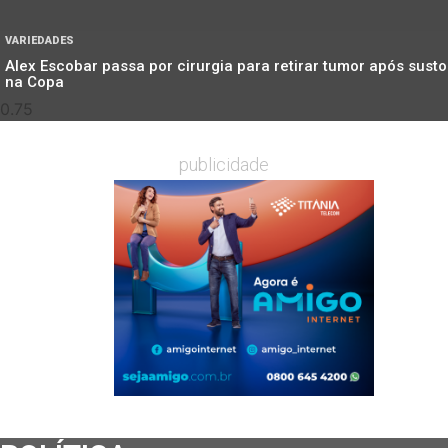
VARIEDADES
Alex Escobar passa por cirurgia para retirar tumor após susto
na Copa
publicidade