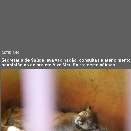
COTIDIANO
Secretaria de Saúde leva vacinação, consultas e atendimento
odontológico ao projeto Viva Meu Bairro neste sábado