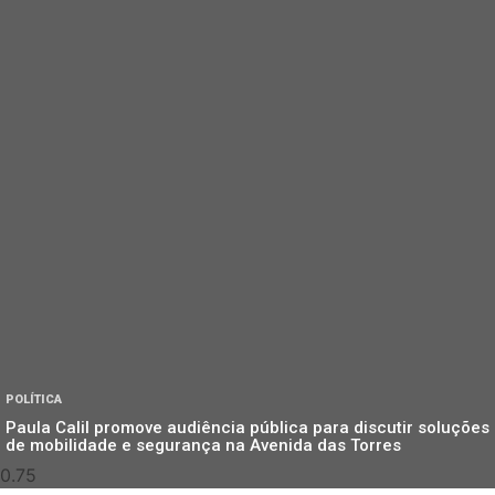
POLÍTICA
Paula Calil promove audiência pública para discutir soluções
de mobilidade e segurança na Avenida das Torres