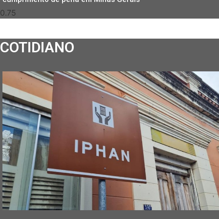
COTIDIANO