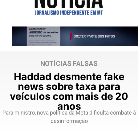
NOTÍCIAS FALSAS
Haddad desmente fake
news sobre taxa para
veículos com mais de 20
anos
Para ministro, nova política da Meta dificulta combate à
desinformação