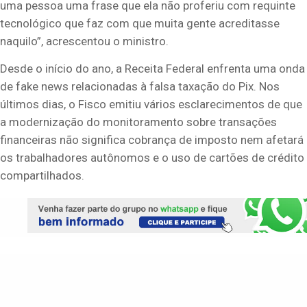
uma pessoa uma frase que ela não proferiu com requinte
tecnológico que faz com que muita gente acreditasse
naquilo”, acrescentou o ministro.
Desde o início do ano, a Receita Federal enfrenta uma onda
de fake news relacionadas à falsa taxação do Pix. Nos
últimos dias, o Fisco emitiu vários esclarecimentos de que
a modernização do monitoramento sobre transações
financeiras não significa cobrança de imposto nem afetará
os trabalhadores autônomos e o uso de cartões de crédito
compartilhados.