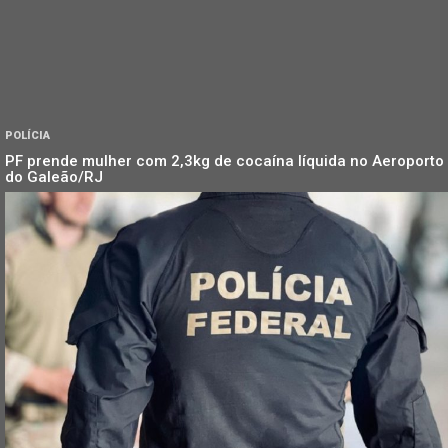
POLÍCIA
PF prende mulher com 2,3kg de cocaína líquida no Aeroporto
do Galeão/RJ