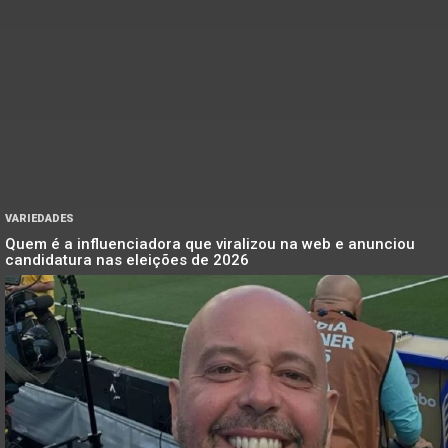
VARIEDADES
Quem é a influenciadora que viralizou na web e anunciou
candidatura nas eleições de 2026