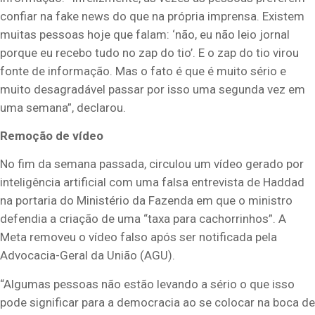
confiar na fake news do que na própria imprensa. Existem
muitas pessoas hoje que falam: ‘não, eu não leio jornal
porque eu recebo tudo no zap do tio’. E o zap do tio virou
fonte de informação. Mas o fato é que é muito sério e
muito desagradável passar por isso uma segunda vez em
uma semana”, declarou.
Remoção de vídeo
No fim da semana passada, circulou um vídeo gerado por
inteligência artificial com uma falsa entrevista de Haddad
na portaria do Ministério da Fazenda em que o ministro
defendia a criação de uma “taxa para cachorrinhos”. A
Meta removeu o vídeo falso após ser notificada pela
Advocacia-Geral da União (AGU).
“Algumas pessoas não estão levando a sério o que isso
pode significar para a democracia ao se colocar na boca de