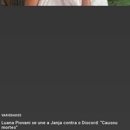
VARIEDADES
Luana Piovani se une a Janja contra o Discord: “Causou
mortes”