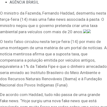
AGÊNCIA BRASIL
O ministro da Fazenda, Fernando Haddad, desmentiu nesta
terça-feira (14) mais uma fake news associada à pasta. O
ministro negou que o governo pretenda criar uma taxa
ambiental para veículos com mais de 20 anos.
O texto falso circulou nesta terça-feira (14) por meio de
uma montagem de uma matéria de um portal de notícias. A
notícia mentirosa afirma que a suposta taxa, que
compensaria a poluição emitida por veículos antigos,
equivaleria a 1% da Tabela Fipe e que o dinheiro arrecadado
seria enviado ao Instituto Brasileiro do Meio Ambiente e
dos Recursos Naturais Renováveis (Ibama) e à Fundação
Nacional dos Povos Indígenas (Funai).
De acordo com Haddad, tudo não passa de uma grande
fake news. “Hoje surgiu uma nova fake news que está