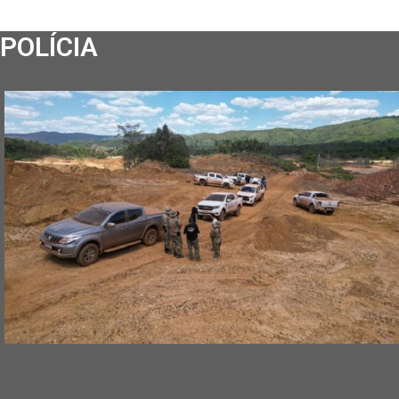
POLÍCIA