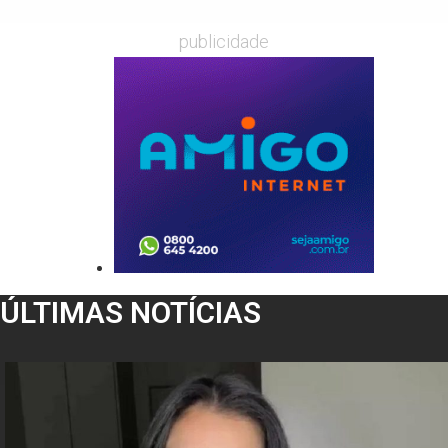
publicidade
ÚLTIMAS NOTÍCIAS