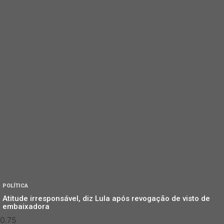
POLÍTICA
Atitude irresponsável, diz Lula após revogação de visto de
embaixadora