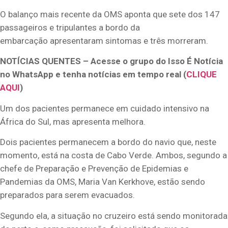
O balanço mais recente da OMS aponta que sete dos 147
passageiros e tripulantes a bordo da
embarcação apresentaram sintomas e três morreram.
NOTÍCIAS QUENTES – Acesse o grupo do Isso É Notícia
no WhatsApp e tenha notícias em tempo real (
CLIQUE
AQUI
)
Um dos pacientes permanece em cuidado intensivo na
África do Sul, mas apresenta melhora.
Dois pacientes permanecem a bordo do navio que, neste
momento, está na costa de Cabo Verde. Ambos, segundo a
chefe de Preparação e Prevenção de Epidemias e
Pandemias da OMS, Maria Van Kerkhove, estão sendo
preparados para serem evacuados.
Segundo ela, a situação no cruzeiro está sendo monitorada