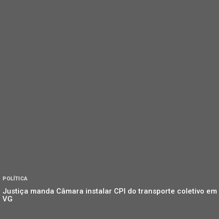
POLÍTICA
Justiça manda Câmara instalar CPI do transporte coletivo em
VG