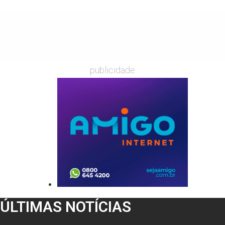
publicidade
ÚLTIMAS NOTÍCIAS