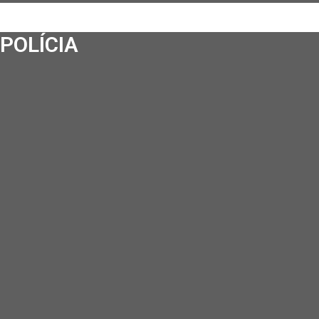
POLÍCIA