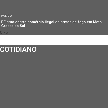
POLÍCIA
PF atua contra comércio ilegal de armas de fogo em Mato
Grosso do Sul
COTIDIANO