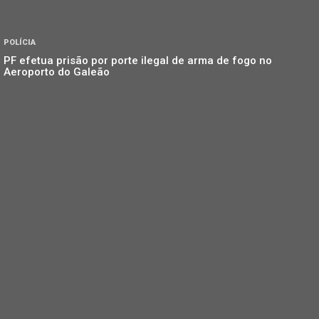
POLÍCIA
PF efetua prisão por porte ilegal de arma de fogo no
Aeroporto do Galeão