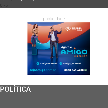
publicidade
POLÍTICA