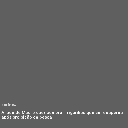
POLÍTICA
Aliado de Mauro quer comprar frigorífico que se recuperou
após proibição da pesca