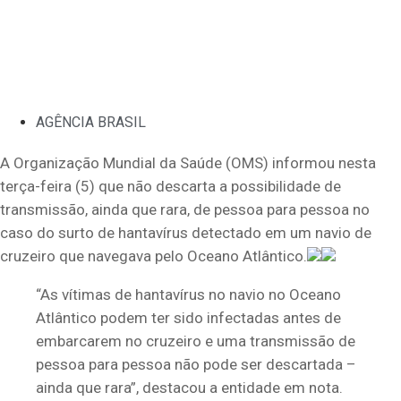
AGÊNCIA BRASIL
A Organização Mundial da Saúde (OMS) informou nesta
terça-feira (5) que não descarta a possibilidade de
transmissão, ainda que rara, de pessoa para pessoa no
caso do surto de hantavírus detectado em um navio de
cruzeiro que navegava pelo Oceano Atlântico.
“As vítimas de hantavírus no navio no Oceano
Atlântico podem ter sido infectadas antes de
embarcarem no cruzeiro e uma transmissão de
pessoa para pessoa não pode ser descartada –
ainda que rara”, destacou a entidade em nota.