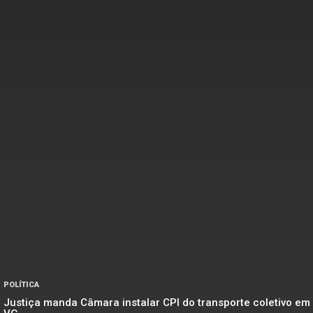
POLÍTICA
Justiça manda Câmara instalar CPI do transporte coletivo em