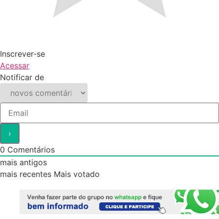
Inscrever-se
Acessar
Notificar de
0
Comentários
mais antigos
mais recentes
Mais votado