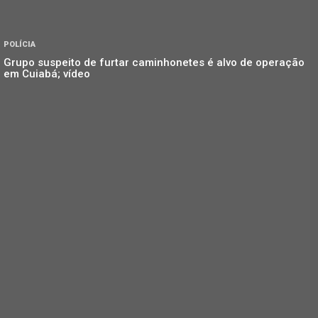
POLÍCIA
Grupo suspeito de furtar caminhonetes é alvo de operação
em Cuiabá; vídeo