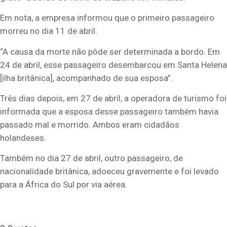
Em nota, a empresa informou que o primeiro passageiro
morreu no dia 11 de abril.
“A causa da morte não pôde ser determinada a bordo. Em
24 de abril, esse passageiro desembarcou em Santa Helena
[ilha britânica], acompanhado de sua esposa”.
Três dias depois, em 27 de abril, a operadora de turismo foi
informada que a esposa desse passageiro também havia
passado mal e morrido. Ambos eram cidadãos
holandeses.
Também no dia 27 de abril, outro passageiro, de
nacionalidade britânica, adoeceu gravemente e foi levado
para a África do Sul por via aérea.