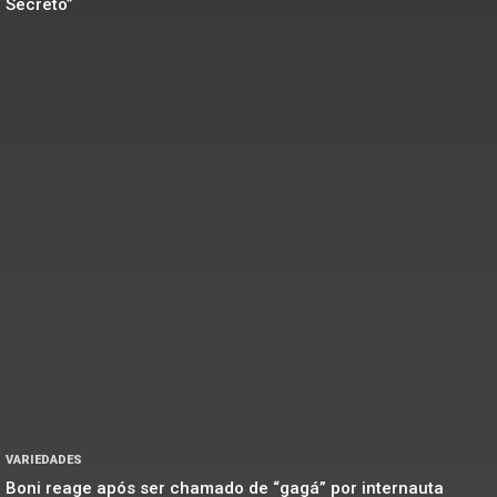
Secreto”
VARIEDADES
Boni reage após ser chamado de “gagá” por internauta