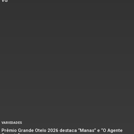
VG
VARIEDADES
Prêmio Grande Otelo 2026 destaca “Manas” e “O Agente