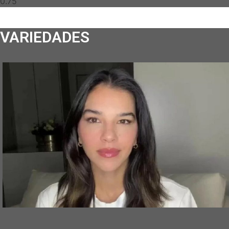
VARIEDADES