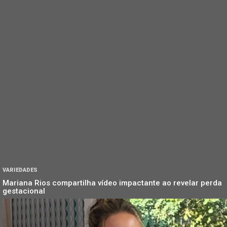
VARIEDADES
Mariana Rios compartilha vídeo impactante ao revelar perda
gestacional