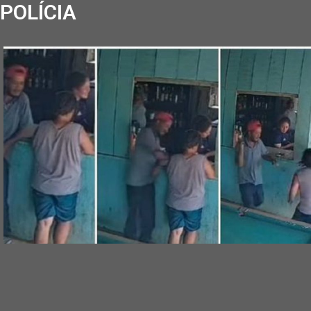
POLÍCIA