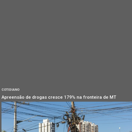
COTIDIANO
Apreensão de drogas cresce 179% na fronteira de MT