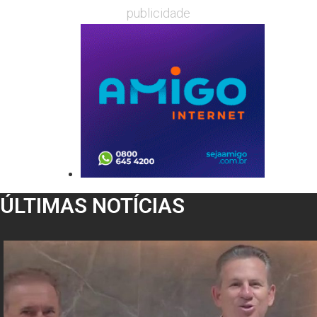
publicidade
ÚLTIMAS NOTÍCIAS