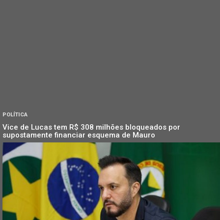
POLÍTICA
Vice de Lucas tem R$ 308 milhões bloqueados por
supostamente financiar esquema de Mauro