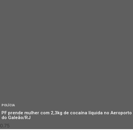
POLÍCIA
PF prende mulher com 2,3kg de cocaína líquida no Aeroporto
do Galeão/RJ