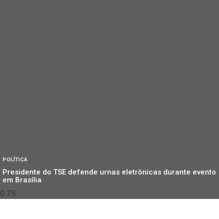
POLÍTICA
Presidente do TSE defende urnas eletrônicas durante evento
em Brasília