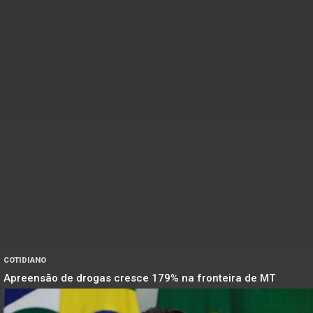
COTIDIANO
Apreensão de drogas cresce 179% na fronteira de MT