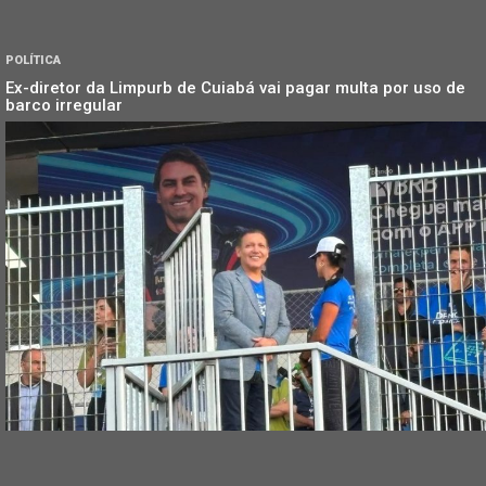
POLÍTICA
Ex-diretor da Limpurb de Cuiabá vai pagar multa por uso de
barco irregular