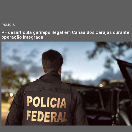
POLÍCIA
PF desarticula garimpo ilegal em Canaã dos Carajás durante
operação integrada