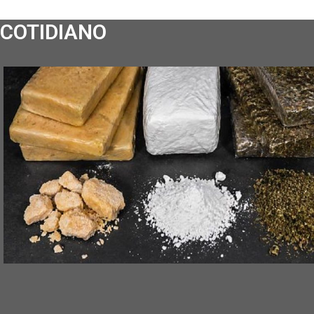
COTIDIANO