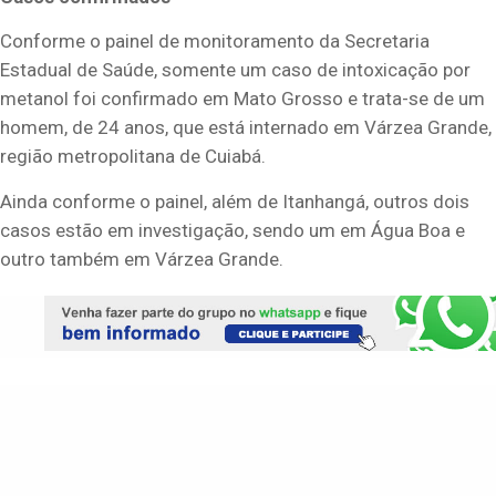
Conforme o painel de monitoramento da Secretaria
Estadual de Saúde, somente um caso de intoxicação por
metanol foi confirmado em Mato Grosso e trata-se de um
homem, de 24 anos, que está internado em Várzea Grande,
região metropolitana de Cuiabá.
Ainda conforme o painel, além de Itanhangá, outros dois
casos estão em investigação, sendo um em Água Boa e
outro também em Várzea Grande.