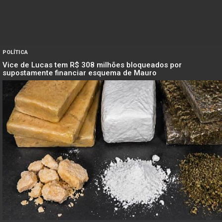
POLÍTICA
Vice de Lucas tem R$ 308 milhões bloqueados por
supostamente financiar esquema de Mauro