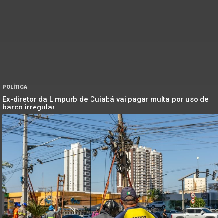
POLÍTICA
Ex-diretor da Limpurb de Cuiabá vai pagar multa por uso de
barco irregular