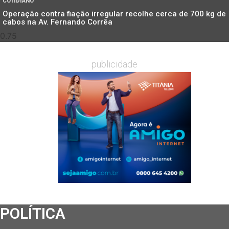
COTIDIANO
Operação contra fiação irregular recolhe cerca de 700 kg de
cabos na Av. Fernando Corrêa
publicidade
POLÍTICA