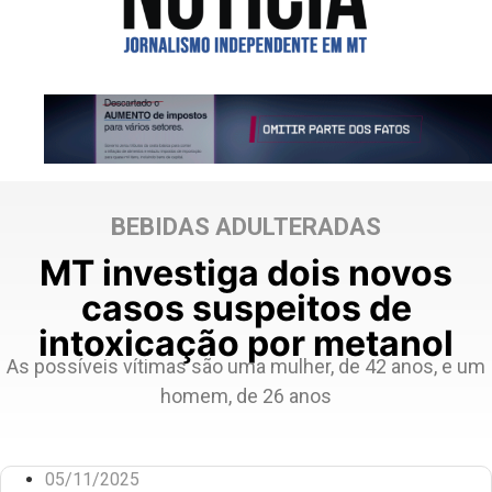
BEBIDAS ADULTERADAS
MT investiga dois novos
casos suspeitos de
intoxicação por metanol
As possíveis vítimas são uma mulher, de 42 anos, e um
homem, de 26 anos
05/11/2025