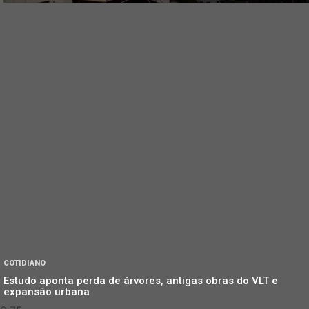
COTIDIANO
Estudo aponta perda de árvores, antigas obras do VLT e
expansão urbana