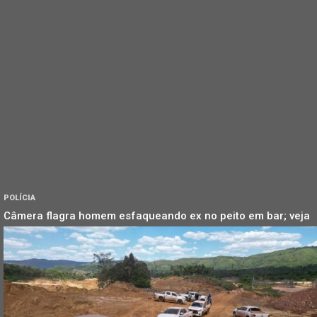
POLÍCIA
Câmera flagra homem esfaqueando ex no peito em bar; veja