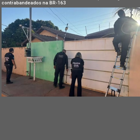
contrabandeados na BR-163