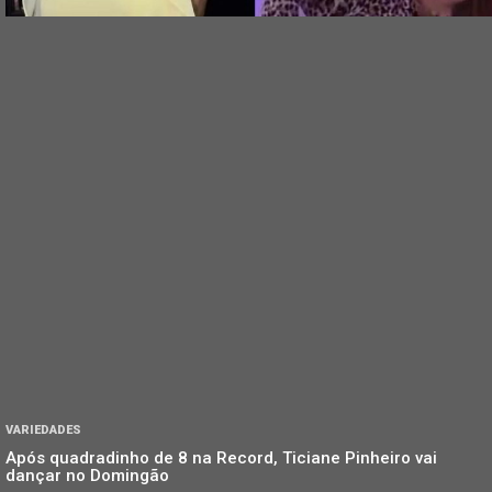
VARIEDADES
Após quadradinho de 8 na Record, Ticiane Pinheiro vai
dançar no Domingão