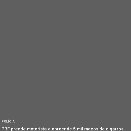
POLÍCIA
PRF prende motorista e apreende 5 mil maços de cigarros