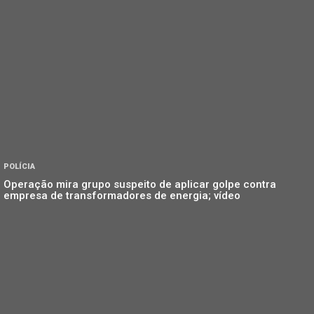
POLÍCIA
Operação mira grupo suspeito de aplicar golpe contra
empresa de transformadores de energia; vídeo