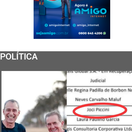
POLÍTICA