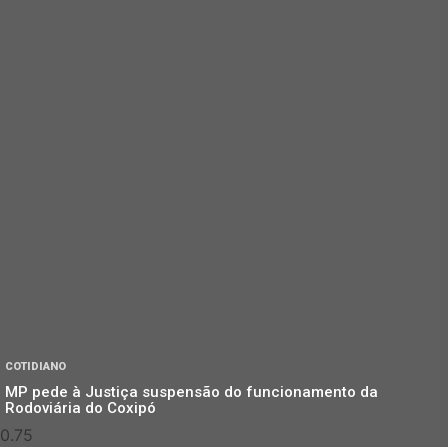
COTIDIANO
MP pede à Justiça suspensão do funcionamento da
Rodoviária do Coxipó