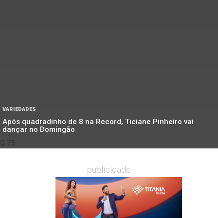
VARIEDADES
Após quadradinho de 8 na Record, Ticiane Pinheiro vai
dançar no Domingão
publicidade