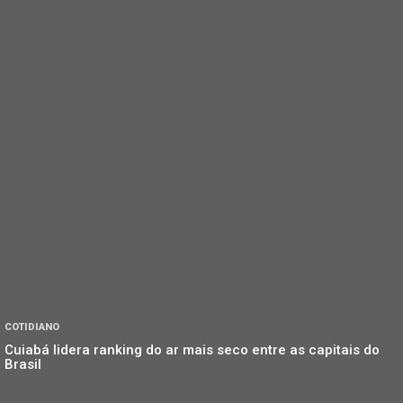
COTIDIANO
Cuiabá lidera ranking do ar mais seco entre as capitais do
Brasil