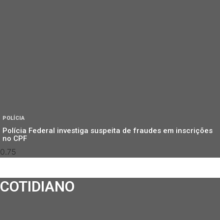
POLÍCIA
Polícia Federal investiga suspeita de fraudes em inscrições
no CPF
COTIDIANO