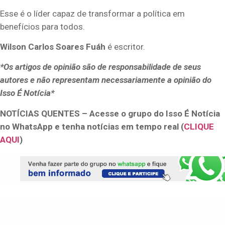
Esse é o líder capaz de transformar a política em
benefícios para todos.
Wilson Carlos Soares Fuáh
é escritor.
*Os artigos de opinião são de responsabilidade de seus
autores e não representam necessariamente a opinião do
Isso É Notícia*
NOTÍCIAS QUENTES – Acesse o grupo do Isso É Notícia
no WhatsApp e tenha notícias em tempo real (
CLIQUE
AQUI
)