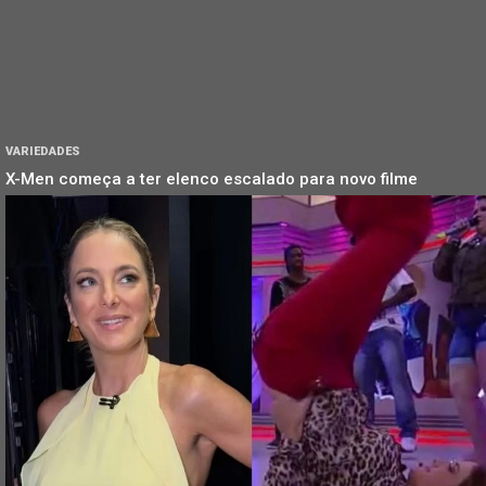
VARIEDADES
X-Men começa a ter elenco escalado para novo filme