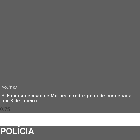
POLÍTICA
STF muda decisão de Moraes e reduz pena de condenada
por 8 de janeiro
POLÍCIA