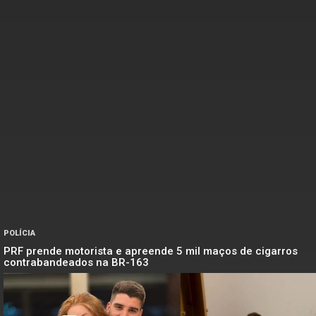
POLÍCIA
PRF prende motorista e apreende 5 mil maços de cigarros
contrabandeados na BR-163