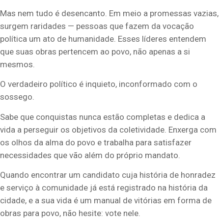
Mas nem tudo é desencanto. Em meio a promessas vazias,
surgem raridades — pessoas que fazem da vocação
política um ato de humanidade. Esses líderes entendem
que suas obras pertencem ao povo, não apenas a si
mesmos.
O verdadeiro político é inquieto, inconformado com o
sossego.
Sabe que conquistas nunca estão completas e dedica a
vida a perseguir os objetivos da coletividade. Enxerga com
os olhos da alma do povo e trabalha para satisfazer
necessidades que vão além do próprio mandato.
Quando encontrar um candidato cuja história de honradez
e serviço à comunidade já está registrado na história da
cidade, e a sua vida é um manual de vitórias em forma de
obras para povo, não hesite: vote nele.