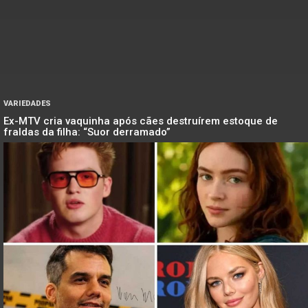
VARIEDADES
Ex-MTV cria vaquinha após cães destruírem estoque de
fraldas da filha: “Suor derramado”