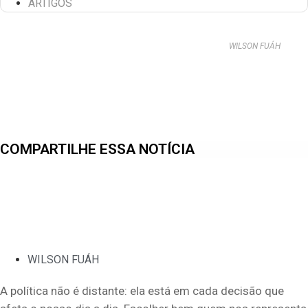
ARTIGOS
WILSON FUÁH
COMPARTILHE ESSA NOTÍCIA
WILSON FUÁH
A política não é distante: ela está em cada decisão que