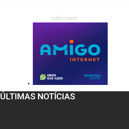
publicidade
ÚLTIMAS NOTÍCIAS