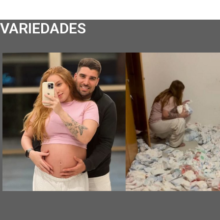
VARIEDADES