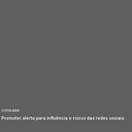
COTIDIANO
Promotor alerta para influência e riscos das redes sociais