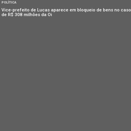
POLÍTICA
Vice-prefeito de Lucas aparece em bloqueio de bens no caso
de R$ 308 milhões da Oi