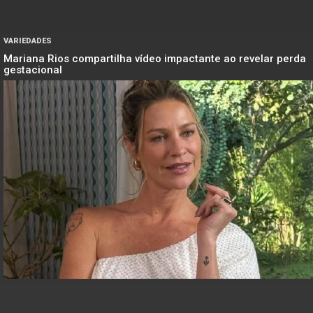
VARIEDADES
Mariana Rios compartilha vídeo impactante ao revelar perda
gestacional