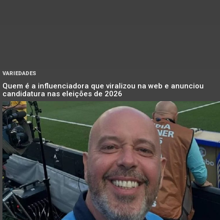
VARIEDADES
Quem é a influenciadora que viralizou na web e anunciou
candidatura nas eleições de 2026