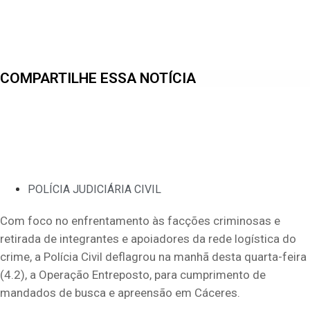
COMPARTILHE ESSA NOTÍCIA
POLÍCIA JUDICIÁRIA CIVIL
Com foco no enfrentamento às facções criminosas e
retirada de integrantes e apoiadores da rede logística do
crime, a Polícia Civil deflagrou na manhã desta quarta-feira
(4.2), a Operação Entreposto, para cumprimento de
mandados de busca e apreensão em Cáceres.