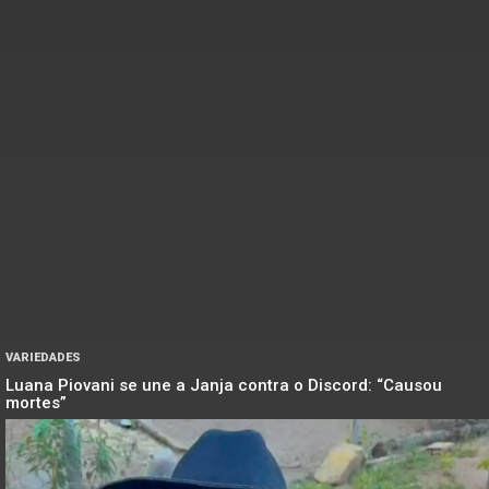
VARIEDADES
Luana Piovani se une a Janja contra o Discord: “Causou
mortes”