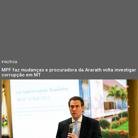
POLÍTICA
MPF faz mudanças e procuradora da Ararath volta investigar
corrupção em MT