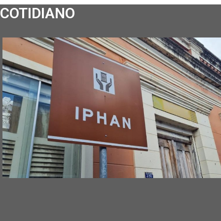
COTIDIANO