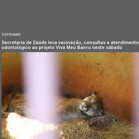
COTIDIANO
Secretaria de Saúde leva vacinação, consultas e atendimento
odontológico ao projeto Viva Meu Bairro neste sábado