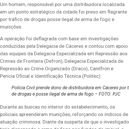
Um homem, responsável por uma distribuidora localizada
em um ponto estratégico da cidade foi preso em flagrante
por tráfico de drogas posse ilegal de arma de fogo e
munições.
A operação foi deflagrada com base em investigações
conduzidas pela Delegacia de Cáceres e contou com apoio
das equipes da Delegacia Especializada em Repressão aos
Crimes de Fronteira (Defron), Delegacia Especializada de
Repressão ao Crime Organizado (Draco), Canilfron e
Perícia Oficial e Identificação Técnica (Politec).
Polícia Civil prende dono de distribuidora em Cáceres por t
de drogas e posse ilegal de arma de fogo – FOTO: PJC
Durante as buscas no interior do estabelecimento, os
policiais apreenderam munições, reforçando os indícios de
atuação criminosa. Diante da suspeita de que o investigado