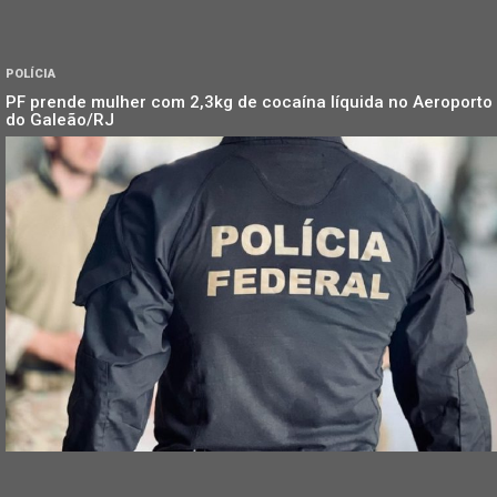
POLÍCIA
PF prende mulher com 2,3kg de cocaína líquida no Aeroporto
do Galeão/RJ