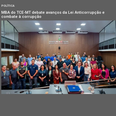
POLÍTICA
MBA do TCE-MT debate avanços da Lei Anticorrupção e
combate à corrupção