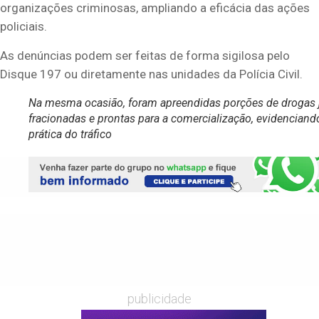
organizações criminosas, ampliando a eficácia das ações
policiais.
As denúncias podem ser feitas de forma sigilosa pelo
Disque 197 ou diretamente nas unidades da Polícia Civil.
Na mesma ocasião, foram apreendidas porções de drogas 
fracionadas e prontas para a comercialização, evidenciand
prática do tráfico
publicidade