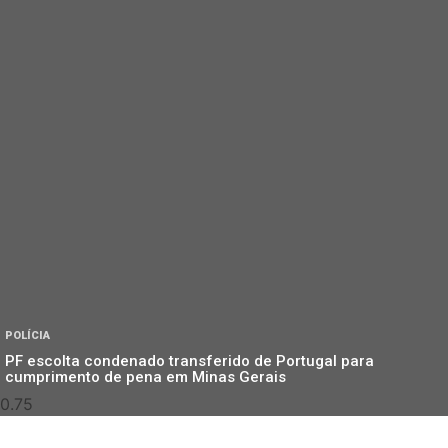
POLÍCIA
PF escolta condenado transferido de Portugal para
cumprimento de pena em Minas Gerais