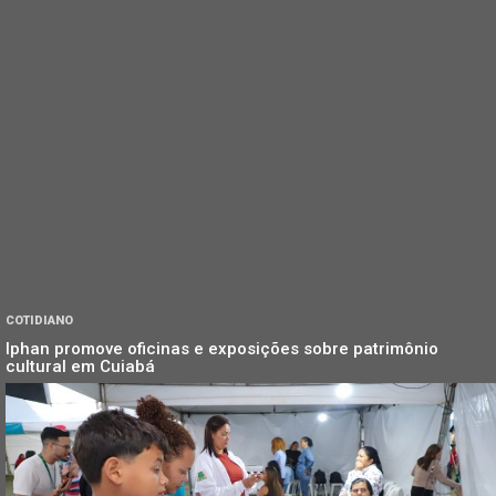
COTIDIANO
Iphan promove oficinas e exposições sobre patrimônio
cultural em Cuiabá