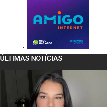
ÚLTIMAS NOTÍCIAS