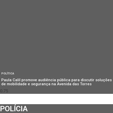
POLÍTICA
Paula Calil promove audiência pública para discutir soluções
de mobilidade e segurança na Avenida das Torres
POLÍCIA