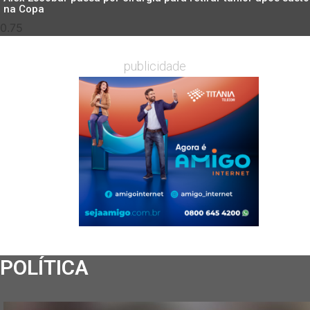
na Copa
publicidade
POLÍTICA