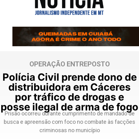
OPERAÇÃO ENTREPOSTO
Polícia Civil prende dono de
distribuidora em Cáceres
por tráfico de drogas e
posse ilegal de arma de fogo
Prisão ocorreu durante cumprimento de mandado de
busca e apreensão com foco no combate às facções
criminosas no município