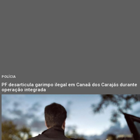
POLÍCIA
PF desarticula garimpo ilegal em Canaã dos Carajás durante
operação integrada