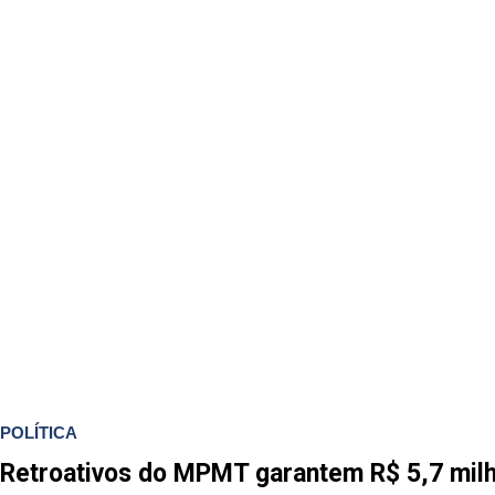
POLÍTICA
Retroativos do MPMT garantem R$ 5,7 mi