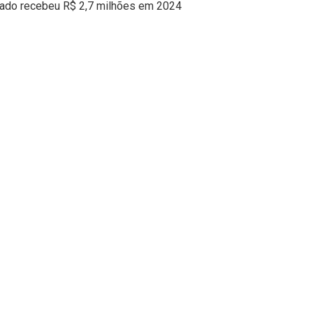
trado recebeu R$ 2,7 milhões em 2024