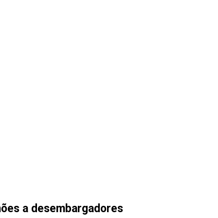
lhões a desembargadores