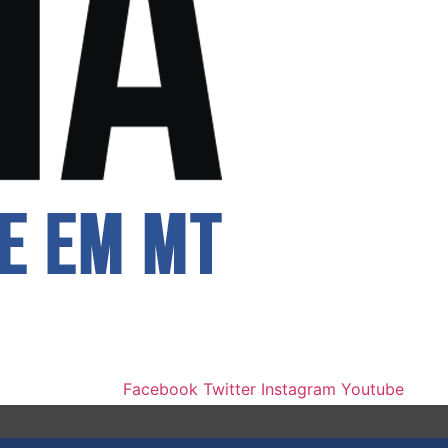
Facebook
Twitter
Instagram
Youtube