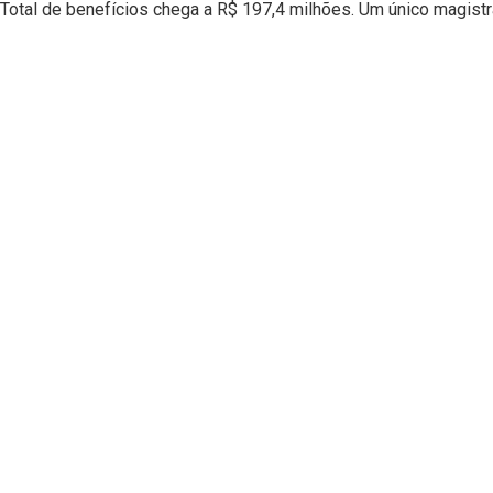
Total de benefícios chega a R$ 197,4 milhões. Um único magis