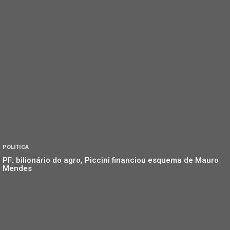
POLÍTICA
PF: bilionário do agro, Piccini financiou esquema de Mauro
Mendes