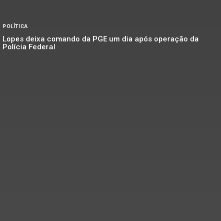
POLÍTICA
Lopes deixa comando da PGE um dia após operação da
Polícia Federal