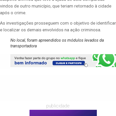
vindos de outro município, que teriam retornado à cidade
após o crime.
As investigações prosseguem com o objetivo de identificar
e localizar os demais envolvidos na ação criminosa.
No local, foram apreendidos os módulos levados da
transportadora
publicidade