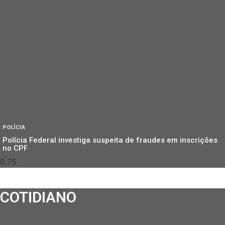
POLÍCIA
Polícia Federal investiga suspeita de fraudes em inscrições
no CPF
COTIDIANO