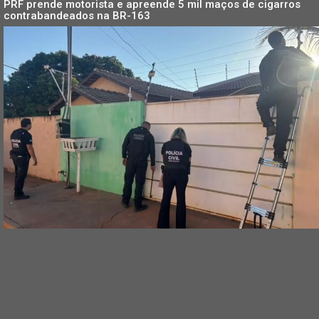
PRF prende motorista e apreende 5 mil maços de cigarros
contrabandeados na BR-163