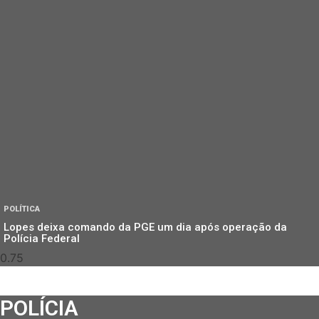
POLÍTICA
Lopes deixa comando da PGE um dia após operação da
Polícia Federal
POLÍCIA