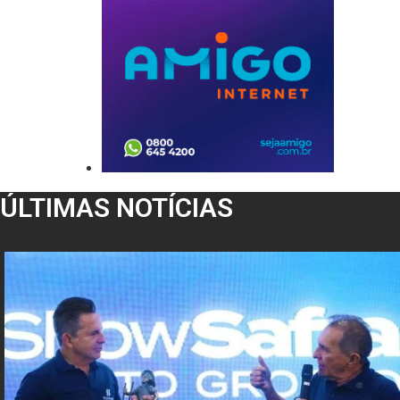
ÚLTIMAS NOTÍCIAS