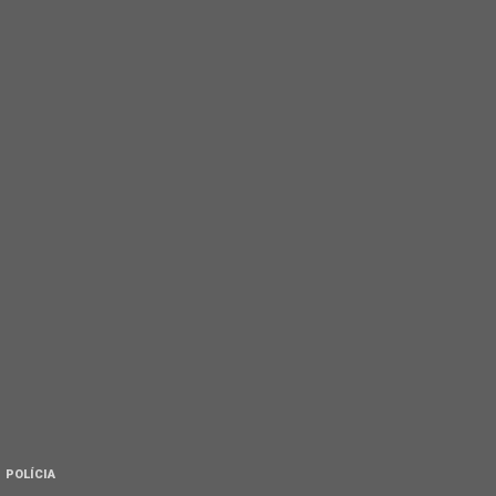
POLÍCIA