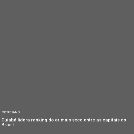
COTIDIANO
Cuiabá lidera ranking do ar mais seco entre as capitais do
Brasil