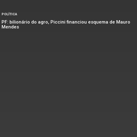
POLÍTICA
PF: bilionário do agro, Piccini financiou esquema de Mauro
Mendes