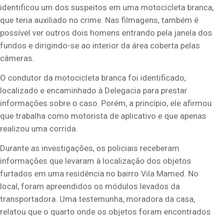
identificou um dos suspeitos em uma motocicleta branca,
que teria auxiliado no crime. Nas filmagens, também é
possível ver outros dois homens entrando pela janela dos
fundos e dirigindo-se ao interior da área coberta pelas
câmeras.
O condutor da motocicleta branca foi identificado,
localizado e encaminhado à Delegacia para prestar
informações sobre o caso. Porém, a princípio, ele afirmou
que trabalha como motorista de aplicativo e que apenas
realizou uma corrida.
Durante as investigações, os policiais receberam
informações que levaram à localização dos objetos
furtados em uma residência no bairro Vila Mamed. No
local, foram apreendidos os módulos levados da
transportadora. Uma testemunha, moradora da casa,
relatou que o quarto onde os objetos foram encontrados