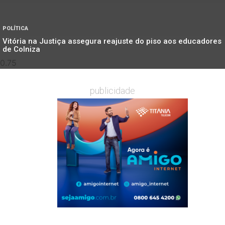
POLÍTICA
Vitória na Justiça assegura reajuste do piso aos educadores
de Colniza
publicidade