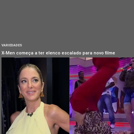
VARIEDADES
X-Men começa a ter elenco escalado para novo filme