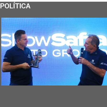
POLÍTICA