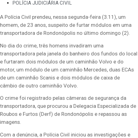
POLÍCIA JUDICIÁRIA CIVIL
A Polícia Civil prendeu, nessa segunda-feira (3.11), um
homem, de 23 anos, suspeito de furtar módulos em uma
transportadora de Rondonópolis no último domingo (2).
No dia do crime, três homens invadiram uma
transportadora pela janela do banheiro dos fundos do local
e furtaram dois módulos de um caminhão Volvo e do
motor, um módulo de um caminhão Mercedes, duas ECAs
de um caminhão Scanis e dois módulos de caixa de
câmbio de outro caminhão Volvo.
O crime foi registrado pelas câmeras de segurança da
transportadora, que procurou a Delegacia Especializada de
Roubos e Furtos (Derf) de Rondonópolis e repassou as
imagens.
Com a denúncia, a Polícia Civil iniciou as investigações e