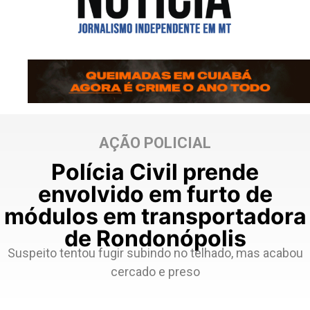
AÇÃO POLICIAL
Polícia Civil prende
envolvido em furto de
módulos em transportadora
de Rondonópolis
Suspeito tentou fugir subindo no telhado, mas acabou
cercado e preso