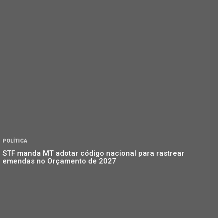
POLÍTICA
STF manda MT adotar código nacional para rastrear
emendas no Orçamento de 2027