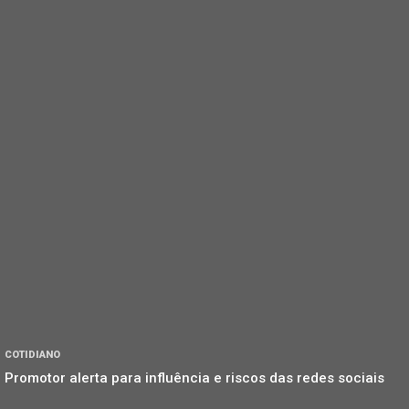
COTIDIANO
Promotor alerta para influência e riscos das redes sociais