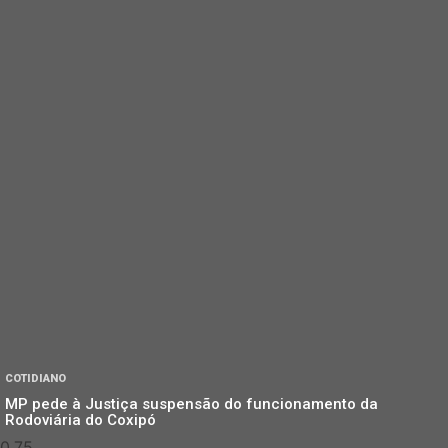
COTIDIANO
MP pede à Justiça suspensão do funcionamento da
Rodoviária do Coxipó