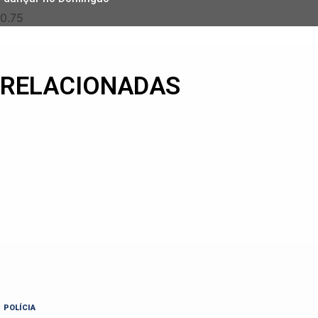
RELACIONADAS
POLÍCIA