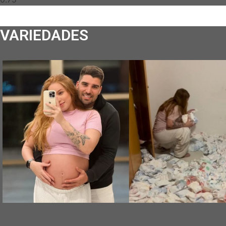
VARIEDADES