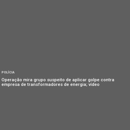
POLÍCIA
Operação mira grupo suspeito de aplicar golpe contra
empresa de transformadores de energia; vídeo