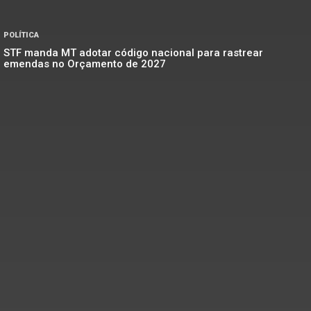
POLÍTICA
STF manda MT adotar código nacional para rastrear
emendas no Orçamento de 2027