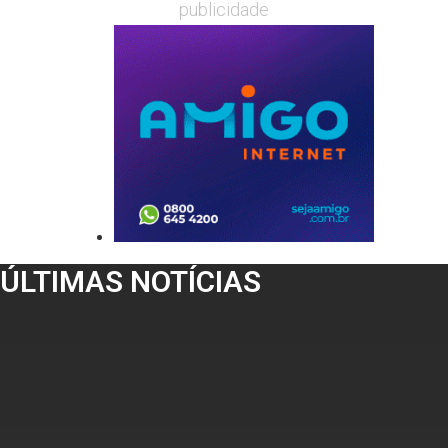
publicidade
ÚLTIMAS NOTÍCIAS