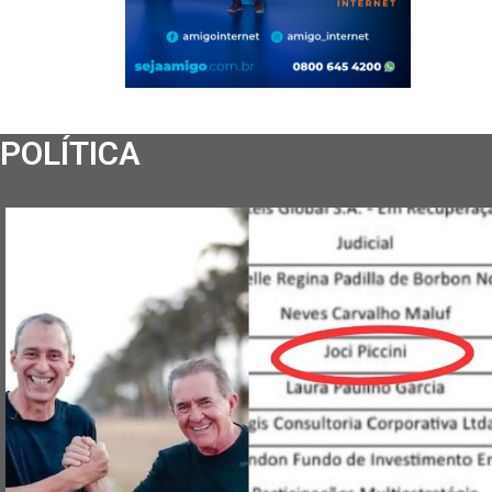
POLÍTICA