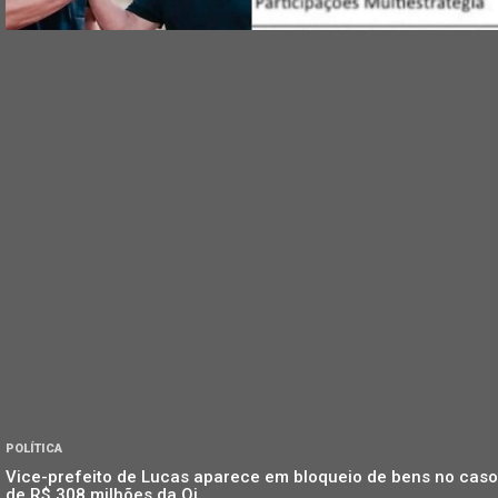
POLÍTICA
Vice-prefeito de Lucas aparece em bloqueio de bens no caso
de R$ 308 milhões da Oi