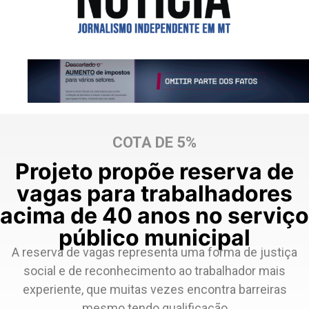
COTA DE 5%
Projeto propõe reserva de
vagas para trabalhadores
acima de 40 anos no serviço
público municipal
A reserva de vagas representa uma forma de justiça
social e de reconhecimento ao trabalhador mais
experiente, que muitas vezes encontra barreiras
mesmo tendo qualificação