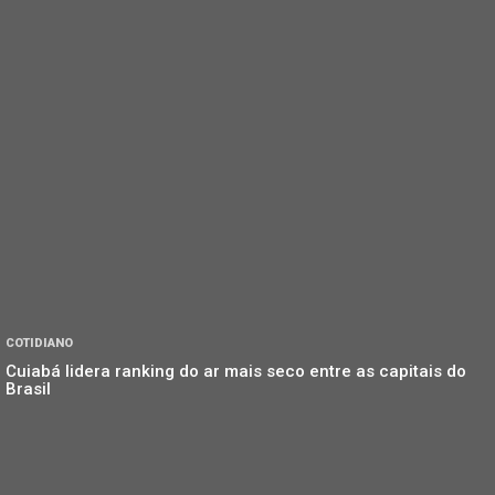
COTIDIANO
Cuiabá lidera ranking do ar mais seco entre as capitais do
Brasil