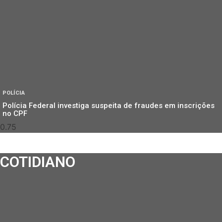
POLÍCIA
Polícia Federal investiga suspeita de fraudes em inscrições
no CPF
COTIDIANO