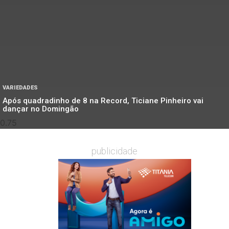
VARIEDADES
Após quadradinho de 8 na Record, Ticiane Pinheiro vai
dançar no Domingão
publicidade