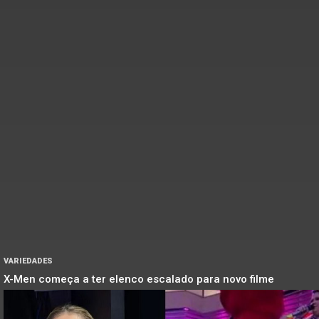
VARIEDADES
X-Men começa a ter elenco escalado para novo filme