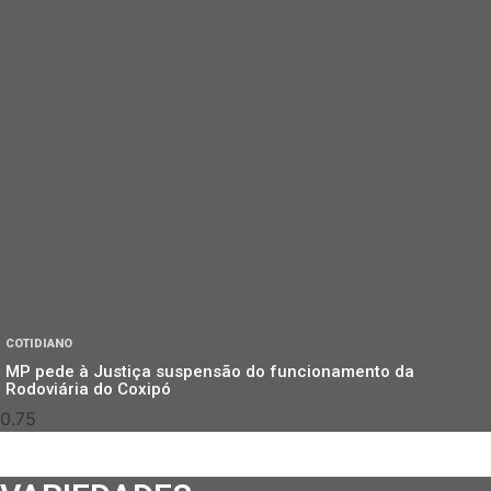
COTIDIANO
MP pede à Justiça suspensão do funcionamento da
Rodoviária do Coxipó