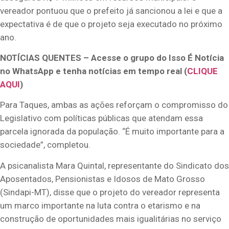
vereador pontuou que o prefeito já sancionou a lei e que a
expectativa é de que o projeto seja executado no próximo
ano.
NOTÍCIAS QUENTES – Acesse o grupo do Isso É Notícia
no WhatsApp e tenha notícias em tempo real (
CLIQUE
AQUI
)
Para Taques, ambas as ações reforçam o compromisso do
Legislativo com políticas públicas que atendam essa
parcela ignorada da população. “É muito importante para a
sociedade”, completou.
A psicanalista Mara Quintal, representante do Sindicato dos
Aposentados, Pensionistas e Idosos de Mato Grosso
(Sindapi-MT), disse que o projeto do vereador representa
um marco importante na luta contra o etarismo e na
construção de oportunidades mais igualitárias no serviço