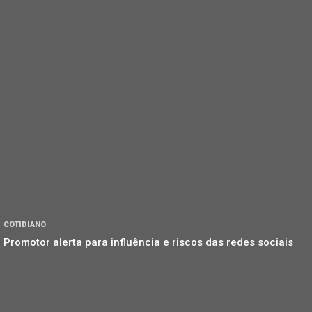
COTIDIANO
Promotor alerta para influência e riscos das redes sociais