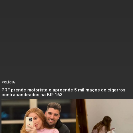
POLÍCIA
PRF prende motorista e apreende 5 mil maços de cigarros
contrabandeados na BR-163