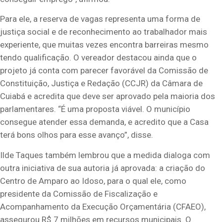
Para ele, a reserva de vagas representa uma forma de
justiça social e de reconhecimento ao trabalhador mais
experiente, que muitas vezes encontra barreiras mesmo
tendo qualificação. O vereador destacou ainda que o
projeto já conta com parecer favorável da Comissão de
Constituição, Justiça e Redação (CCJR) da Câmara de
Cuiabá e acredita que deve ser aprovado pela maioria dos
parlamentares. “É uma proposta viável. O município
consegue atender essa demanda, e acredito que a Casa
terá bons olhos para esse avanço”, disse.
Ilde Taques também lembrou que a medida dialoga com
outra iniciativa de sua autoria já aprovada: a criação do
Centro de Amparo ao Idoso, para o qual ele, como
presidente da Comissão de Fiscalização e
Acompanhamento da Execução Orçamentária (CFAEO),
assegurou R$ 7 milhões em recursos municipais. O