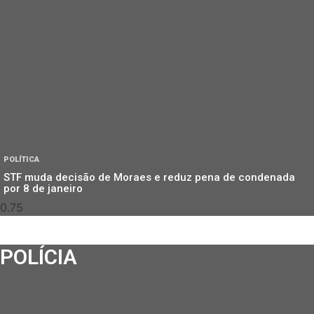
POLÍTICA
STF muda decisão de Moraes e reduz pena de condenada
por 8 de janeiro
POLÍCIA