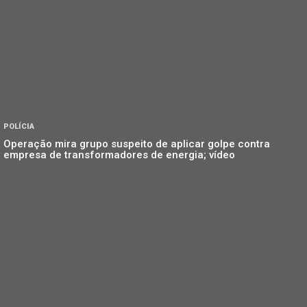
POLÍCIA
Operação mira grupo suspeito de aplicar golpe contra
empresa de transformadores de energia; vídeo