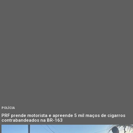
POLÍCIA
PRF prende motorista e apreende 5 mil maços de cigarros
contrabandeados na BR-163