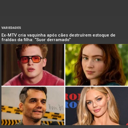
VARIEDADES
Ex-MTV cria vaquinha após cães destruírem estoque de
fraldas da filha: “Suor derramado”