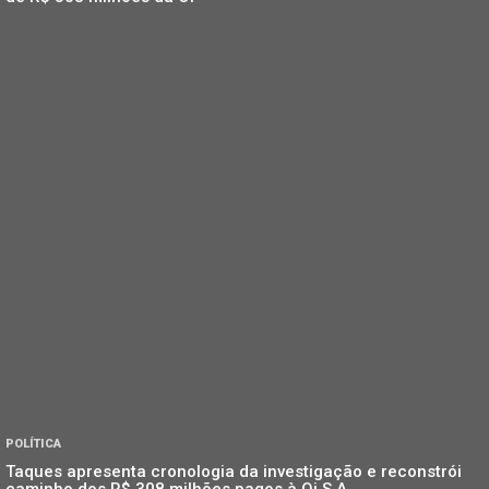
POLÍTICA
Taques apresenta cronologia da investigação e reconstrói