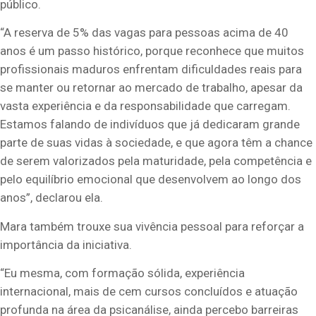
público.
“A reserva de 5% das vagas para pessoas acima de 40
anos é um passo histórico, porque reconhece que muitos
profissionais maduros enfrentam dificuldades reais para
se manter ou retornar ao mercado de trabalho, apesar da
vasta experiência e da responsabilidade que carregam.
Estamos falando de indivíduos que já dedicaram grande
parte de suas vidas à sociedade, e que agora têm a chance
de serem valorizados pela maturidade, pela competência e
pelo equilíbrio emocional que desenvolvem ao longo dos
anos”, declarou ela.
Mara também trouxe sua vivência pessoal para reforçar a
importância da iniciativa.
“Eu mesma, com formação sólida, experiência
internacional, mais de cem cursos concluídos e atuação
profunda na área da psicanálise, ainda percebo barreiras