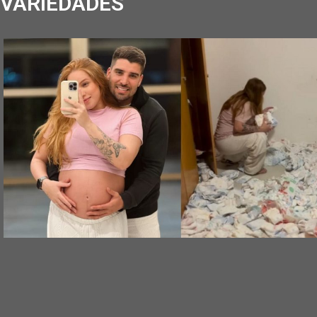
VARIEDADES