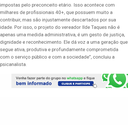
impostas pelo preconceito etário. Isso acontece com
milhares de profissionais 40+, que possuem muito a
contribuir, mas são injustamente descartados por sua
idade. Por isso, o projeto do vereador Ilde Taques não é
apenas uma medida administrativa, é um gesto de justiça,
dignidade e reconhecimento. Ele dá voz a uma geração que
segue ativa, produtiva e profundamente comprometida
com o serviço público e com a sociedade”, concluiu a
psicanalista.