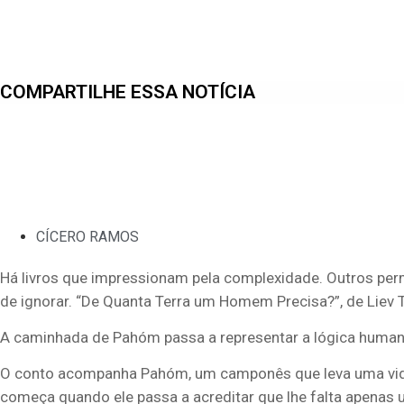
COMPARTILHE ESSA NOTÍCIA
CÍCERO RAMOS
Há livros que impressionam pela complexidade. Outros pe
de ignorar. “De Quanta Terra um Homem Precisa?”, de Liev 
A caminhada de Pahóm passa a representar a lógica human
O conto acompanha Pahóm, um camponês que leva uma vida 
começa quando ele passa a acreditar que lhe falta apenas u