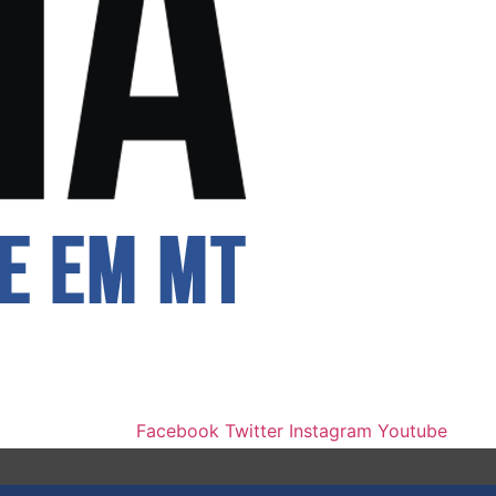
Facebook
Twitter
Instagram
Youtube