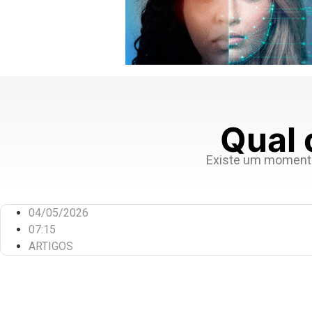
Qual 
Existe um momento
04/05/2026
07:15
ARTIGOS