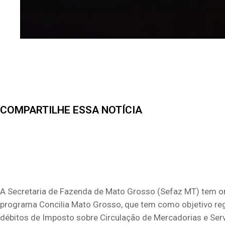
COMPARTILHE ESSA NOTÍCIA
A Secretaria de Fazenda de Mato Grosso (Sefaz MT) tem or
programa Concilia Mato Grosso, que tem como objetivo regu
débitos de Imposto sobre Circulação de Mercadorias e Ser