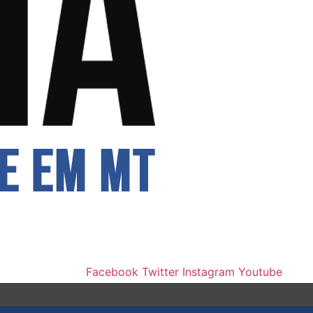
Facebook
Twitter
Instagram
Youtube