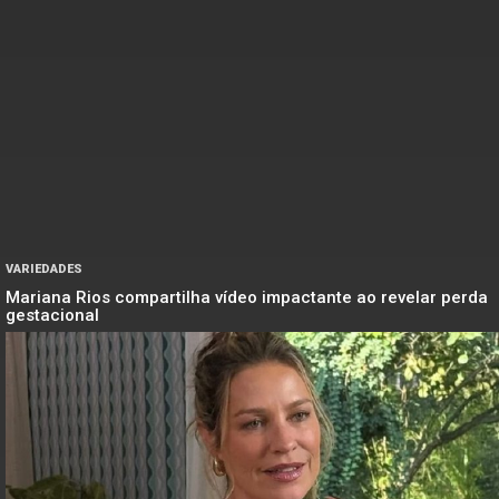
VARIEDADES
Mariana Rios compartilha vídeo impactante ao revelar perda
gestacional