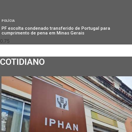
POLÍCIA
PF escolta condenado transferido de Portugal para
cumprimento de pena em Minas Gerais
COTIDIANO