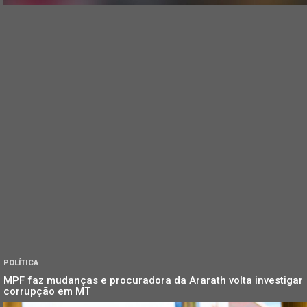
POLÍTICA
MPF faz mudanças e procuradora da Ararath volta investigar
corrupção em MT