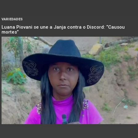
VARIEDADES
Luana Piovani se une a Janja contra o Discord: “Causou
mortes”