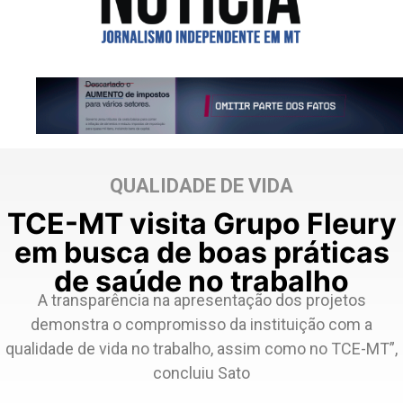
QUALIDADE DE VIDA
TCE-MT visita Grupo Fleury
em busca de boas práticas
de saúde no trabalho
A transparência na apresentação dos projetos
demonstra o compromisso da instituição com a
qualidade de vida no trabalho, assim como no TCE-MT”,
concluiu Sato