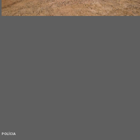
POLÍCIA