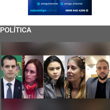
POLÍTICA