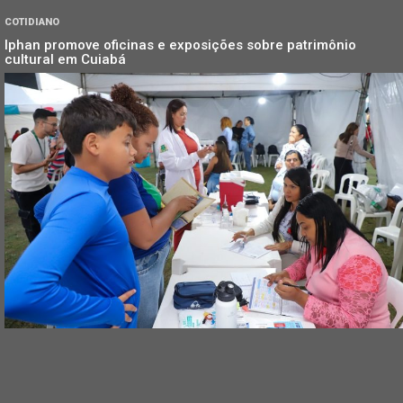
COTIDIANO
Iphan promove oficinas e exposições sobre patrimônio
cultural em Cuiabá