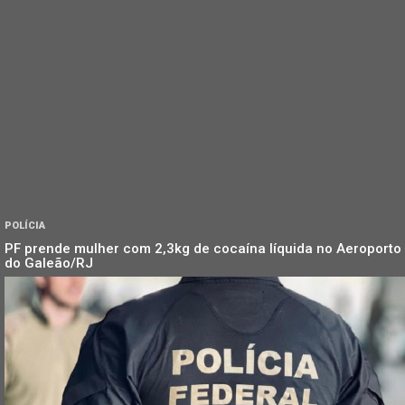
POLÍCIA
PF prende mulher com 2,3kg de cocaína líquida no Aeroporto
do Galeão/RJ