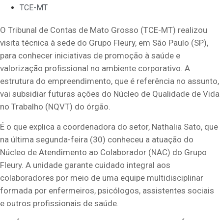
TCE-MT
O Tribunal de Contas de Mato Grosso (TCE-MT) realizou
visita técnica à sede do Grupo Fleury, em São Paulo (SP),
para conhecer iniciativas de promoção à saúde e
valorização profissional no ambiente corporativo. A
estrutura do empreendimento, que é referência no assunto,
vai subsidiar futuras ações do Núcleo de Qualidade de Vida
no Trabalho (NQVT) do órgão.
É o que explica a coordenadora do setor, Nathalia Sato, que
na última segunda-feira (30) conheceu a atuação do
Núcleo de Atendimento ao Colaborador (NAC) do Grupo
Fleury. A unidade garante cuidado integral aos
colaboradores por meio de uma equipe multidisciplinar
formada por enfermeiros, psicólogos, assistentes sociais
e outros profissionais de saúde.