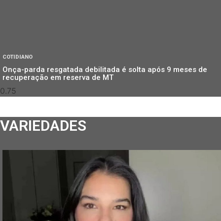
COTIDIANO
Onça-parda resgatada debilitada é solta após 9 meses de
recuperação em reserva de MT
VARIEDADES