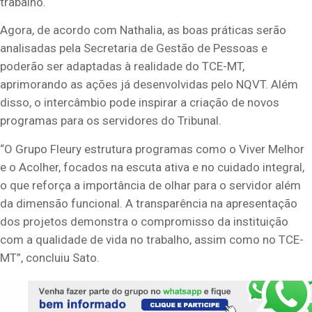
trabalho.
Agora, de acordo com Nathalia, as boas práticas serão
analisadas pela Secretaria de Gestão de Pessoas e
poderão ser adaptadas à realidade do TCE-MT,
aprimorando as ações já desenvolvidas pelo NQVT. Além
disso, o intercâmbio pode inspirar a criação de novos
programas para os servidores do Tribunal.
“O Grupo Fleury estrutura programas como o Viver Melhor
e o Acolher, focados na escuta ativa e no cuidado integral,
o que reforça a importância de olhar para o servidor além
da dimensão funcional. A transparência na apresentação
dos projetos demonstra o compromisso da instituição
com a qualidade de vida no trabalho, assim como no TCE-
MT”, concluiu Sato.