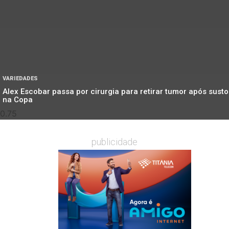
VARIEDADES
Alex Escobar passa por cirurgia para retirar tumor após susto
na Copa
publicidade