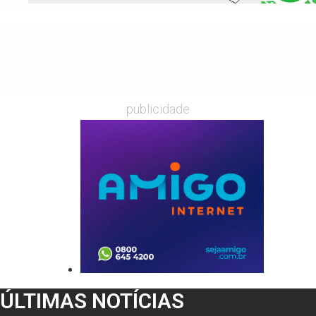
publicidade
ÚLTIMAS NOTÍCIAS