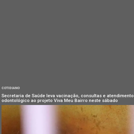
COTIDIANO
Secretaria de Saúde leva vacinação, consultas e atendimento
odontológico ao projeto Viva Meu Bairro neste sábado