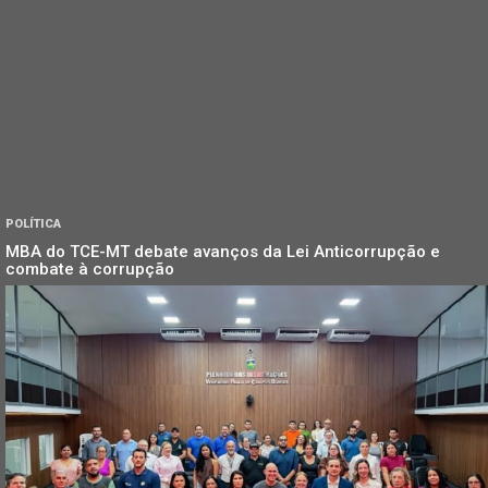
POLÍTICA
MBA do TCE-MT debate avanços da Lei Anticorrupção e
combate à corrupção