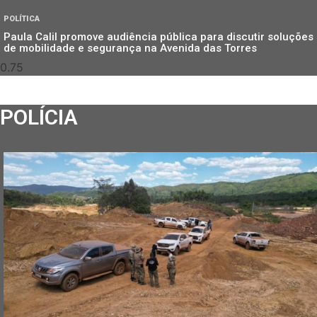
POLÍTICA
Paula Calil promove audiência pública para discutir soluções
de mobilidade e segurança na Avenida das Torres
POLÍCIA