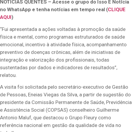
NOTÍCIAS QUENTES – Acesse o grupo do Isso É Notícia
no WhatsApp e tenha notícias em tempo real (
CLIQUE
AQUI
)
“Fui apresentada a ações voltadas à promoção da saúde
física e mental, como programas estruturados de saúde
emocional, incentivo à atividade física, acompanhamento
preventivo de doenças crônicas, além de iniciativas de
integração e valorização dos profissionais, todas
sustentadas por dados e indicadores de resultados”,
relatou.
A visita foi solicitada pelo secretário-executivo de Gestão
de Pessoas, Eneias Viegas da Silva, a partir de sugestão do
presidente da Comissão Permanente de Saúde, Previdência
e Assistência Social (COPSAS) conselheiro Guilherme
Antonio Maluf, que destacou o Grupo Fleury como
referência nacional em gestão da qualidade de vida no