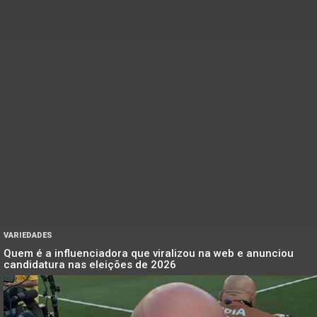
VARIEDADES
Quem é a influenciadora que viralizou na web e anunciou
candidatura nas eleições de 2026