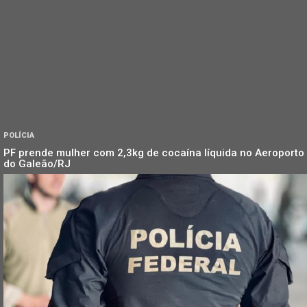
POLÍCIA
PF prende mulher com 2,3kg de cocaína líquida no Aeroporto
do Galeão/RJ