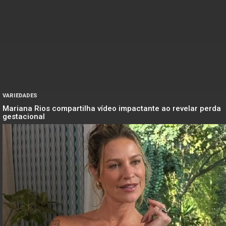
VARIEDADES
Mariana Rios compartilha vídeo impactante ao revelar perda
gestacional