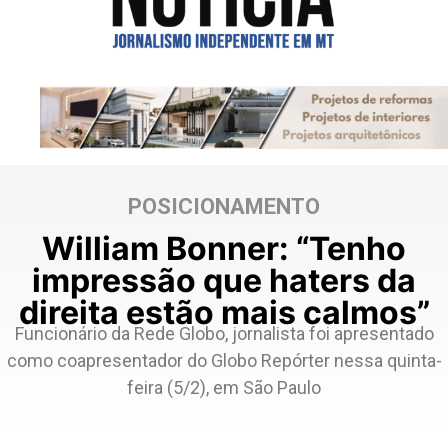
POSICIONAMENTO
William Bonner: “Tenho
impressão que haters da
direita estão mais calmos”
Funcionário da Rede Globo, jornalista foi apresentado
como coapresentador do Globo Repórter nessa quinta-
feira (5/2), em São Paulo