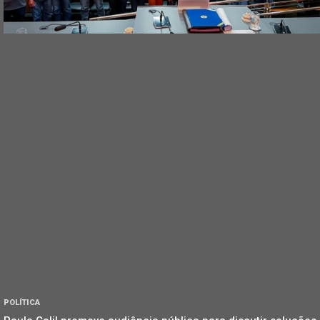
POLÍTICA