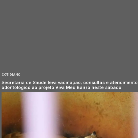
COTIDIANO
Secretaria de Saúde leva vacinação, consultas e atendimento
odontológico ao projeto Viva Meu Bairro neste sábado