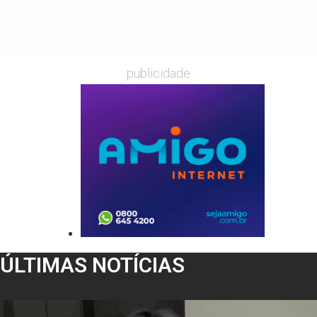
publicidade
ÚLTIMAS NOTÍCIAS