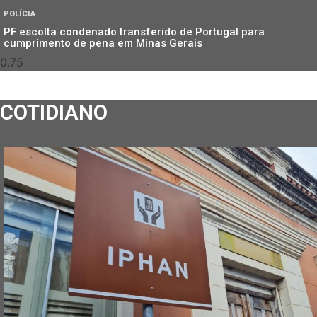
POLÍCIA
PF escolta condenado transferido de Portugal para
cumprimento de pena em Minas Gerais
COTIDIANO