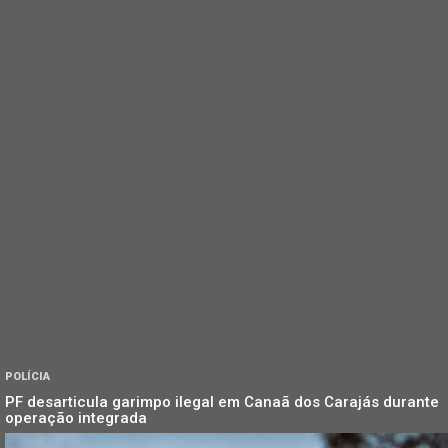
POLÍCIA
PF desarticula garimpo ilegal em Canaã dos Carajás durante
operação integrada