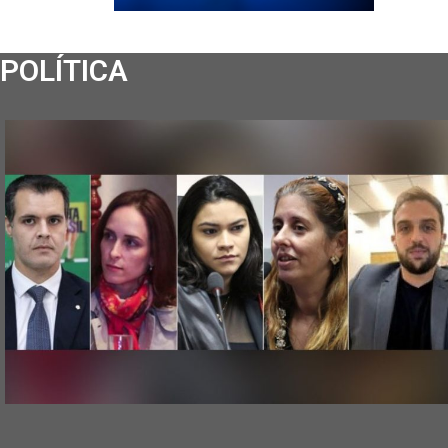
POLÍTICA