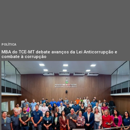
POLÍTICA
MBA do TCE-MT debate avanços da Lei Anticorrupção e
combate à corrupção