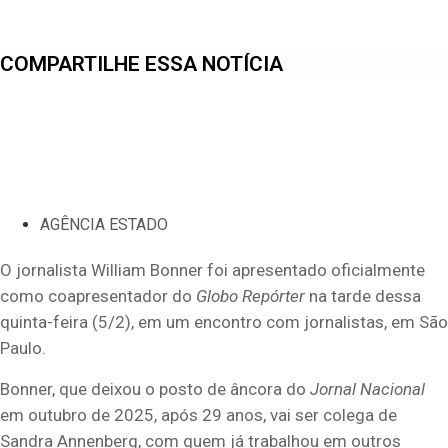
COMPARTILHE ESSA NOTÍCIA
AGÊNCIA ESTADO
O jornalista William Bonner foi apresentado oficialmente
como coapresentador do
Globo Repórter
na tarde dessa
quinta-feira (5/2), em um encontro com jornalistas, em São
Paulo.
Bonner, que deixou o posto de âncora do
Jornal Nacional
em outubro de 2025, após 29 anos, vai ser colega de
Sandra Annenberg, com quem já trabalhou em outros