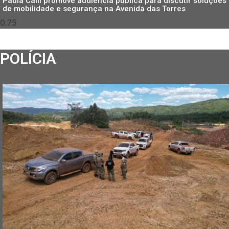
Paula Calil promove audiência pública para discutir soluções
de mobilidade e segurança na Avenida das Torres
POLÍCIA