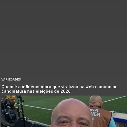
VARIEDADES
Quem é a influenciadora que viralizou na web e anunciou
candidatura nas eleições de 2026