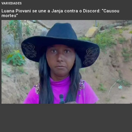
VARIEDADES
Luana Piovani se une a Janja contra o Discord: “Causou
mortes”