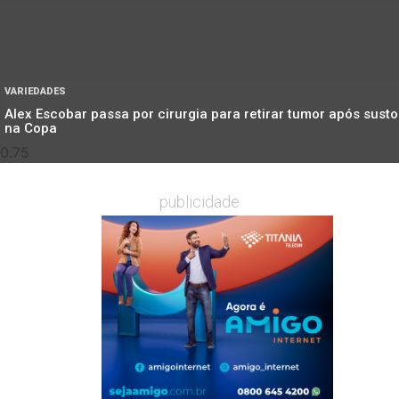
VARIEDADES
Alex Escobar passa por cirurgia para retirar tumor após susto
na Copa
publicidade