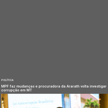
POLÍTICA
MPF faz mudanças e procuradora da Ararath volta investigar
corrupção em MT