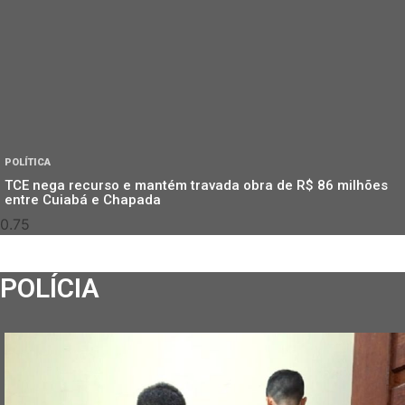
POLÍTICA
TCE nega recurso e mantém travada obra de R$ 86 milhões
entre Cuiabá e Chapada
POLÍCIA