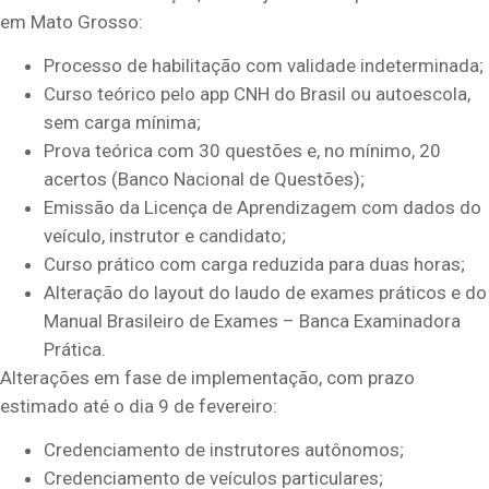
em Mato Grosso:
Processo de habilitação com validade indeterminada;
Curso teórico pelo app CNH do Brasil ou autoescola,
sem carga mínima;
Prova teórica com 30 questões e, no mínimo, 20
acertos (Banco Nacional de Questões);
Emissão da Licença de Aprendizagem com dados do
veículo, instrutor e candidato;
Curso prático com carga reduzida para duas horas;
Alteração do layout do laudo de exames práticos e do
Manual Brasileiro de Exames – Banca Examinadora
Prática.
Alterações em fase de implementação, com prazo
estimado até o dia 9 de fevereiro:
Credenciamento de instrutores autônomos;
Credenciamento de veículos particulares;