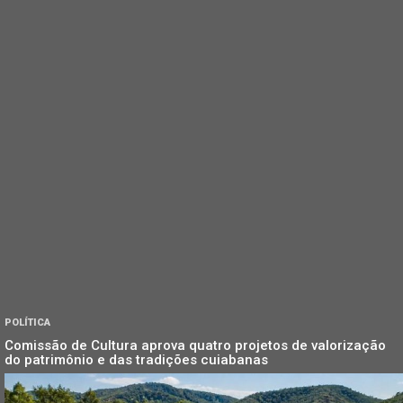
POLÍTICA
Comissão de Cultura aprova quatro projetos de valorização
do patrimônio e das tradições cuiabanas