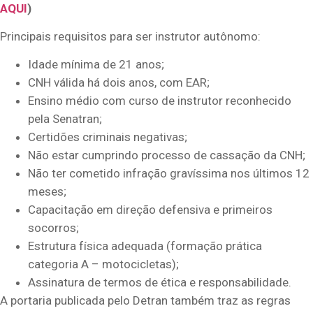
AQUI
)
Principais requisitos para ser instrutor autônomo:
Idade mínima de 21 anos;
CNH válida há dois anos, com EAR;
Ensino médio com curso de instrutor reconhecido
pela Senatran;
Certidões criminais negativas;
Não estar cumprindo processo de cassação da CNH;
Não ter cometido infração gravíssima nos últimos 12
meses;
Capacitação em direção defensiva e primeiros
socorros;
Estrutura física adequada (formação prática
categoria A – motocicletas);
Assinatura de termos de ética e responsabilidade.
A portaria publicada pelo Detran também traz as regras