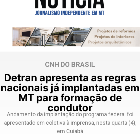
CNH DO BRASIL
Detran apresenta as regras
nacionais já implantadas em
MT para formação de
condutor
Andamento da implantação do programa federal foi
apresentado em coletiva à imprensa, nesta quarta (4),
em Cuiabá