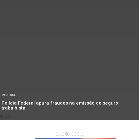
POLÍCIA
Polícia Federal apura fraudes na emissão de seguro
trabalhista
publicidade