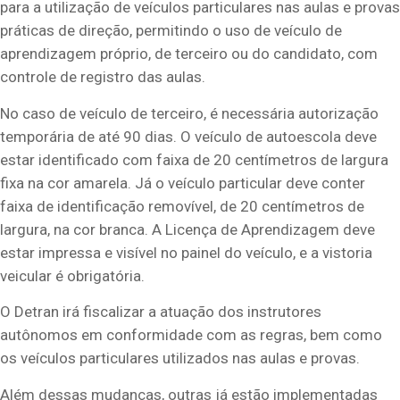
para a utilização de veículos particulares nas aulas e provas
práticas de direção, permitindo o uso de veículo de
aprendizagem próprio, de terceiro ou do candidato, com
controle de registro das aulas.
No caso de veículo de terceiro, é necessária autorização
temporária de até 90 dias. O veículo de autoescola deve
estar identificado com faixa de 20 centímetros de largura
fixa na cor amarela. Já o veículo particular deve conter
faixa de identificação removível, de 20 centímetros de
largura, na cor branca. A Licença de Aprendizagem deve
estar impressa e visível no painel do veículo, e a vistoria
veicular é obrigatória.
O Detran irá fiscalizar a atuação dos instrutores
autônomos em conformidade com as regras, bem como
os veículos particulares utilizados nas aulas e provas.
Além dessas mudanças, outras já estão implementadas