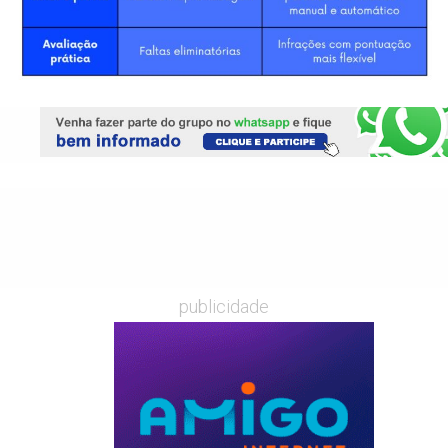
publicidade