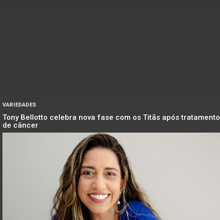
VARIEDADES
Tony Bellotto celebra nova fase com os Titãs após tratamento
de câncer