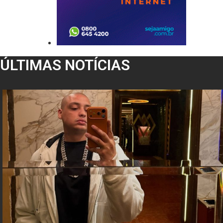
ÚLTIMAS NOTÍCIAS