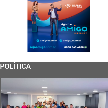
POLÍTICA