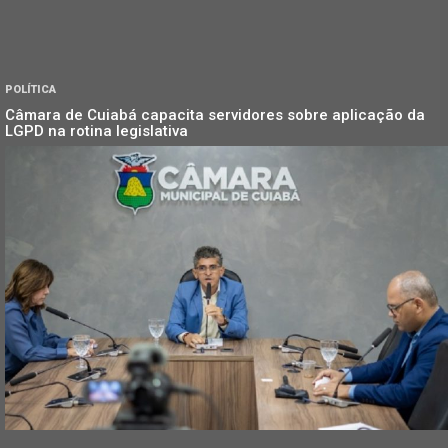
POLÍTICA
Câmara de Cuiabá capacita servidores sobre aplicação da
LGPD na rotina legislativa