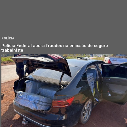
POLÍCIA
Polícia Federal apura fraudes na emissão de seguro
trabalhista