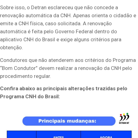
Sobre isso, o Detran esclareceu que não concede a
renovação automática da CNH. Apenas orienta o cidadão e
emite a CNH física, caso solicitada. A renovação
automática é feita pelo Governo Federal dentro do
aplicativo CNH do Brasil e exige alguns critérios para
obtenção.
Condutores que não atenderem aos critérios do Programa
“Bom Condutor” devem realizar a renovação da CNH pelo
procedimento regular.
Confira abaixo as principais alterações trazidas pelo
Programa CNH do Brasil: