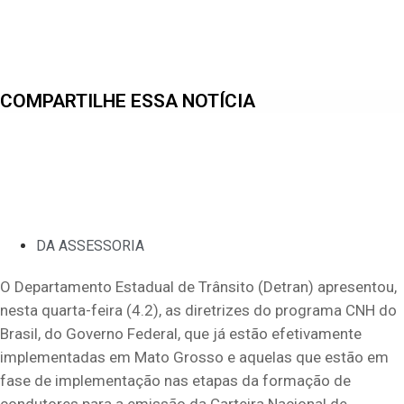
COMPARTILHE ESSA NOTÍCIA
DA ASSESSORIA
O Departamento Estadual de Trânsito (Detran) apresentou,
nesta quarta-feira (4.2), as diretrizes do programa CNH do
Brasil, do Governo Federal, que já estão efetivamente
implementadas em Mato Grosso e aquelas que estão em
fase de implementação nas etapas da formação de