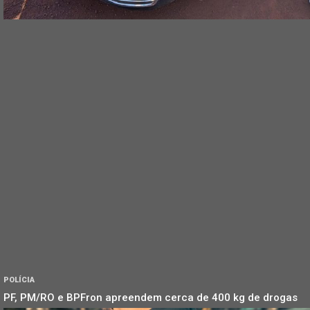
POLÍCIA
PF, PM/RO e BPFron apreendem cerca de 400 kg de drogas