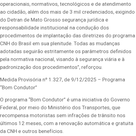
operacionais, normativos, tecnológicos e de atendimento
ao cidadão, além dos mais de 3 mil credenciados, exigindo
do Detran de Mato Grosso segurança jurídica e
responsabilidade institucional na condução dos
procedimentos de implantação das diretrizes do programa
CNH do Brasil em sua plenitude. Todas as mudanças
adotadas seguirão estritamente os parâmetros definidos
pela normativa nacional, visando à segurança viária e à
padronização dos procedimentos”, reforçou.
Medida Provisória nº 1.327, de 9/12/2025 – Programa
“Bom Condutor”
O programa “Bom Condutor” é uma iniciativa do Governo
Federal, por meio do Ministério dos Transportes, que
recompensa motoristas sem infrações de trânsito nos
últimos 12 meses, com a renovação automática e gratuita
da CNH e outros benefícios.