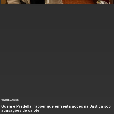
VARIEDADES
Quem é Predella, rapper que enfrenta ações na Justiça sob
acusações de calote