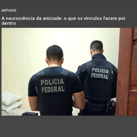
ARTIGOS
A neurociência da amizade: o que os vínculos fazem por
dentro