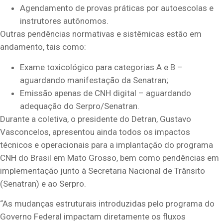
Agendamento de provas práticas por autoescolas e
instrutores autônomos.
Outras pendências normativas e sistêmicas estão em
andamento, tais como:
Exame toxicológico para categorias A e B –
aguardando manifestação da Senatran;
Emissão apenas de CNH digital – aguardando
adequação do Serpro/Senatran.
Durante a coletiva, o presidente do Detran, Gustavo
Vasconcelos, apresentou ainda todos os impactos
técnicos e operacionais para a implantação do programa
CNH do Brasil em Mato Grosso, bem como pendências em
implementação junto à Secretaria Nacional de Trânsito
(Senatran) e ao Serpro.
“As mudanças estruturais introduzidas pelo programa do
Governo Federal impactam diretamente os fluxos