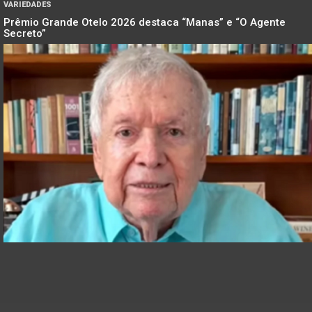
VARIEDADES
Prêmio Grande Otelo 2026 destaca “Manas” e “O Agente
Secreto”