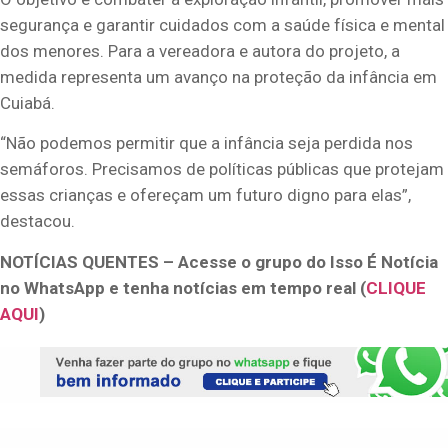
segurança e garantir cuidados com a saúde física e mental
dos menores. Para a vereadora e autora do projeto, a
medida representa um avanço na proteção da infância em
Cuiabá.
“Não podemos permitir que a infância seja perdida nos
semáforos. Precisamos de políticas públicas que protejam
essas crianças e ofereçam um futuro digno para elas”,
destacou.
NOTÍCIAS QUENTES – Acesse o grupo do Isso É Notícia
no WhatsApp e tenha notícias em tempo real (
CLIQUE
AQUI
)