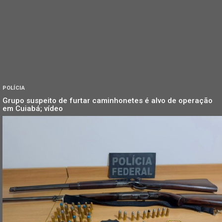
POLÍCIA
Grupo suspeito de furtar caminhonetes é alvo de operação
em Cuiabá; vídeo