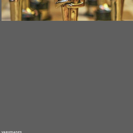
VARIEDADES