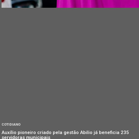
COTIDIANO
Auxílio pioneiro criado pela gestão Abilio já beneficia 235
servidoras municipais