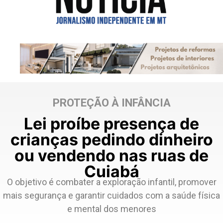
PROTEÇÃO À INFÂNCIA
Lei proíbe presença de
crianças pedindo dinheiro
ou vendendo nas ruas de
Cuiabá
O objetivo é combater a exploração infantil, promover
mais segurança e garantir cuidados com a saúde física
e mental dos menores