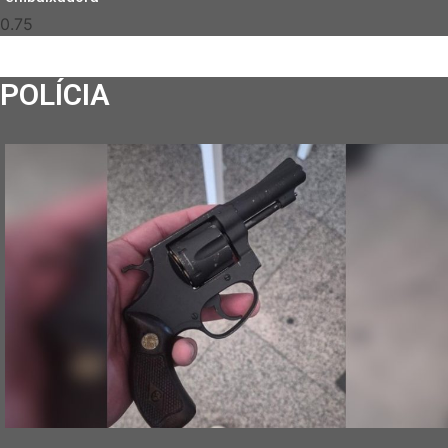
POLÍCIA