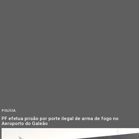
POLÍCIA
PF efetua prisão por porte ilegal de arma de fogo no
Aeroporto do Galeão