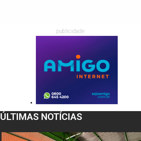
publicidade
ÚLTIMAS NOTÍCIAS