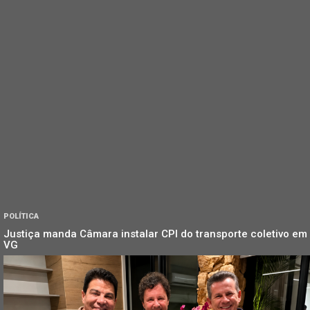
POLÍTICA
Justiça manda Câmara instalar CPI do transporte coletivo em
VG