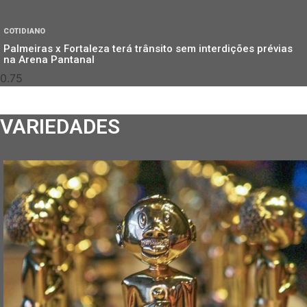
COTIDIANO
Palmeiras x Fortaleza terá trânsito sem interdições prévias
na Arena Pantanal
VARIEDADES