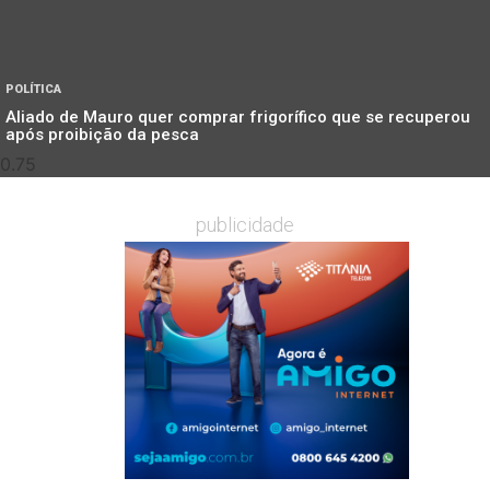
POLÍTICA
Aliado de Mauro quer comprar frigorífico que se recuperou
após proibição da pesca
publicidade