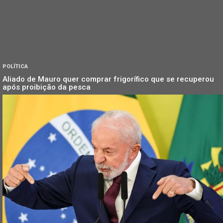
POLÍTICA
Aliado de Mauro quer comprar frigorífico que se recuperou
após proibição da pesca