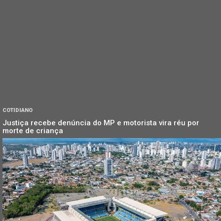
COTIDIANO
Justiça recebe denúncia do MP e motorista vira réu por
morte de criança