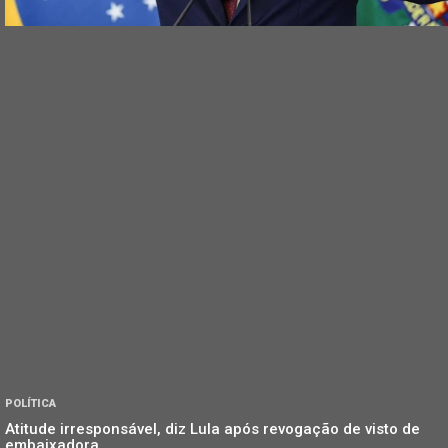
POLÍTICA
Atitude irresponsável, diz Lula após revogação de visto de
embaixadora