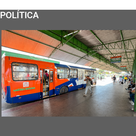
POLÍTICA