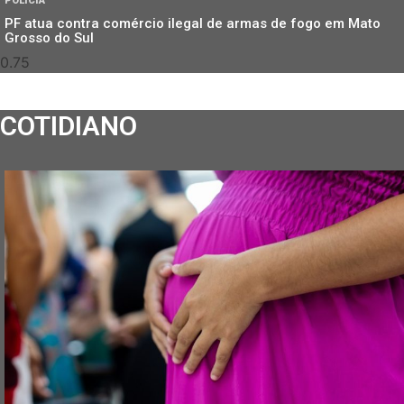
POLÍCIA
PF atua contra comércio ilegal de armas de fogo em Mato
Grosso do Sul
COTIDIANO