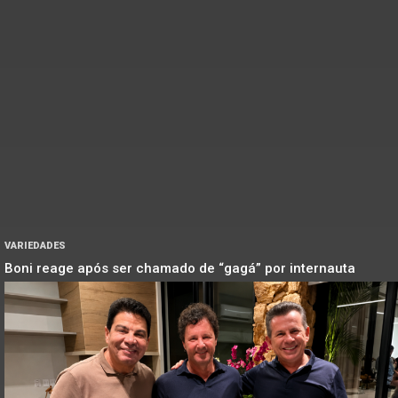
VARIEDADES
Boni reage após ser chamado de “gagá” por internauta