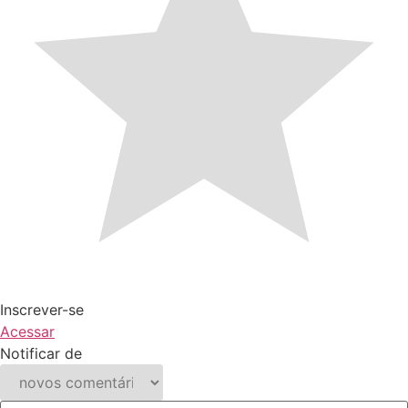
Inscrever-se
Acessar
Notificar de