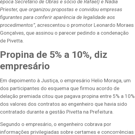
época Secretário de Obras e sócio de Rafael) e Nádia
Priester, que organizou propostas e convidou empresas
figurantes para conferir aparência de legalidade aos
procedimentos”
, acrescentou o promotor Leonardo Moraes
Gonçalves, que assinou o parecer pedindo a condenação
de Pivetta.
Propina de 5% a 10%, diz
empresário
Em depoimento à Justiça, o empresário Helio Moraga, um
dos participantes do esquema que firmou acordo de
delação premiada citou que pagava propina entre 5% a 10%
dos valores dos contratos ao engenheiro que havia sido
contratado durante a gestão Pivetta na Prefeitura.
Segundo o empresário, o engenheiro cobrava por
informações privilegiadas sobre certames e concorrências