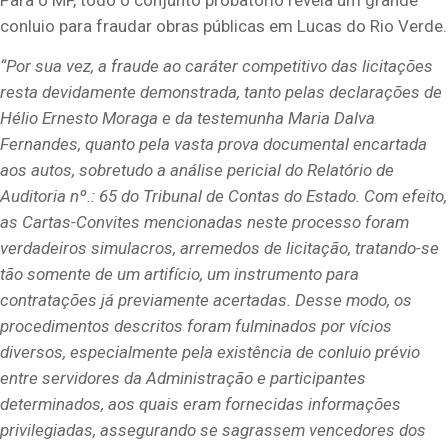
conluio para fraudar obras públicas em Lucas do Rio Verde.
“Por sua vez, a fraude ao caráter competitivo das licitações
resta devidamente demonstrada, tanto pelas declarações de
Hélio Ernesto Moraga e da testemunha Maria Dalva
Fernandes, quanto pela vasta prova documental encartada
aos autos, sobretudo a análise pericial do Relatório de
Auditoria nº.: 65 do Tribunal de Contas do Estado. Com efeito,
as Cartas-Convites mencionadas neste processo foram
verdadeiros simulacros, arremedos de licitação, tratando-se
tão somente de um artifício, um instrumento
para
contratações já previamente acertadas. Desse modo, os
procedimentos descritos foram fulminados por vícios
diversos, especialmente pela existência de conluio prévio
entre servidores da Administração e participantes
determinados, aos quais eram fornecidas informações
privilegiadas, assegurando se sagrassem vencedores dos