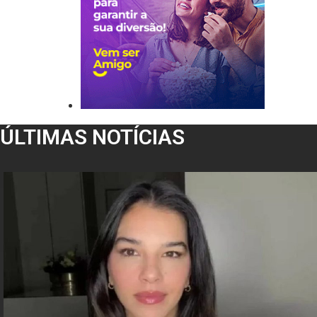
ÚLTIMAS NOTÍCIAS