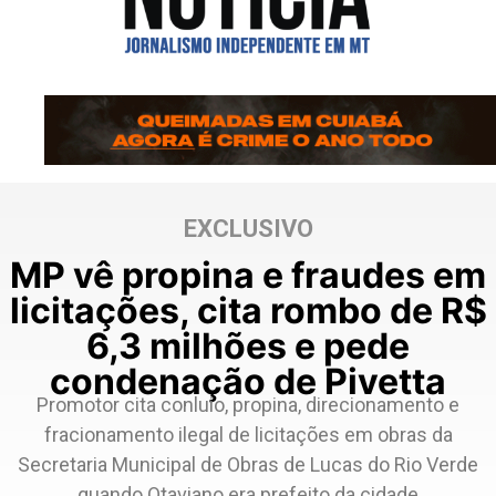
EXCLUSIVO
MP vê propina e fraudes em
licitações, cita rombo de R$
6,3 milhões e pede
condenação de Pivetta
Promotor cita conluio, propina, direcionamento e
fracionamento ilegal de licitações em obras da
Secretaria Municipal de Obras de Lucas do Rio Verde
quando Otaviano era prefeito da cidade