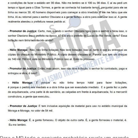
Para o MP, todo o conjunto probatório revela um grande