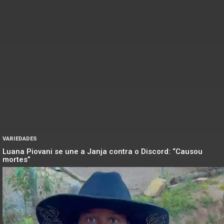
VARIEDADES
Luana Piovani se une a Janja contra o Discord: “Causou
mortes”