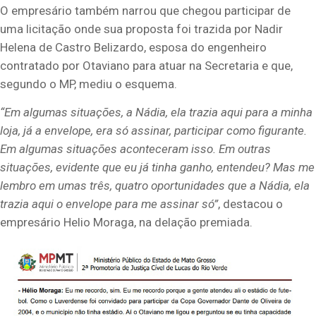
O empresário também narrou que chegou participar de
uma licitação onde sua proposta foi trazida por Nadir
Helena de Castro Belizardo, esposa do engenheiro
contratado por Otaviano para atuar na Secretaria e que,
segundo o MP, mediu o esquema.
“Em algumas situações, a Nádia, ela trazia aqui para a minha
loja, já a envelope, era só assinar, participar como figurante.
Em algumas situações aconteceram isso. Em outras
situações, evidente que eu já tinha ganho, entendeu? Mas me
lembro em umas três, quatro oportunidades que a Nádia, ela
trazia aqui o envelope para me assinar só”
, destacou o
empresário Helio Moraga, na delação premiada.