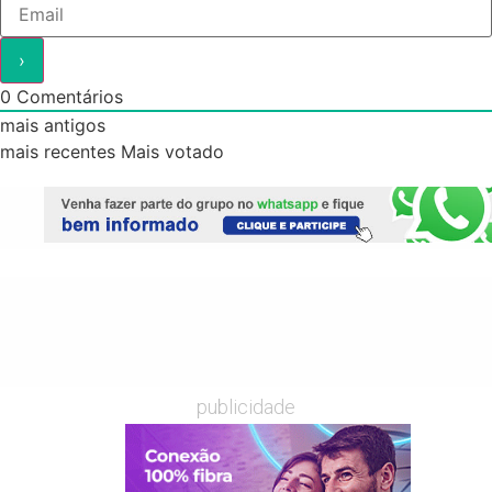
0
Comentários
mais antigos
mais recentes
Mais votado
publicidade