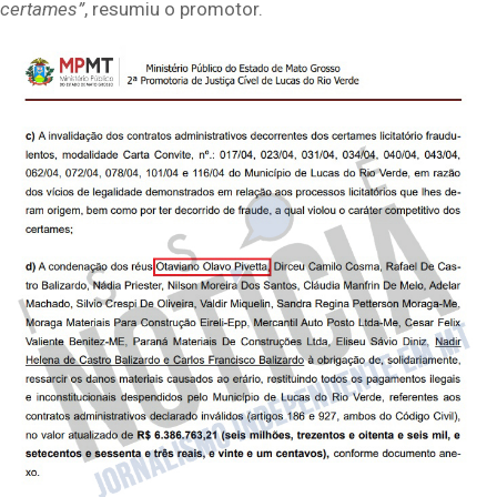
certames”
, resumiu o promotor.