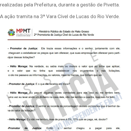
realizadas pela Prefeitura, durante a gestão de Pivetta.
A ação tramita na 3ª Vara Cível de Lucas do Rio Verde.