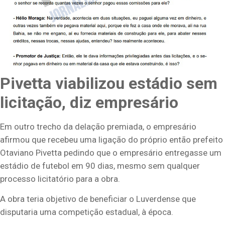
Pivetta viabilizou estádio sem
licitação, diz empresário
Em outro trecho da delação premiada, o empresário
afirmou que recebeu uma ligação do próprio então prefeito
Otaviano Pivetta pedindo que o empresário entregasse um
estádio de futebol em 90 dias, mesmo sem qualquer
processo licitatório para a obra.
A obra teria objetivo de beneficiar o Luverdense que
disputaria uma competição estadual, à época.