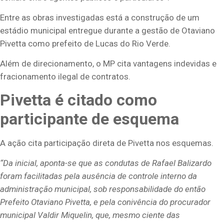
Entre as obras investigadas está a construção de um
estádio municipal entregue durante a gestão de Otaviano
Pivetta como prefeito de Lucas do Rio Verde.
Além de direcionamento, o MP cita vantagens indevidas e
fracionamento ilegal de contratos.
Pivetta é citado como
participante de esquema
A ação cita participação direta de Pivetta nos esquemas.
“Da inicial, aponta-se que as condutas de Rafael Balizardo
foram facilitadas pela ausência de controle interno da
administração municipal, sob responsabilidade
do então
Prefeito Otaviano Pivetta, e pela conivência do procurador
municipal Valdir Miquelin, que, mesmo ciente das