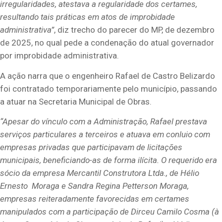
irregularidades, atestava a regularidade dos certames,
resultando tais práticas em atos de improbidade
administrativa”
, diz trecho do parecer do MP, de dezembro
de 2025, no qual pede a condenação do atual governador
por improbidade administrativa.
A ação narra que o engenheiro Rafael de Castro Belizardo
foi contratado temporariamente pelo município, passando
a atuar na Secretaria Municipal de Obras.
“Apesar do vínculo com a Administração, Rafael prestava
serviços particulares a terceiros e atuava em conluio com
empresas privadas que participavam de licitações
municipais, beneficiando-as de forma ilícita. O requerido era
sócio da empresa Mercantil Construtora Ltda., de Hélio
Ernesto Moraga e Sandra Regina Petterson Moraga,
empresas reiteradamente favorecidas em certames
manipulados com a participação de Dirceu Camilo Cosma (à