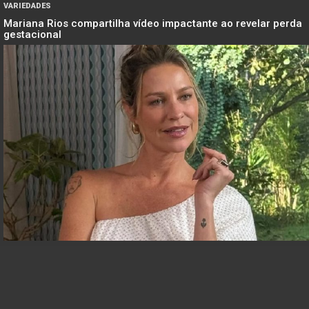
VARIEDADES
Mariana Rios compartilha vídeo impactante ao revelar perda
gestacional