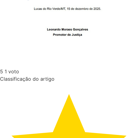
5
1
voto
Classificação do artigo