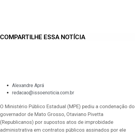
COMPARTILHE ESSA NOTÍCIA
Alexandre Aprá
redacao@issoenoticia.com.br
O Ministério Público Estadual (MPE) pediu a condenação do
governador de Mato Grosso, Otaviano Pivetta
(Republicanos) por supostos atos de improbidade
administrativa em contratos públicos assinados por ele