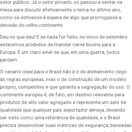
setor público. Já o setor privado, só passou a sentar na
mesa para discutir efetivamente o tema no último ano,
como se estivesse à espera de algo que prorrogasse a
decisão do velho continente.
Deu no que deu! E se nada for feito, no início de setembro
estaremos proibidos de mandar carne bovina para a
Europa. É um claro sinal de que, em uma guerra, todos
perdem.
O cenário ideal para o Brasil não é o de alinhamento cego
às regras europeias, mas o de construção de um modelo
próprio, competitivo e que garanta a segregação do uso. O
continente europeu é, de fato, um destino relevante para
produtos de alto valor agregado e representa um selo de
qualidade que qualquer país exportador almeja, devendo
ser visto como uma referência de qualidade, e o Brasil
precisa desenvolver suas métricas de segurança, baseadas