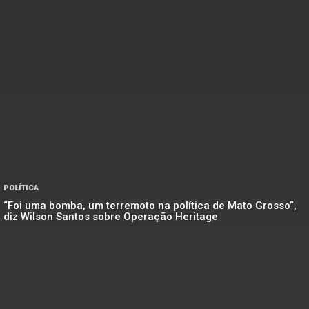
POLÍTICA
“Foi uma bomba, um terremoto na política de Mato Grosso”,
diz Wilson Santos sobre Operação Heritage