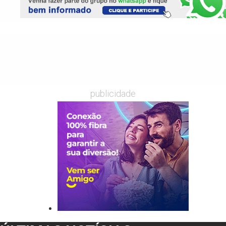
publicidade