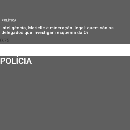
POLÍTICA
Inteligência, Marielle e mineração ilegal: quem são os
delegados que investigam esquema da Oi
POLÍCIA