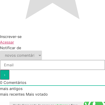
Inscrever-se
Acessar
Notificar de
0
Comentários
mais antigos
mais recentes
Mais votado