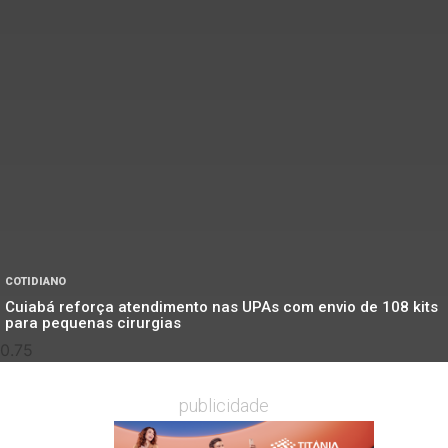
COTIDIANO
Cuiabá reforça atendimento nas UPAs com envio de 108 kits
para pequenas cirurgias
publicidade