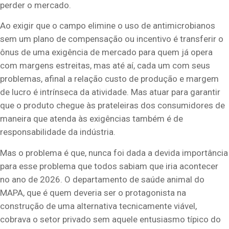
perder o mercado.
Ao exigir que o campo elimine o uso de antimicrobianos
sem um plano de compensação ou incentivo é transferir o
ônus de uma exigência de mercado para quem já opera
com margens estreitas, mas até aí, cada um com seus
problemas, afinal a relação custo de produção e margem
de lucro é intrínseca da atividade. Mas atuar para garantir
que o produto chegue às prateleiras dos consumidores de
maneira que atenda às exigências também é de
responsabilidade da indústria.
Mas o problema é que, nunca foi dada a devida importância
para esse problema que todos sabiam que iria acontecer
no ano de 2026. O departamento de saúde animal do
MAPA, que é quem deveria ser o protagonista na
construção de uma alternativa tecnicamente viável,
cobrava o setor privado sem aquele entusiasmo típico do