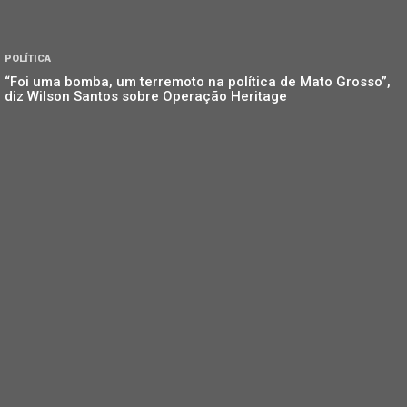
POLÍTICA
“Foi uma bomba, um terremoto na política de Mato Grosso”,
diz Wilson Santos sobre Operação Heritage