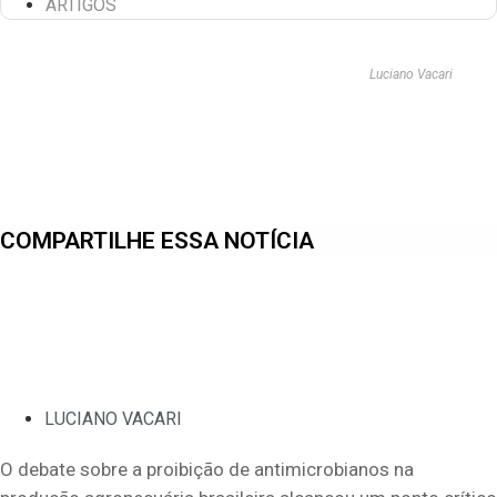
ARTIGOS
Luciano Vacari
COMPARTILHE ESSA NOTÍCIA
LUCIANO VACARI
O debate sobre a proibição de antimicrobianos na