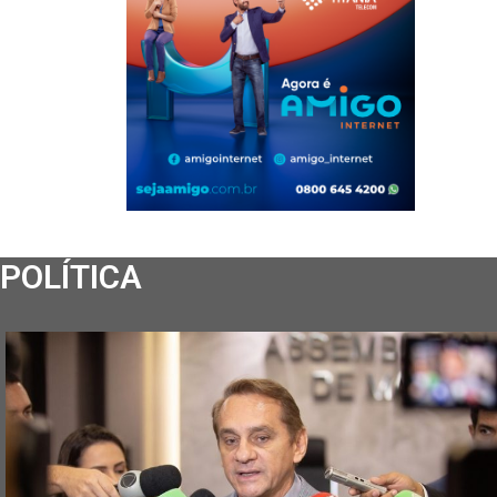
POLÍTICA