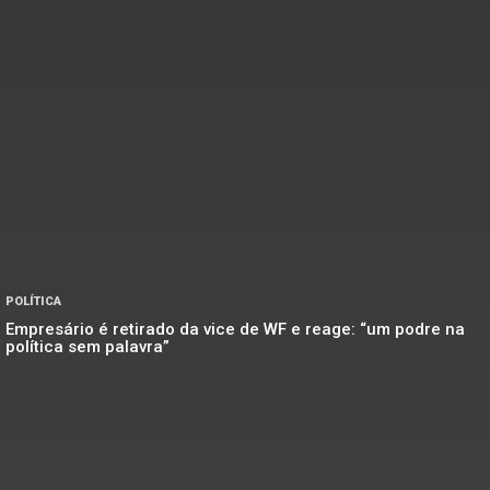
POLÍTICA
Empresário é retirado da vice de WF e reage: “um podre na
política sem palavra”