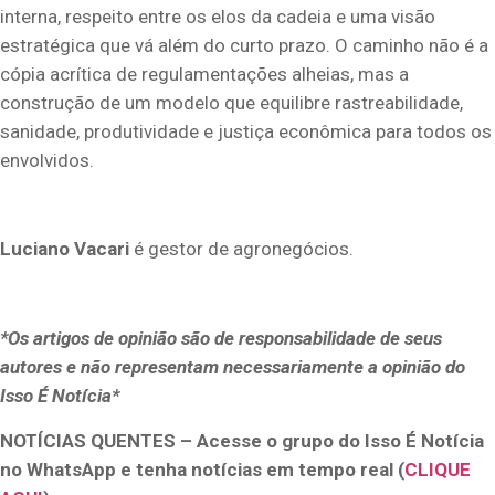
interna, respeito entre os elos da cadeia e uma visão
estratégica que vá além do curto prazo. O caminho não é a
cópia acrítica de regulamentações alheias, mas a
construção de um modelo que equilibre rastreabilidade,
sanidade, produtividade e justiça econômica para todos os
envolvidos.
Luciano Vacari
é gestor de agronegócios.
*Os artigos de opinião são de responsabilidade de seus
autores e não representam necessariamente a opinião do
Isso É Notícia*
NOTÍCIAS QUENTES – Acesse o grupo do Isso É Notícia
no WhatsApp e tenha notícias em tempo real (
CLIQUE