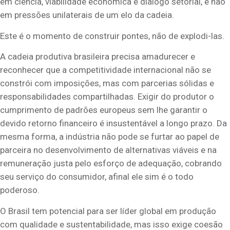
em ciência, viabilidade econômica e diálogo setorial, e não
em pressões unilaterais de um elo da cadeia.
Este é o momento de construir pontes, não de explodi-las.
A cadeia produtiva brasileira precisa amadurecer e
reconhecer que a competitividade internacional não se
constrói com imposições, mas com parcerias sólidas e
responsabilidades compartilhadas. Exigir do produtor o
cumprimento de padrões europeus sem lhe garantir o
devido retorno financeiro é insustentável a longo prazo. Da
mesma forma, a indústria não pode se furtar ao papel de
parceira no desenvolvimento de alternativas viáveis e na
remuneração justa pelo esforço de adequação, cobrando
seu serviço do consumidor, afinal ele sim é o todo
poderoso.
O Brasil tem potencial para ser líder global em produção
com qualidade e sustentabilidade, mas isso exige coesão