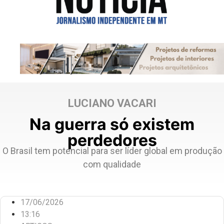
LUCIANO VACARI
Na guerra só existem
perdedores
O Brasil tem potencial para ser líder global em produção
com qualidade
17/06/2026
13:16