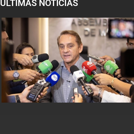
ÚLTIMAS NOTÍCIAS