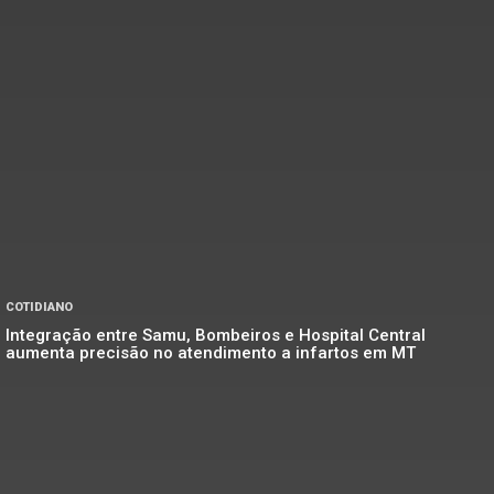
COTIDIANO
Integração entre Samu, Bombeiros e Hospital Central
aumenta precisão no atendimento a infartos em MT