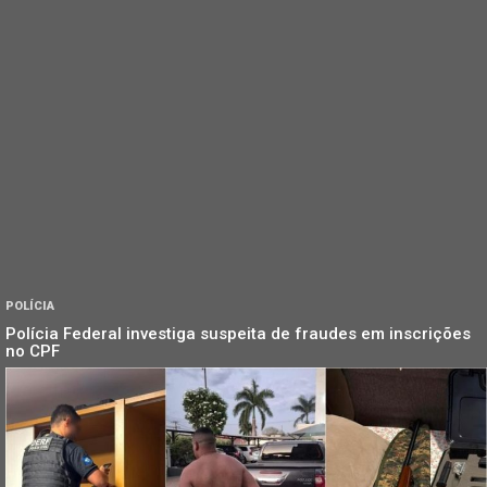
POLÍCIA
Polícia Federal investiga suspeita de fraudes em inscrições
no CPF