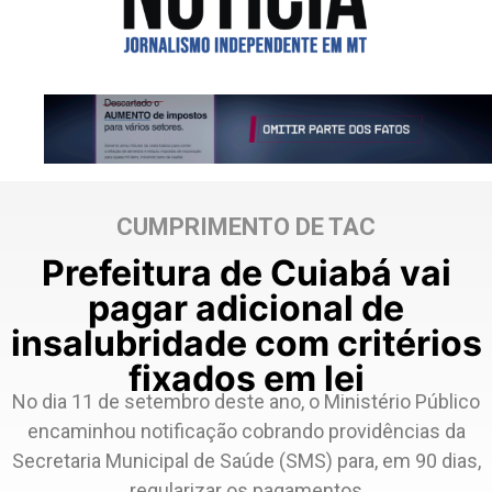
CUMPRIMENTO DE TAC
Prefeitura de Cuiabá vai
pagar adicional de
insalubridade com critérios
fixados em lei
No dia 11 de setembro deste ano, o Ministério Público
encaminhou notificação cobrando providências da
Secretaria Municipal de Saúde (SMS) para, em 90 dias,
regularizar os pagamentos