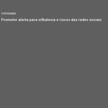
COTIDIANO
Promotor alerta para influência e riscos das redes sociais