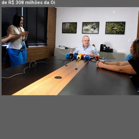
de R$ 308 milhões da Oi