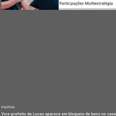
POLÍTICA
Vice-prefeito de Lucas aparece em bloqueio de bens no caso