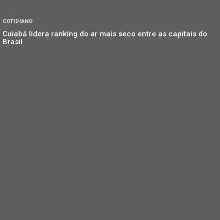
COTIDIANO
Cuiabá lidera ranking do ar mais seco entre as capitais do
Brasil