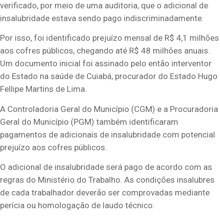
verificado, por meio de uma auditoria, que o adicional de
insalubridade estava sendo pago indiscriminadamente.
Por isso, foi identificado prejuízo mensal de R$ 4,1 milhões
aos cofres públicos, chegando até R$ 48 milhões anuais.
Um documento inicial foi assinado pelo então interventor
do Estado na saúde de Cuiabá, procurador do Estado Hugo
Fellipe Martins de Lima.
A Controladoria Geral do Município (CGM) e a Procuradoria
Geral do Município (PGM) também identificaram
pagamentos de adicionais de insalubridade com potencial
prejuízo aos cofres públicos.
O adicional de insalubridade será pago de acordo com as
regras do Ministério do Trabalho. As condições insalubres
de cada trabalhador deverão ser comprovadas mediante
perícia ou homologação de laudo técnico.