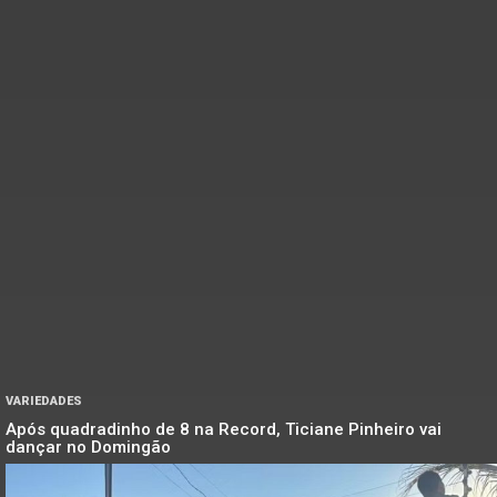
VARIEDADES
Após quadradinho de 8 na Record, Ticiane Pinheiro vai
dançar no Domingão