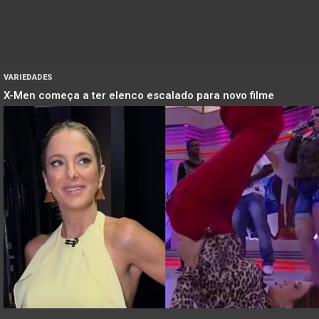
VARIEDADES
X-Men começa a ter elenco escalado para novo filme