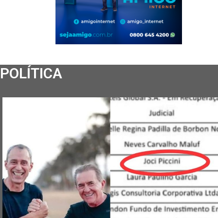
POLÍTICA