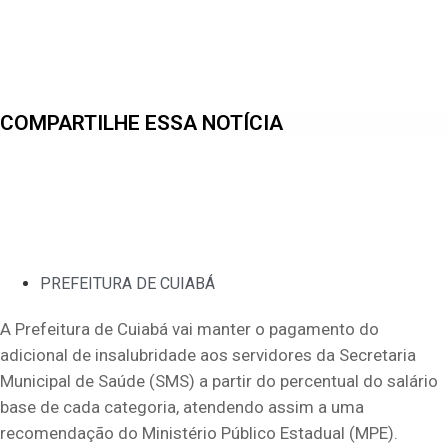
COMPARTILHE ESSA NOTÍCIA
PREFEITURA DE CUIABÁ
A Prefeitura de Cuiabá vai manter o pagamento do
adicional de insalubridade aos servidores da Secretaria
Municipal de Saúde (SMS) a partir do percentual do salário
base de cada categoria, atendendo assim a uma
recomendação do Ministério Público Estadual (MPE).