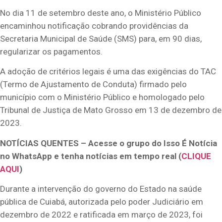
No dia 11 de setembro deste ano, o Ministério Público
encaminhou notificação cobrando providências da
Secretaria Municipal de Saúde (SMS) para, em 90 dias,
regularizar os pagamentos.
A adoção de critérios legais é uma das exigências do TAC
(Termo de Ajustamento de Conduta) firmado pelo
município com o Ministério Público e homologado pelo
Tribunal de Justiça de Mato Grosso em 13 de dezembro de
2023.
NOTÍCIAS QUENTES – Acesse o grupo do Isso É Notícia
no WhatsApp e tenha notícias em tempo real (
CLIQUE
AQUI
)
Durante a intervenção do governo do Estado na saúde
pública de Cuiabá, autorizada pelo poder Judiciário em
dezembro de 2022 e ratificada em março de 2023, foi