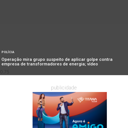
POLÍCIA
Operação mira grupo suspeito de aplicar golpe contra
empresa de transformadores de energia; vídeo
publicidade