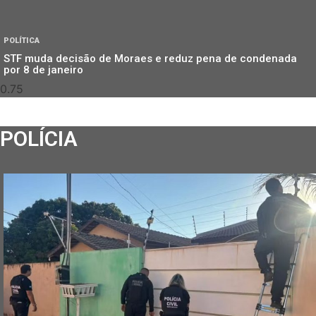
POLÍTICA
STF muda decisão de Moraes e reduz pena de condenada
por 8 de janeiro
POLÍCIA