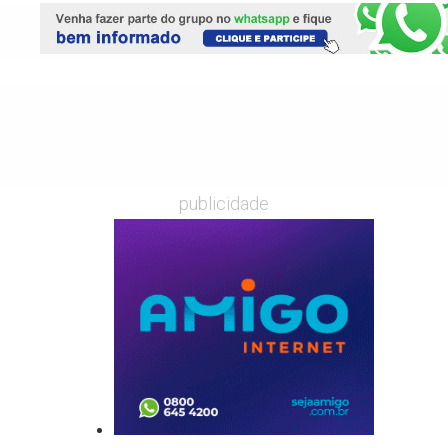
publicidade