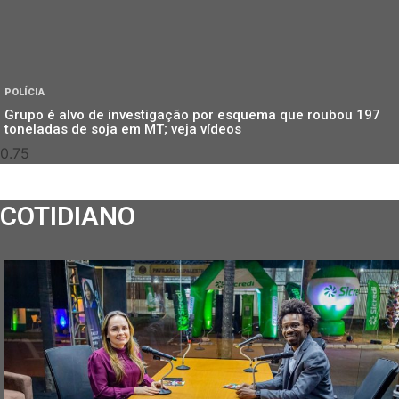
POLÍCIA
Grupo é alvo de investigação por esquema que roubou 197
toneladas de soja em MT; veja vídeos
COTIDIANO