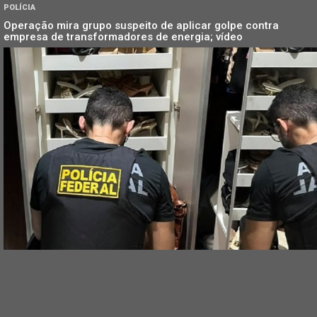
POLÍCIA
Operação mira grupo suspeito de aplicar golpe contra
empresa de transformadores de energia; vídeo