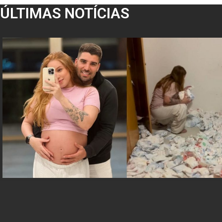
ÚLTIMAS NOTÍCIAS