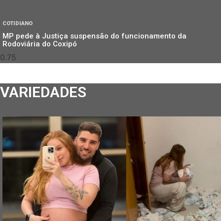
COTIDIANO
MP pede à Justiça suspensão do funcionamento da
Rodoviária do Coxipó
VARIEDADES