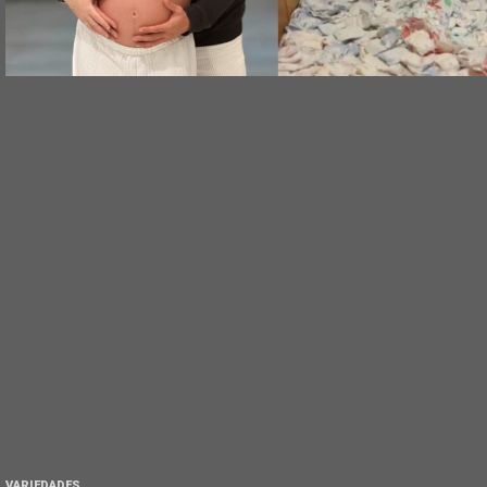
VARIEDADES