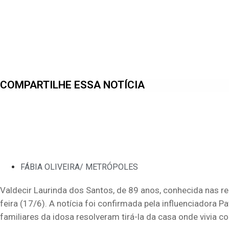
COMPARTILHE ESSA NOTÍCIA
FÁBIA OLIVEIRA/ METRÓPOLES
Valdecir Laurinda dos Santos, de 89 anos,
conhecida nas r
feira (17/6). A notícia foi confirmada pela influenciadora P
familiares da idosa resolveram tirá-la da casa onde vivia 