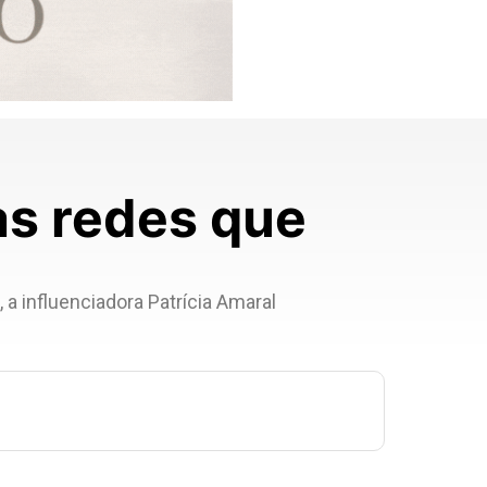
as redes que
 a influenciadora Patrícia Amaral