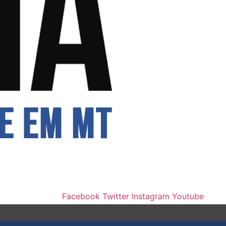
Facebook
Twitter
Instagram
Youtube