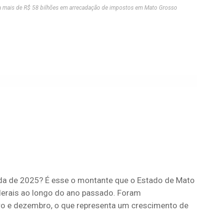
 mais de R$ 58 bilhões em arrecadação de impostos em Mato Grosso
ada de 2025? É esse o montante que o Estado de Mato
derais ao longo do ano passado. Foram
ro e dezembro, o que representa um crescimento de