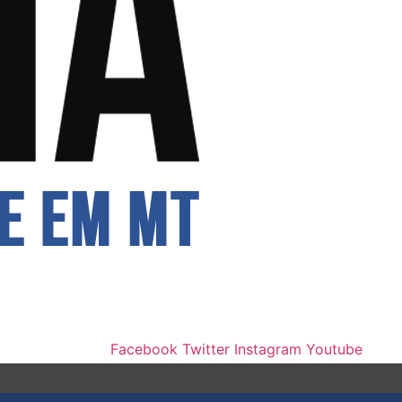
Facebook
Twitter
Instagram
Youtube