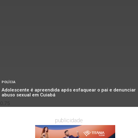
POLÍCIA
Adolescente é apreendida após esfaquear o pai e denunciar
abuso sexual em Cuiabá
publicidade