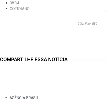
08:34
COTIDIANO
Dólar Foto: EBC
COMPARTILHE ESSA NOTÍCIA
AGÊNCIA BRASIL