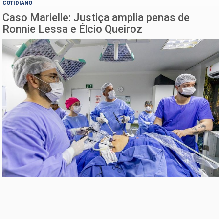
COTIDIANO
Caso Marielle: Justiça amplia penas de
Ronnie Lessa e Élcio Queiroz