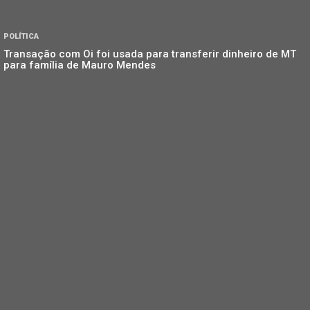
POLÍTICA
Transação com Oi foi usada para transferir dinheiro de MT
para família de Mauro Mendes