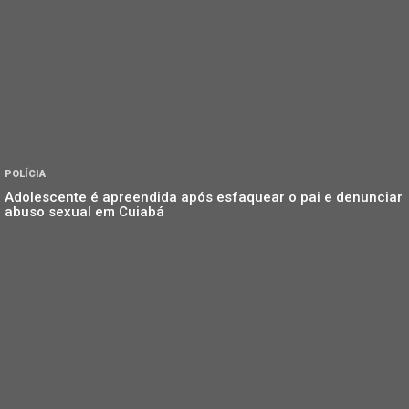
POLÍCIA
Adolescente é apreendida após esfaquear o pai e denunciar
abuso sexual em Cuiabá