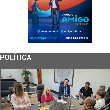
POLÍTICA