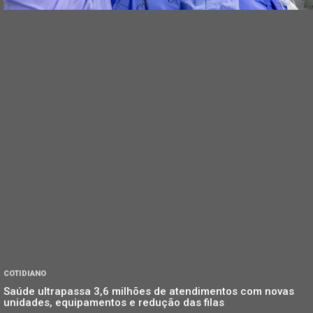
COTIDIANO
Saúde ultrapassa 3,6 milhões de atendimentos com novas
unidades, equipamentos e redução das filas