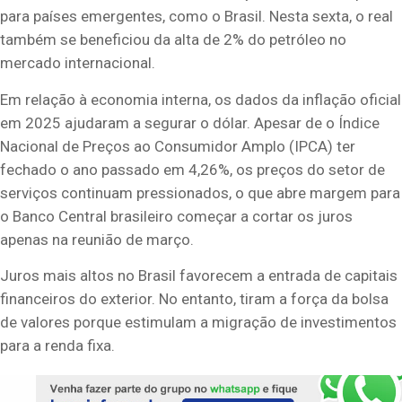
para países emergentes, como o Brasil. Nesta sexta, o real
também se beneficiou da alta de 2% do petróleo no
mercado internacional.
Em relação à economia interna, os dados da inflação oficial
em 2025 ajudaram a segurar o dólar. Apesar de o Índice
Nacional de Preços ao Consumidor Amplo (IPCA) ter
fechado o ano passado em 4,26%, os preços do setor de
serviços continuam pressionados, o que abre margem para
o Banco Central brasileiro começar a cortar os juros
apenas na reunião de março.
Juros mais altos no Brasil favorecem a entrada de capitais
financeiros do exterior. No entanto, tiram a força da bolsa
de valores porque estimulam a migração de investimentos
para a renda fixa.