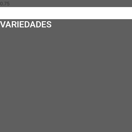
VARIEDADES