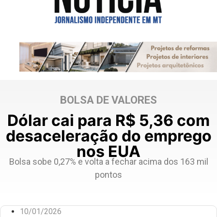
BOLSA DE VALORES
Dólar cai para R$ 5,36 com
desaceleração do emprego
nos EUA
Bolsa sobe 0,27% e volta a fechar acima dos 163 mil
pontos
10/01/2026