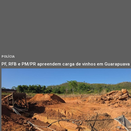
POLÍCIA
PF, RFB e PM/PR apreendem carga de vinhos em Guarapuava