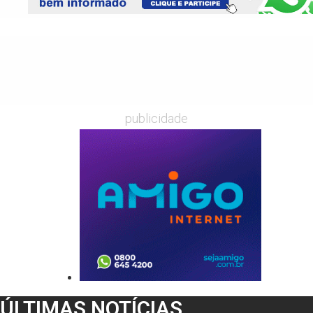
publicidade
ÚLTIMAS NOTÍCIAS