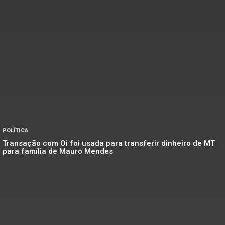
POLÍTICA
Transação com Oi foi usada para transferir dinheiro de MT
para família de Mauro Mendes