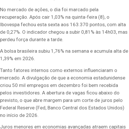
No mercado de ações, o dia foi marcado pela
recuperação. Após cair 1,03% na quinta-feira (8), o
Ibovespa fechou esta sexta aos 163.370 pontos, com alta
de 0,27%. O indicador chegou a subir 0,81% às 14h03, mas
perdeu força durante a tarde.
A bolsa brasileira subiu 1,76% na semana e acumula alta de
1,39% em 2026.
Tanto fatores internos como externos influenciaram o
mercado. A divulgação de que a economia estadunidense
criou 50 mil empregos em dezembro foi bem recebida
pelos investidores. A abertura de vagas ficou abaixo do
previsto, o que abre margem para um corte de juros pelo
Federal Reserve (Fed, Banco Central dos Estados Unidos)
no início de 2026.
Juros menores em economias avançadas atraem capitais