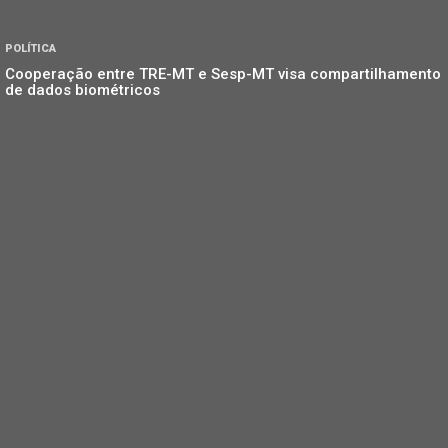
POLÍTICA
Cooperação entre TRE-MT e Sesp-MT visa compartilhamento
de dados biométricos