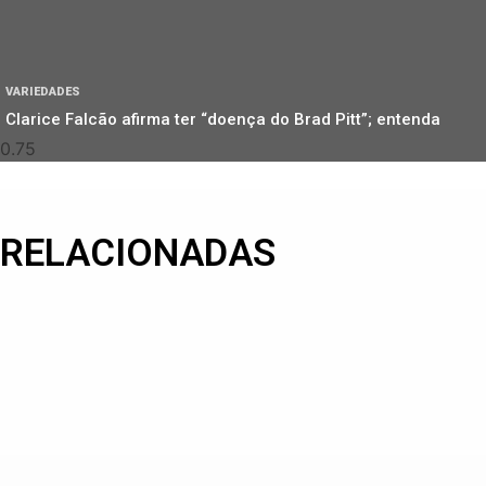
VARIEDADES
Clarice Falcão afirma ter “doença do Brad Pitt”; entenda
RELACIONADAS