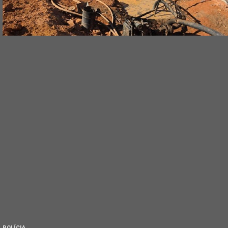
POLÍCIA