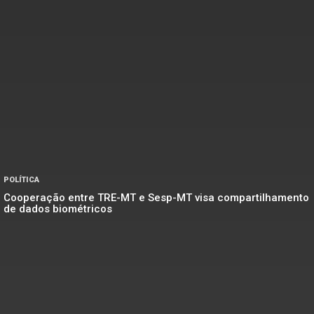
POLÍTICA
Cooperação entre TRE-MT e Sesp-MT visa compartilhamento
de dados biométricos