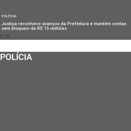
POLÍTICA
Justiça reconhece avanços da Prefeitura e mantém contas
sem bloqueio de R$ 15 milhões
POLÍCIA