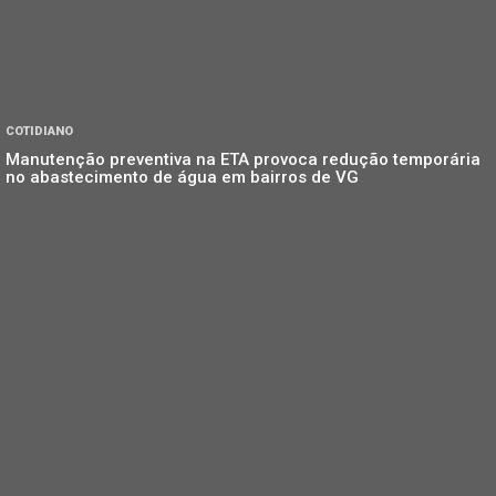
COTIDIANO
Manutenção preventiva na ETA provoca redução temporária
no abastecimento de água em bairros de VG