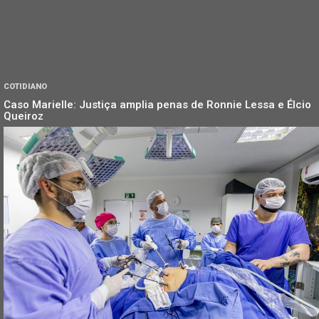
COTIDIANO
Caso Marielle: Justiça amplia penas de Ronnie Lessa e Élcio
Queiroz