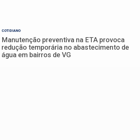
COTIDIANO
Manutenção preventiva na ETA provoca
redução temporária no abastecimento de
água em bairros de VG