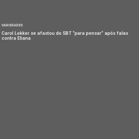
VARIEDADES
Carol Lekker se afastou do SBT “para pensar” após falas
contra Eliana