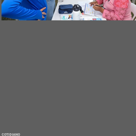
COTIDIANO