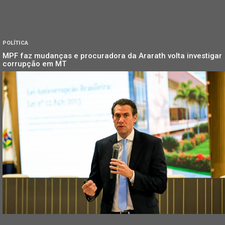
POLÍTICA
MPF faz mudanças e procuradora da Ararath volta investigar
corrupção em MT