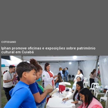
COTIDIANO
Iphan promove oficinas e exposições sobre patrimônio
cultural em Cuiabá