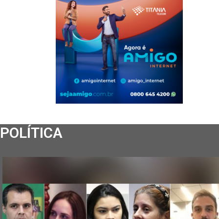
POLÍTICA