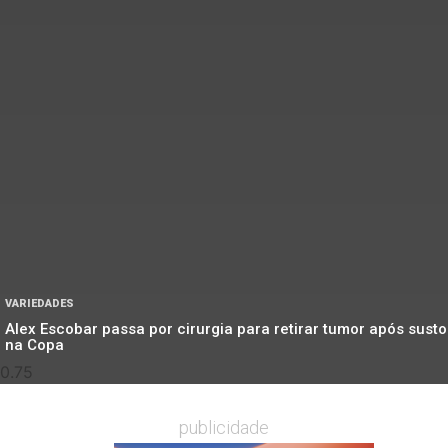
VARIEDADES
Alex Escobar passa por cirurgia para retirar tumor após susto
na Copa
publicidade