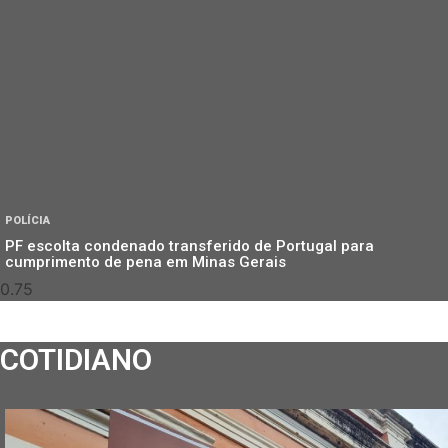
POLÍCIA
PF escolta condenado transferido de Portugal para
cumprimento de pena em Minas Gerais
COTIDIANO