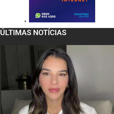
ÚLTIMAS NOTÍCIAS