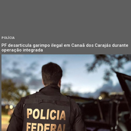
POLÍCIA
PF desarticula garimpo ilegal em Canaã dos Carajás durante
operação integrada