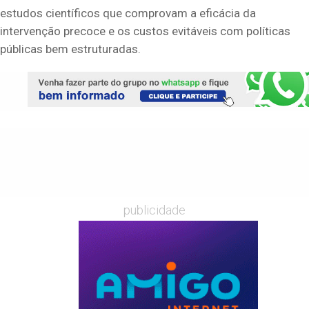
estudos científicos que comprovam a eficácia da
intervenção precoce e os custos evitáveis com políticas
públicas bem estruturadas.
publicidade