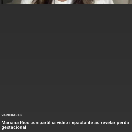
VARIEDADES
Mariana Rios compartilha vídeo impactante ao revelar perda
gestacional