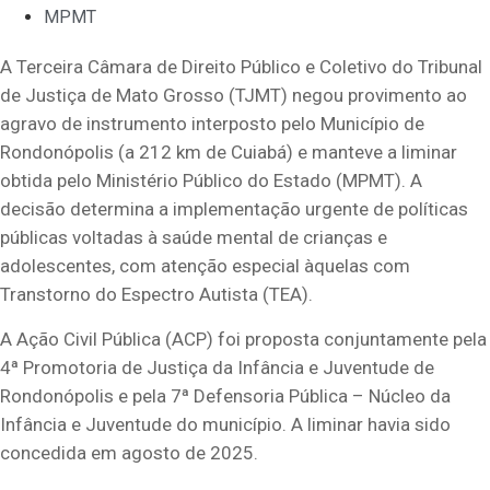
MPMT
A Terceira Câmara de Direito Público e Coletivo do Tribunal
de Justiça de Mato Grosso (TJMT) negou provimento ao
agravo de instrumento interposto pelo Município de
Rondonópolis (a 212 km de Cuiabá) e manteve a liminar
obtida pelo Ministério Público do Estado (MPMT). A
decisão determina a implementação urgente de políticas
públicas voltadas à saúde mental de crianças e
adolescentes, com atenção especial àquelas com
Transtorno do Espectro Autista (TEA).
A Ação Civil Pública (ACP) foi proposta conjuntamente pela
4ª Promotoria de Justiça da Infância e Juventude de
Rondonópolis e pela 7ª Defensoria Pública – Núcleo da
Infância e Juventude do município. A liminar havia sido
concedida em agosto de 2025.