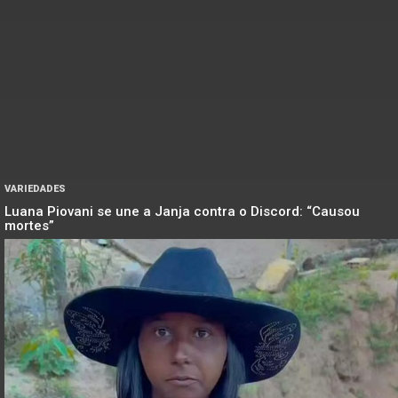
VARIEDADES
Luana Piovani se une a Janja contra o Discord: “Causou
mortes”