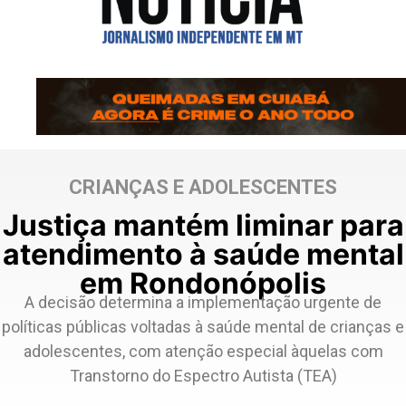
CRIANÇAS E ADOLESCENTES
Justiça mantém liminar para
atendimento à saúde mental
em Rondonópolis
A decisão determina a implementação urgente de
políticas públicas voltadas à saúde mental de crianças e
adolescentes, com atenção especial àquelas com
Transtorno do Espectro Autista (TEA)