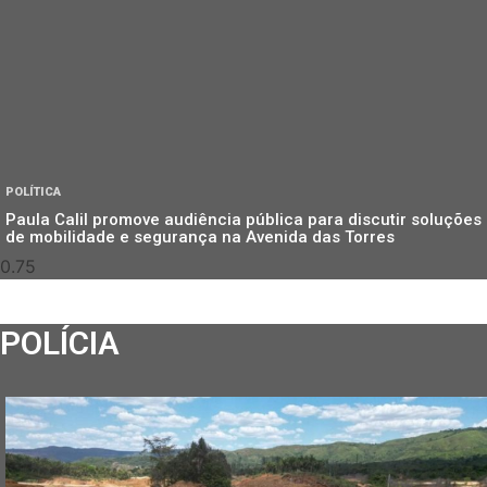
POLÍTICA
Paula Calil promove audiência pública para discutir soluções
de mobilidade e segurança na Avenida das Torres
POLÍCIA