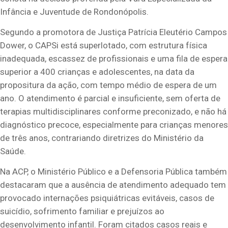
Infância e Juventude de Rondonópolis.
Segundo a promotora de Justiça Patrícia Eleutério Campos
Dower, o CAPSi está superlotado, com estrutura física
inadequada, escassez de profissionais e uma fila de espera
superior a 400 crianças e adolescentes, na data da
propositura da ação, com tempo médio de espera de um
ano. O atendimento é parcial e insuficiente, sem oferta de
terapias multidisciplinares conforme preconizado, e não há
diagnóstico precoce, especialmente para crianças menores
de três anos, contrariando diretrizes do Ministério da
Saúde.
Na ACP, o Ministério Público e a Defensoria Pública também
destacaram que a ausência de atendimento adequado tem
provocado internações psiquiátricas evitáveis, casos de
suicídio, sofrimento familiar e prejuízos ao
desenvolvimento infantil. Foram citados casos reais e