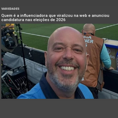
VARIEDADES
Quem é a influenciadora que viralizou na web e anunciou
candidatura nas eleições de 2026