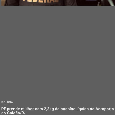
POLÍCIA
PF prende mulher com 2,3kg de cocaína líquida no Aeroporto
do Galeão/RJ