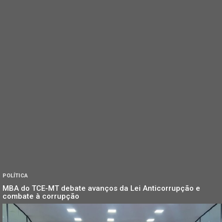
POLÍTICA
MBA do TCE-MT debate avanços da Lei Anticorrupção e
combate à corrupção