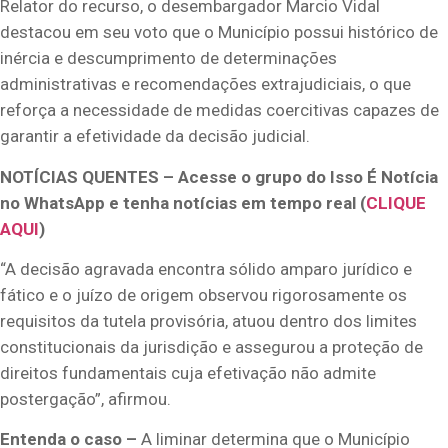
Relator do recurso, o desembargador Marcio Vidal
destacou em seu voto que o Município possui histórico de
inércia e descumprimento de determinações
administrativas e recomendações extrajudiciais, o que
reforça a necessidade de medidas coercitivas capazes de
garantir a efetividade da decisão judicial.
NOTÍCIAS QUENTES – Acesse o grupo do Isso É Notícia
no WhatsApp e tenha notícias em tempo real (
CLIQUE
AQUI
)
“A decisão agravada encontra sólido amparo jurídico e
fático e o juízo de origem observou rigorosamente os
requisitos da tutela provisória, atuou dentro dos limites
constitucionais da jurisdição e assegurou a proteção de
direitos fundamentais cuja efetivação não admite
postergação”, afirmou.
Entenda o caso –
A liminar determina que o Município