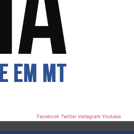
Facebook
Twitter
Instagram
Youtube