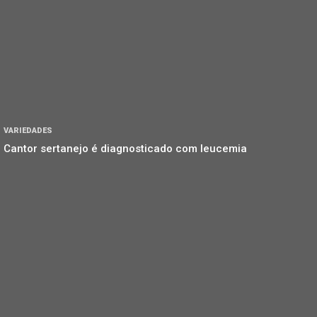
VARIEDADES
Cantor sertanejo é diagnosticado com leucemia