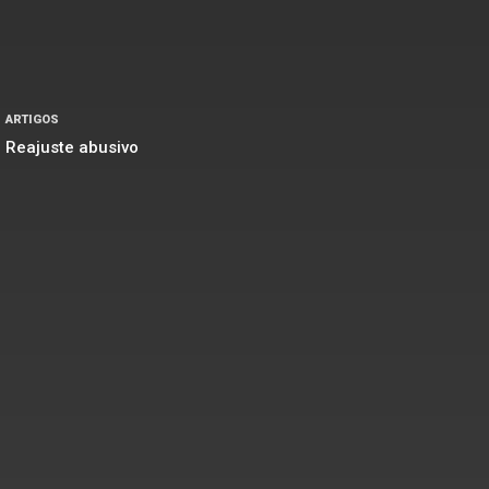
ARTIGOS
Reajuste abusivo