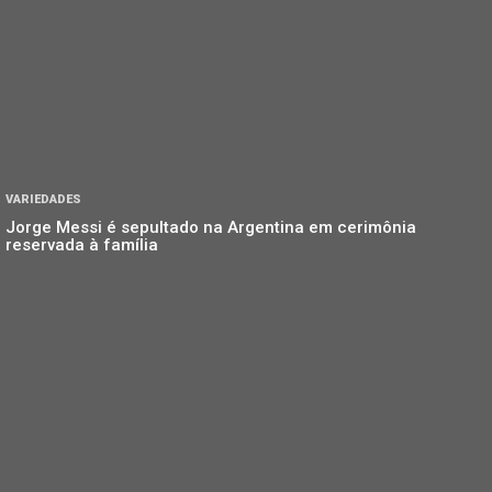
VARIEDADES
Jorge Messi é sepultado na Argentina em cerimônia
reservada à família