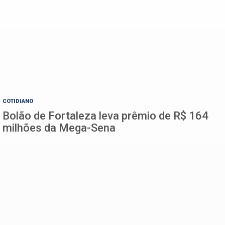
COTIDIANO
Bolão de Fortaleza leva prêmio de R$ 164
milhões da Mega-Sena