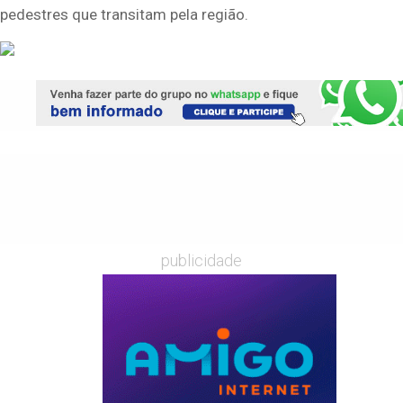
pedestres que transitam pela região.
publicidade