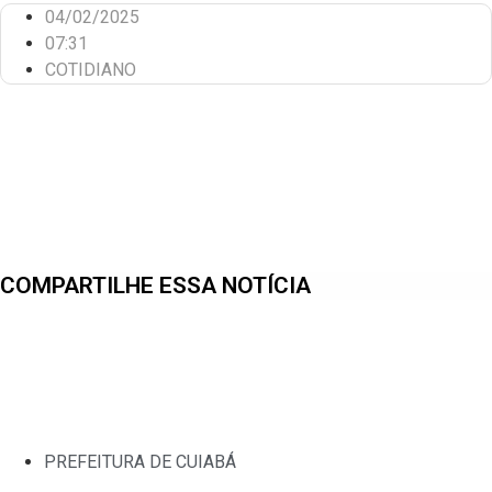
04/02/2025
07:31
COTIDIANO
COMPARTILHE ESSA NOTÍCIA
PREFEITURA DE CUIABÁ