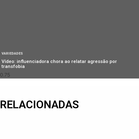
VARIEDADES
Vídeo: influenciadora chora ao relatar agressão por
transfobia
RELACIONADAS