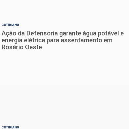
COTIDIANO
Ação da Defensoria garante água potável e
energia elétrica para assentamento em
Rosário Oeste
COTIDIANO