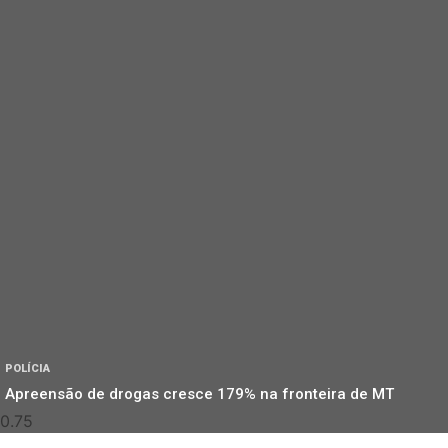
POLÍCIA
Apreensão de drogas cresce 179% na fronteira de MT