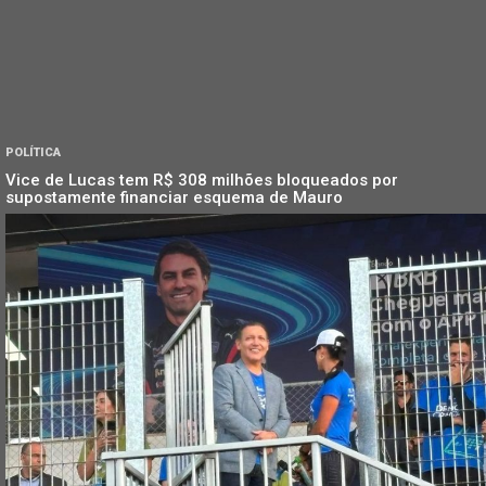
POLÍTICA
Vice de Lucas tem R$ 308 milhões bloqueados por
supostamente financiar esquema de Mauro