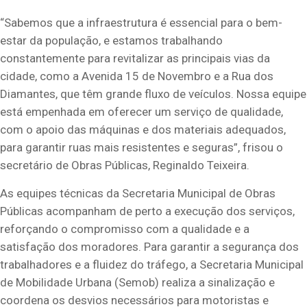
“Sabemos que a infraestrutura é essencial para o bem-
estar da população, e estamos trabalhando
constantemente para revitalizar as principais vias da
cidade, como a Avenida 15 de Novembro e a Rua dos
Diamantes, que têm grande fluxo de veículos. Nossa equipe
está empenhada em oferecer um serviço de qualidade,
com o apoio das máquinas e dos materiais adequados,
para garantir ruas mais resistentes e seguras”, frisou o
secretário de Obras Públicas, Reginaldo Teixeira.
As equipes técnicas da Secretaria Municipal de Obras
Públicas acompanham de perto a execução dos serviços,
reforçando o compromisso com a qualidade e a
satisfação dos moradores. Para garantir a segurança dos
trabalhadores e a fluidez do tráfego, a Secretaria Municipal
de Mobilidade Urbana (Semob) realiza a sinalização e
coordena os desvios necessários para motoristas e