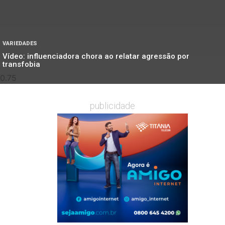
VARIEDADES
Vídeo: influenciadora chora ao relatar agressão por
transfobia
publicidade