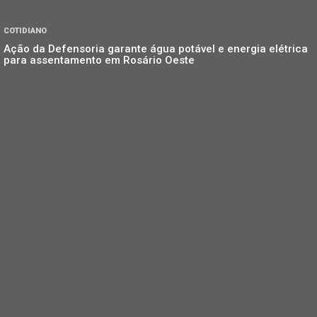
COTIDIANO
Ação da Defensoria garante água potável e energia elétrica
para assentamento em Rosário Oeste