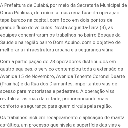
A Prefeitura de Cuiabá, por meio da Secretaria Municipal de
Obras Públicas, deu início a mais uma fase da operação
tapa-buraco na capital, com foco em dois pontos de
grande fluxo de veículos. Nesta segunda-feira (3), as
equipes concentraram os trabalhos no bairro Bosque da
Saúde e na região bairro Dom Aquino, com o objetivo de
melhorar a infraestrutura urbana e a segurança viária.
Com a participação de 28 operadores distribuídos em
quatro equipes, o serviço contemplou toda a extensão da
Avenida 15 de Novembro, Avenida Tenente Coronel Duarte
(Prainha) e da Rua dos Diamantes, importantes vias de
acesso para motoristas e pedestres. A operação visa
revitalizar as ruas da cidade, proporcionando mais
conforto e segurança para quem circula pela região.
Os trabalhos incluem recapeamento e aplicação de manta
asfáltica, um processo que nivela a superfície das vias e