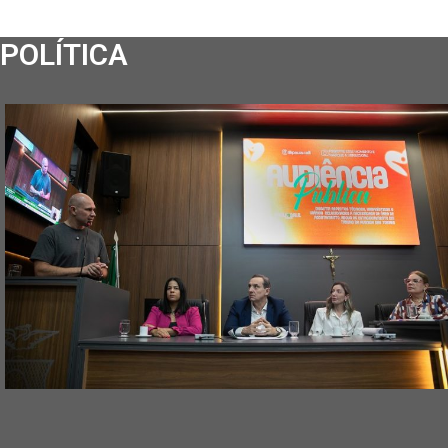
POLÍTICA