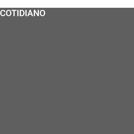
COTIDIANO