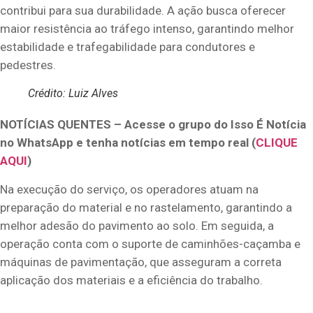
contribui para sua durabilidade. A ação busca oferecer
maior resistência ao tráfego intenso, garantindo melhor
estabilidade e trafegabilidade para condutores e
pedestres.
Crédito: Luiz Alves
NOTÍCIAS QUENTES – Acesse o grupo do Isso É Notícia
no WhatsApp e tenha notícias em tempo real (
CLIQUE
AQUI
)
Na execução do serviço, os operadores atuam na
preparação do material e no rastelamento, garantindo a
melhor adesão do pavimento ao solo. Em seguida, a
operação conta com o suporte de caminhões-caçamba e
máquinas de pavimentação, que asseguram a correta
aplicação dos materiais e a eficiência do trabalho.