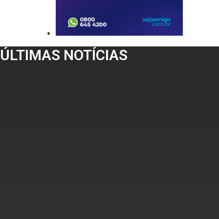
ÚLTIMAS NOTÍCIAS