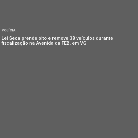
POLÍCIA
Lei Seca prende oito e remove 38 veículos durante
fiscalização na Avenida da FEB, em VG