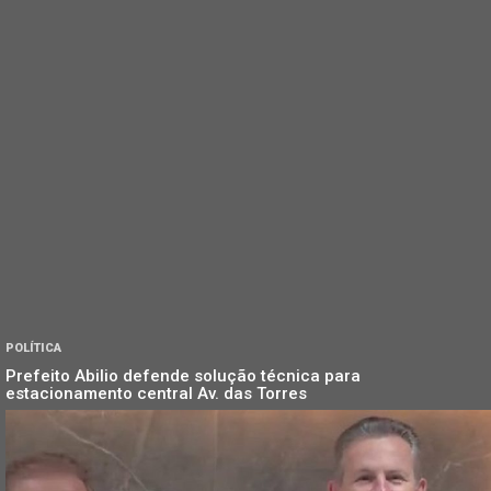
POLÍTICA
Prefeito Abilio defende solução técnica para
estacionamento central Av. das Torres