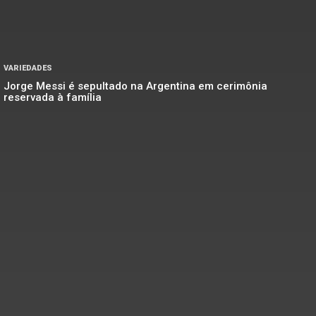
VARIEDADES
Jorge Messi é sepultado na Argentina em cerimônia
reservada à família