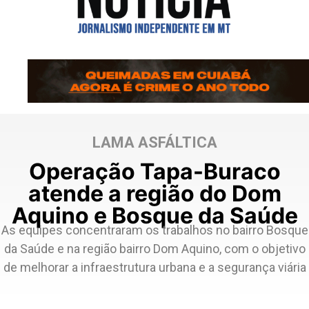
LAMA ASFÁLTICA
Operação Tapa-Buraco
atende a região do Dom
Aquino e Bosque da Saúde
As equipes concentraram os trabalhos no bairro Bosque
da Saúde e na região bairro Dom Aquino, com o objetivo
de melhorar a infraestrutura urbana e a segurança viária