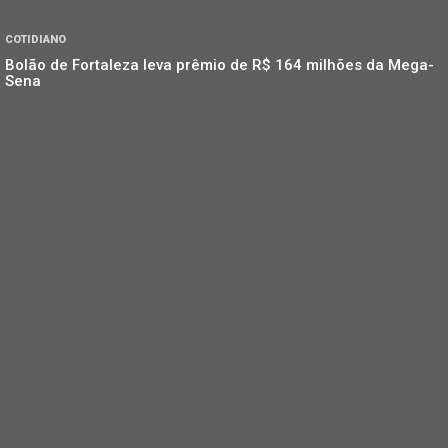
COTIDIANO
Bolão de Fortaleza leva prêmio de R$ 164 milhões da Mega-
Sena