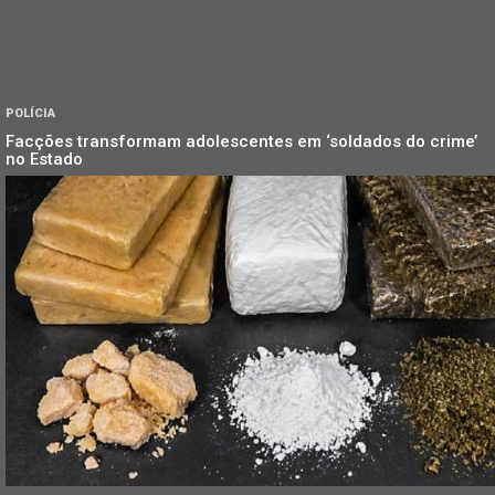
POLÍCIA
Facções transformam adolescentes em ‘soldados do crime’
no Estado