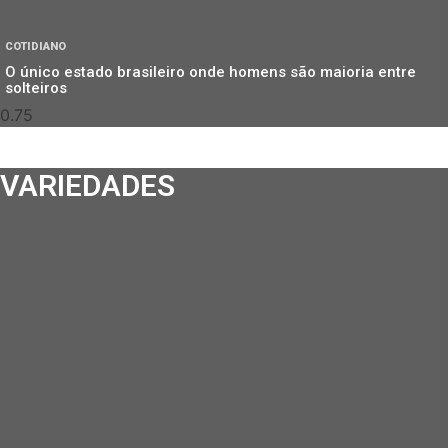
COTIDIANO
O único estado brasileiro onde homens são maioria entre
solteiros
VARIEDADES