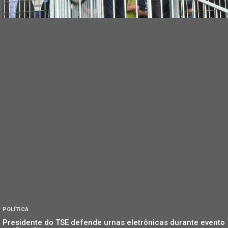
POLÍTICA
Presidente do TSE defende urnas eletrônicas durante evento