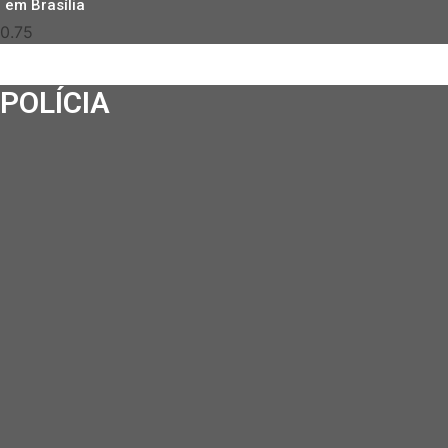
em Brasília
POLÍCIA