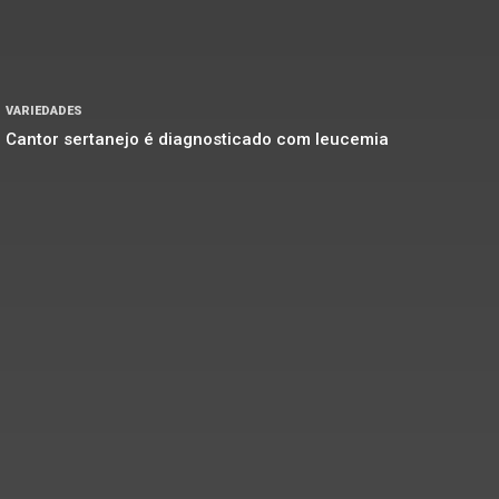
VARIEDADES
Cantor sertanejo é diagnosticado com leucemia