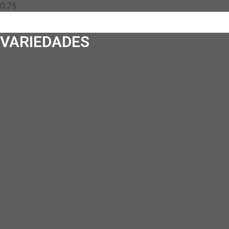
VARIEDADES