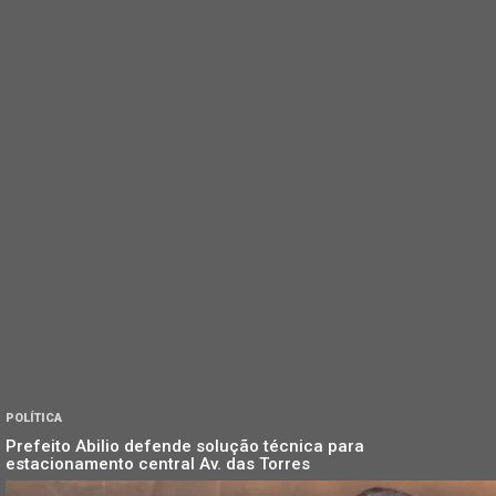
POLÍTICA
Prefeito Abilio defende solução técnica para
estacionamento central Av. das Torres