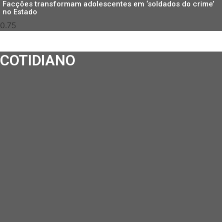
Facções transformam adolescentes em ‘soldados do crime’
no Estado
COTIDIANO