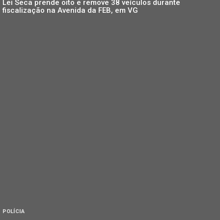
Lei Seca prende oito e remove 38 veículos durante
fiscalização na Avenida da FEB, em VG
POLÍCIA