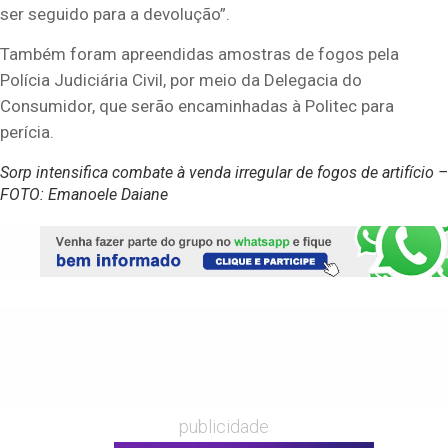
ser seguido para a devolução”.
Também foram apreendidas amostras de fogos pela
Polícia Judiciária Civil, por meio da Delegacia do
Consumidor, que serão encaminhadas à Politec para
perícia.
Sorp intensifica combate à venda irregular de fogos de artifício –
FOTO: Emanoele Daiane
publicidade