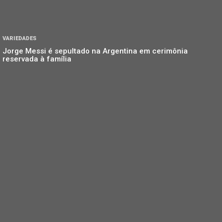
VARIEDADES
Jorge Messi é sepultado na Argentina em cerimônia
reservada à família