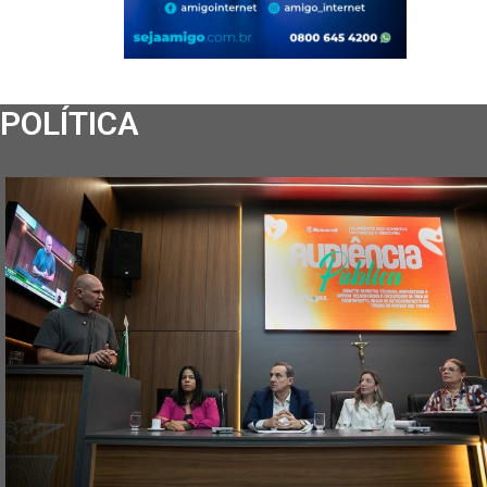
POLÍTICA