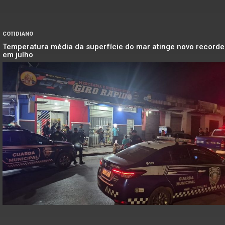
COTIDIANO
Temperatura média da superfície do mar atinge novo recorde
em julho