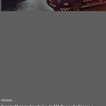
POLÍCIA