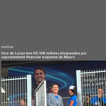
POLÍTICA
Vice de Lucas tem R$ 308 milhões bloqueados por
supostamente financiar esquema de Mauro