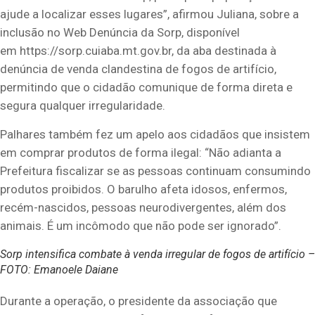
ajude a localizar esses lugares”, afirmou Juliana, sobre a
inclusão no Web Denúncia da Sorp, disponível
em https://sorp.cuiaba.mt.gov.br, da aba destinada à
denúncia de venda clandestina de fogos de artifício,
permitindo que o cidadão comunique de forma direta e
segura qualquer irregularidade.
Palhares também fez um apelo aos cidadãos que insistem
em comprar produtos de forma ilegal: “Não adianta a
Prefeitura fiscalizar se as pessoas continuam consumindo
produtos proibidos. O barulho afeta idosos, enfermos,
recém-nascidos, pessoas neurodivergentes, além dos
animais. É um incômodo que não pode ser ignorado”.
Sorp intensifica combate à venda irregular de fogos de artifício –
FOTO: Emanoele Daiane
Durante a operação, o presidente da associação que