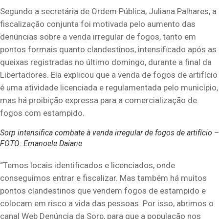
Segundo a secretária de Ordem Pública, Juliana Palhares, a
fiscalização conjunta foi motivada pelo aumento das
denúncias sobre a venda irregular de fogos, tanto em
pontos formais quanto clandestinos, intensificado após as
queixas registradas no último domingo, durante a final da
Libertadores. Ela explicou que a venda de fogos de artifício
é uma atividade licenciada e regulamentada pelo município,
mas há proibição expressa para a comercialização de
fogos com estampido.
Sorp intensifica combate à venda irregular de fogos de artifício –
FOTO: Emanoele Daiane
“Temos locais identificados e licenciados, onde
conseguimos entrar e fiscalizar. Mas também há muitos
pontos clandestinos que vendem fogos de estampido e
colocam em risco a vida das pessoas. Por isso, abrimos o
canal Web Denúncia da Sorp, para que a população nos