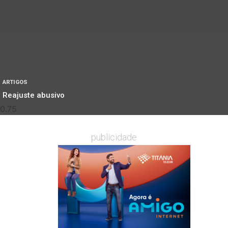
ARTIGOS
Reajuste abusivo
publicidade