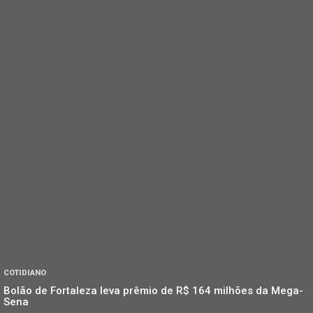
COTIDIANO
Bolão de Fortaleza leva prêmio de R$ 164 milhões da Mega-
Sena