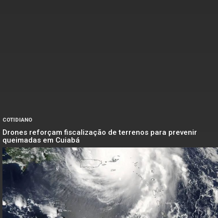
COTIDIANO
Drones reforçam fiscalização de terrenos para prevenir
queimadas em Cuiabá