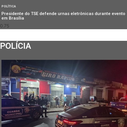
POLÍTICA
Presidente do TSE defende urnas eletrônicas durante evento
em Brasília
POLÍCIA