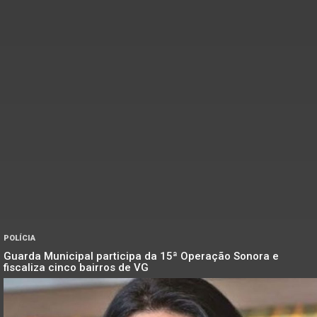
POLÍCIA
Guarda Municipal participa da 15ª Operação Sonora e
fiscaliza cinco bairros de VG