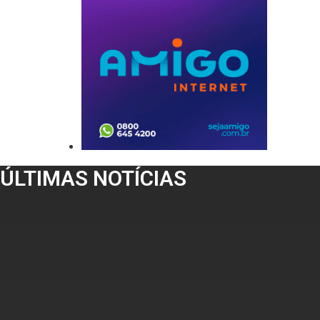
ÚLTIMAS NOTÍCIAS