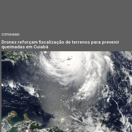
COTIDIANO
Drones reforçam fiscalização de terrenos para prevenir
queimadas em Cuiabá