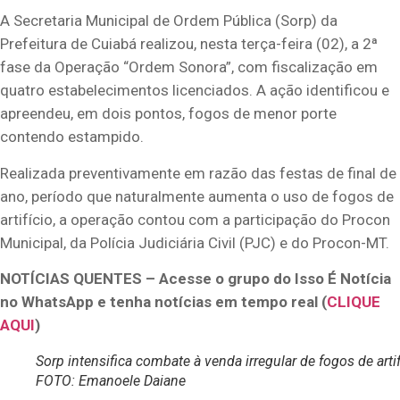
A Secretaria Municipal de Ordem Pública (Sorp) da
Prefeitura de Cuiabá realizou, nesta terça-feira (02), a 2ª
fase da Operação “Ordem Sonora”, com fiscalização em
quatro estabelecimentos licenciados. A ação identificou e
apreendeu, em dois pontos, fogos de menor porte
contendo estampido.
Realizada preventivamente em razão das festas de final de
ano, período que naturalmente aumenta o uso de fogos de
artifício, a operação contou com a participação do Procon
Municipal, da Polícia Judiciária Civil (PJC) e do Procon-MT.
NOTÍCIAS QUENTES – Acesse o grupo do Isso É Notícia
no WhatsApp e tenha notícias em tempo real (
CLIQUE
AQUI
)
Sorp intensifica combate à venda irregular de fogos de artif
FOTO: Emanoele Daiane