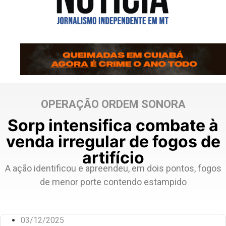
OPERAÇÃO ORDEM SONORA
Sorp intensifica combate à
venda irregular de fogos de
artifício
A ação identificou e apreendeu, em dois pontos, fogos
de menor porte contendo estampido
03/12/2025