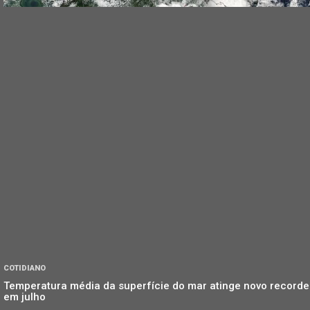
COTIDIANO
Temperatura média da superfície do mar atinge novo recorde
em julho