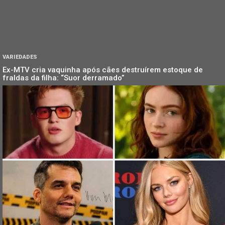
VARIEDADES
Ex-MTV cria vaquinha após cães destruírem estoque de
fraldas da filha: “Suor derramado”