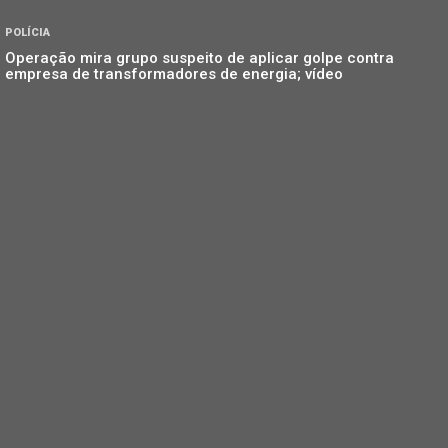
POLÍCIA
Operação mira grupo suspeito de aplicar golpe contra
empresa de transformadores de energia; vídeo