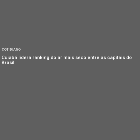
COTIDIANO
Cuiabá lidera ranking do ar mais seco entre as capitais do
Brasil