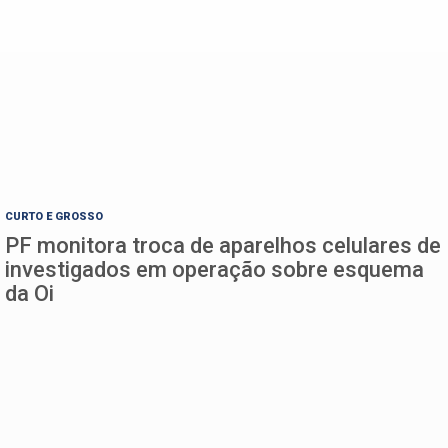
CURTO E GROSSO
PF monitora troca de aparelhos celulares de
investigados em operação sobre esquema
da Oi