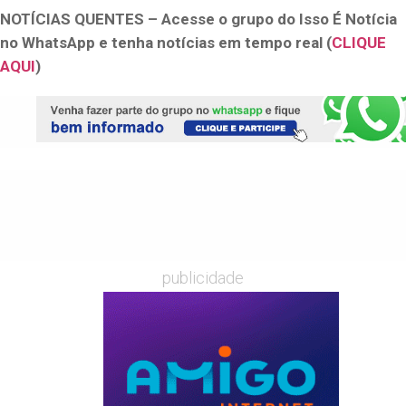
NOTÍCIAS QUENTES – Acesse o grupo do Isso É Notícia
no WhatsApp e tenha notícias em tempo real (
CLIQUE
AQUI
)
publicidade