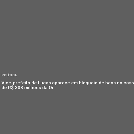
POLÍTICA
Vice-prefeito de Lucas aparece em bloqueio de bens no caso
de R$ 308 milhões da Oi