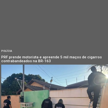
POLÍCIA
PRF prende motorista e apreende 5 mil maços de cigarros
contrabandeados na BR-163