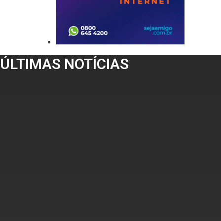
ÚLTIMAS NOTÍCIAS