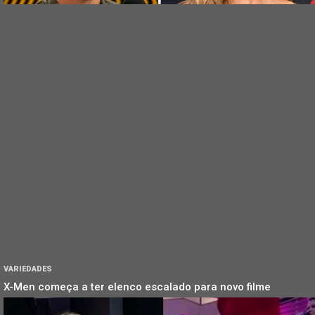
VARIEDADES
X-Men começa a ter elenco escalado para novo filme