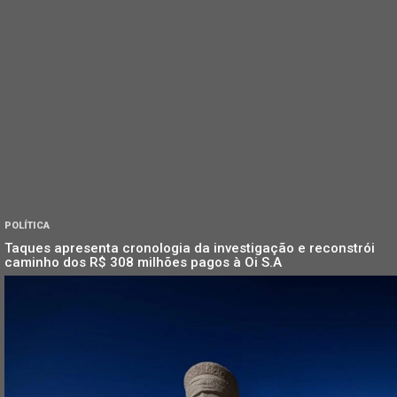
POLÍTICA
Taques apresenta cronologia da investigação e reconstrói
caminho dos R$ 308 milhões pagos à Oi S.A