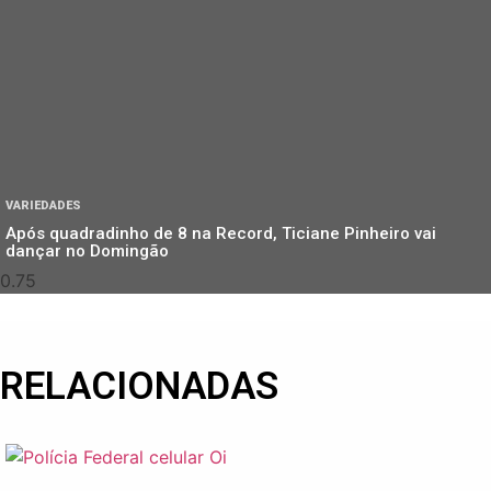
VARIEDADES
Após quadradinho de 8 na Record, Ticiane Pinheiro vai
dançar no Domingão
RELACIONADAS