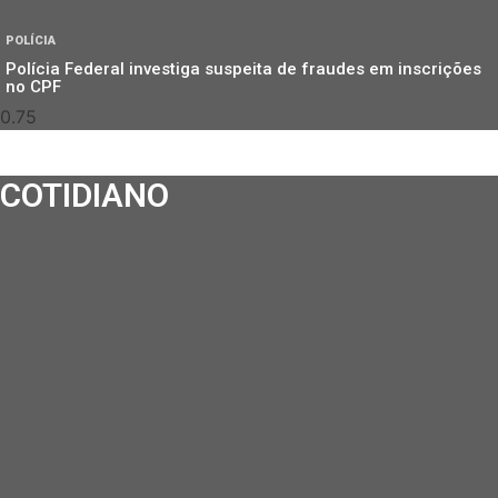
POLÍCIA
Polícia Federal investiga suspeita de fraudes em inscrições
no CPF
COTIDIANO