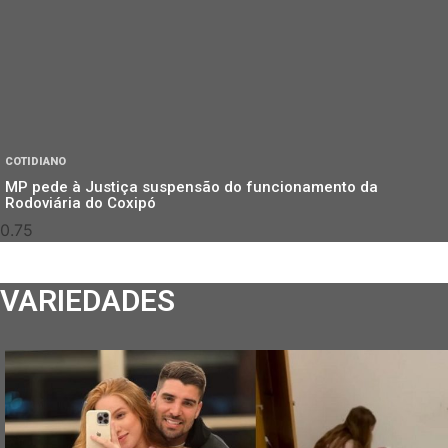
COTIDIANO
MP pede à Justiça suspensão do funcionamento da
Rodoviária do Coxipó
VARIEDADES