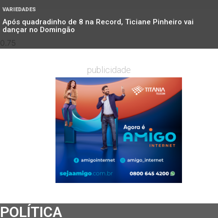
VARIEDADES
Após quadradinho de 8 na Record, Ticiane Pinheiro vai
dançar no Domingão
publicidade
POLÍTICA