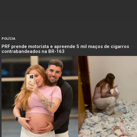
POLÍCIA
PRF prende motorista e apreende 5 mil maços de cigarros
contrabandeados na BR-163