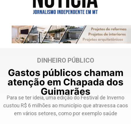
DINHEIRO PÚBLICO
Gastos públicos chamam
atenção em Chapada dos
Guimarães
Para se ter ideia, uma edição do Festival de Inverno
custou R$ 6 milhões ao município que atravessa caos
em vários setores, como por exemplo saúde