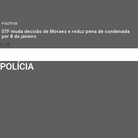
POLÍTICA
STF muda decisão de Moraes e reduz pena de condenada
por 8 de janeiro
POLÍCIA