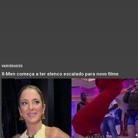
VARIEDADES
X-Men começa a ter elenco escalado para novo filme