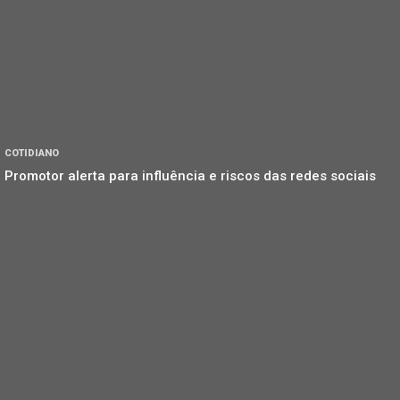
COTIDIANO
Promotor alerta para influência e riscos das redes sociais