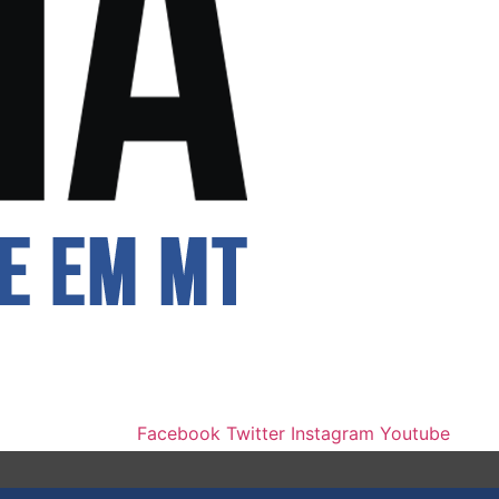
Facebook
Twitter
Instagram
Youtube